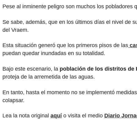
Pese al inminente peligro son muchos los pobladores q
Se sabe, además, que en los últimos días el nivel de s
del Vraem.
Esta situación generó que los primeros pisos de las
cas
puedan quedar inundadas en su totalidad.
Bajo este escenario, la
población de los distritos de
proteja de la arremetida de las aguas.
En tanto, hasta el momento no se implementó medidas d
colapsar.
Lea la nota original
aquí
o visita el medio
Diario Jorn