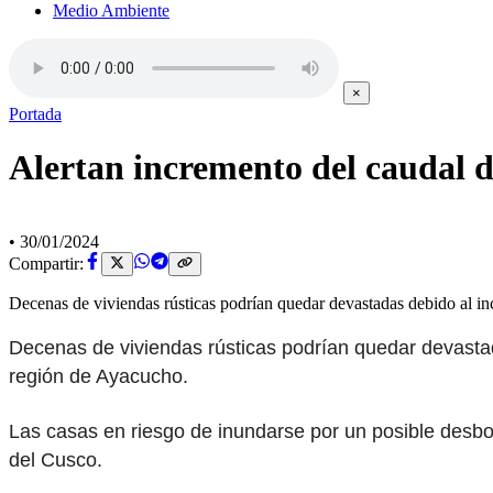
Medio Ambiente
×
Portada
Alertan incremento del caudal 
•
30/01/2024
Compartir:
Decenas de viviendas rústicas podrían quedar devastadas debido al in
Decenas de viviendas rústicas podrían quedar devasta
región de Ayacucho.
Las casas en riesgo de inundarse por un posible desb
del Cusco.