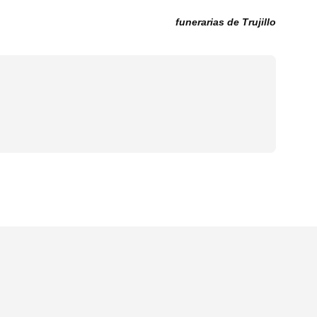
funerarias de Trujillo