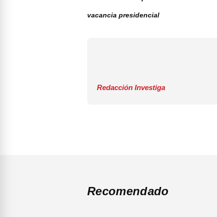
vacancia presidencial
Redacción Investiga
Recomendado