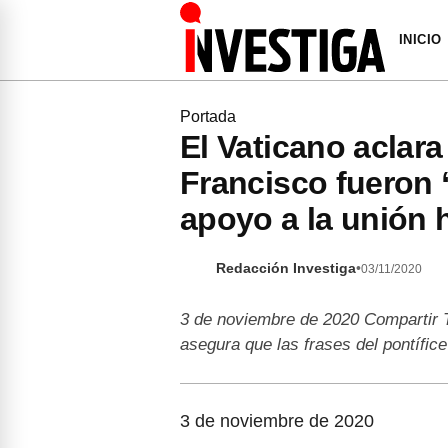
INICIO
Portada
El Vaticano aclara
Francisco fueron 
apoyo a la unión
Redacción Investiga
•
03/11/2020
3 de noviembre de 2020 Comparti
asegura que las frases del pontífi
3 de noviembre de 2020