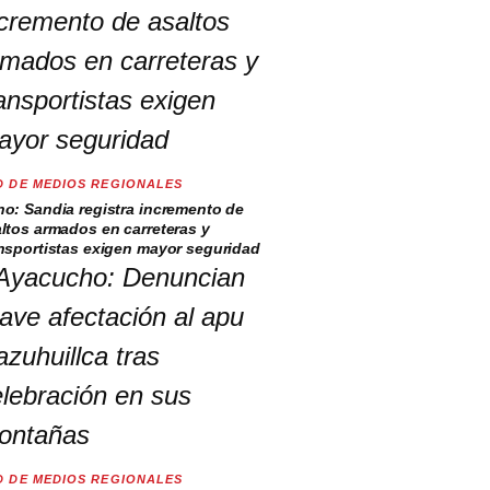
D DE MEDIOS REGIONALES
o: Sandia registra incremento de
ltos armados en carreteras y
nsportistas exigen mayor seguridad
D DE MEDIOS REGIONALES