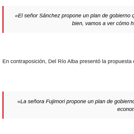
«El señor Sánchez propone un plan de gobierno q
bien, vamos a ver cómo ha
En contraposición, Del Río Alba presentó la propuesta 
«La señora Fujimori propone un plan de gobiern
econom