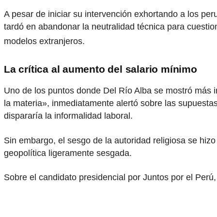
A pesar de iniciar su intervención exhortando a los pe
tardó en abandonar la neutralidad técnica para cuesti
modelos extranjeros
.
La crítica al aumento del salario mínimo
Uno de los puntos donde Del Río Alba se mostró más in
la materia», inmediatamente alertó sobre las supuesta
dispararía la informalidad laboral.
Sin embargo, el sesgo de la autoridad religiosa se hi
geopolítica ligeramente sesgada.
Sobre el candidato presidencial por Juntos por el Perú