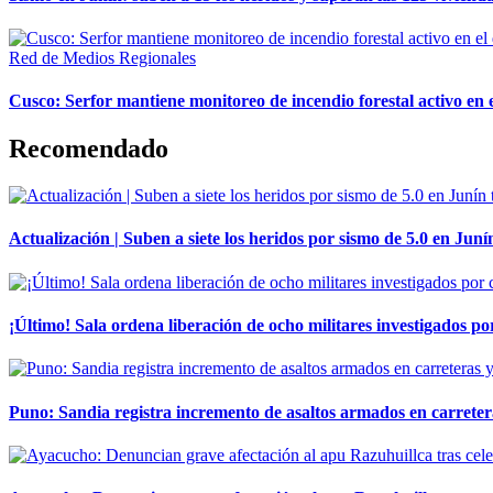
Red de Medios Regionales
Cusco: Serfor mantiene monitoreo de incendio forestal activo en 
Recomendado
Actualización | Suben a siete los heridos por sismo de 5.0 en Juní
¡Último! Sala ordena liberación de ocho militares investigados 
Puno: Sandia registra incremento de asaltos armados en carreter