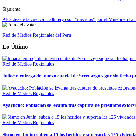
Siguiente →
Alcaldes de la cuenca Llallimayo son "mecidos" por el Minem en Li
Red de Medios Regionales del Perú
Lo Último
Red de Medios Regionales
Juliaca: entrega del nuevo cuartel de Serenazgo sigue sin fecha p
Red de Medios Regionales
Ayacucho: Población se levanta tras captura de presuntos extor
Red de Medios Regionales
Sismo en Junín: suben a 15 los heridos y superan las 125 vivienda