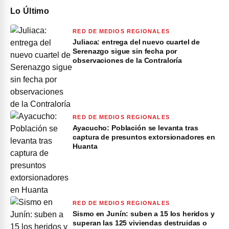
Lo Último
RED DE MEDIOS REGIONALES
Juliaca: entrega del nuevo cuartel de
Serenazgo sigue sin fecha por
observaciones de la Contraloría
RED DE MEDIOS REGIONALES
Ayacucho: Población se levanta tras
captura de presuntos extorsionadores en
Huanta
RED DE MEDIOS REGIONALES
Sismo en Junín: suben a 15 los heridos y
superan las 125 viviendas destruidas o