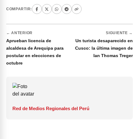
COMPARTIR:
← ANTERIOR
SIGUIENTE →
Aprueban licencia de
Un turista desaparecido en
alcaldesa de Arequipa para
Cusco: la última imagen de
postular en elecciones de
Ian Thomas Treger
octubre
Red de Medios Regionales del Perú