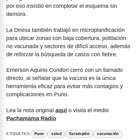
por eso insistió en completar el esquema sin
demora.
La Diresa también trabajó en microplanificación
para ubicar zonas con baja cobertura, población
no vacunada y sectores de difícil acceso, además
de reforzar la búsqueda de casos con fiebre.
Emerson Aquino Condori cerró con un llamado
directo, al señalar que la vacuna es la única
herramienta eficaz para evitar más contagios y
complicaciones en Puno.
Lea la nota original
aquí
o visita el medio
Pachamama Radio
ETIQUETAS:
Puno
salud
Sarampión
vacunación