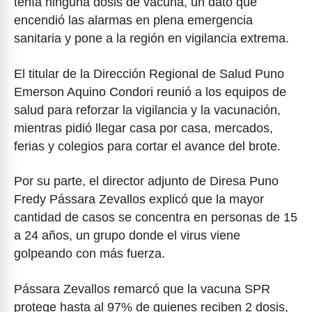
tenía ninguna dosis de vacuna, un dato que
encendió las alarmas en plena emergencia
sanitaria y pone a la región en vigilancia extrema.
El titular de la Dirección Regional de Salud Puno
Emerson Aquino Condori reunió a los equipos de
salud para reforzar la vigilancia y la vacunación,
mientras pidió llegar casa por casa, mercados,
ferias y colegios para cortar el avance del brote.
Por su parte, el director adjunto de Diresa Puno
Fredy Pássara Zevallos explicó que la mayor
cantidad de casos se concentra en personas de 15
a 24 años, un grupo donde el virus viene
golpeando con más fuerza.
Pássara Zevallos remarcó que la vacuna SPR
protege hasta al 97% de quienes reciben 2 dosis,