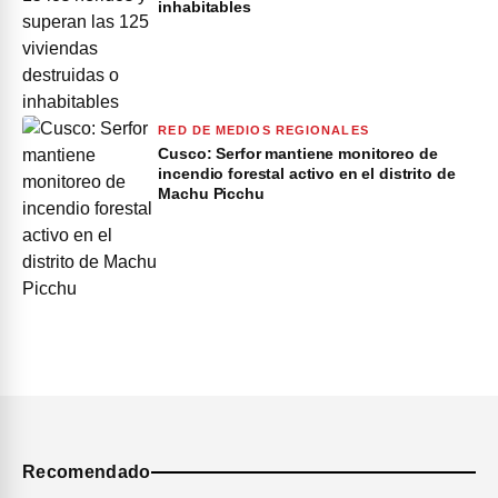
inhabitables
RED DE MEDIOS REGIONALES
Cusco: Serfor mantiene monitoreo de
incendio forestal activo en el distrito de
Machu Picchu
Recomendado