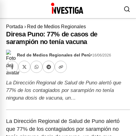
Portada
›
Red de Medios Regionales
Diresa Puno: 77% de casos de
sarampión no tenía vacuna
Red de Medios Regionales del Perú
•
16/06/2026
La Dirección Regional de Salud de Puno alertó que
77% de los contagiados por sarampión no tenía
ninguna dosis de vacuna, un…
La Dirección Regional de Salud de Puno alertó
que 77% de los contagiados por sarampión no