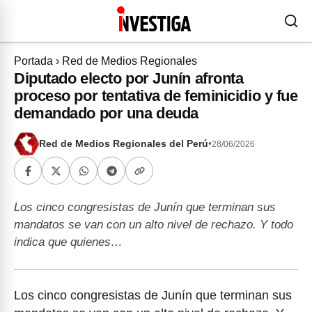
Portada
›
Red de Medios Regionales
Diputado electo por Junín afronta
proceso por tentativa de feminicidio y fue
demandado por una deuda
Red de Medios Regionales del Perú
•
28/06/2026
Los cinco congresistas de Junín que terminan sus
mandatos se van con un alto nivel de rechazo. Y todo
indica que quienes…
Los cinco congresistas de Junín que terminan sus