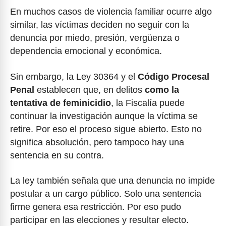
En muchos casos de violencia familiar ocurre algo
similar, las víctimas deciden no seguir con la
denuncia por miedo, presión, vergüenza o
dependencia emocional y económica.
Sin embargo, la Ley 30364 y el
Código Procesal
Penal
establecen que, en delitos
como la
tentativa de feminicidio
, la Fiscalía puede
continuar la investigación aunque la víctima se
retire. Por eso el proceso sigue abierto. Esto no
significa absolución, pero tampoco hay una
sentencia en su contra.
La ley también señala que una denuncia no impide
postular a un cargo público. Solo una sentencia
firme genera esa restricción. Por eso pudo
participar en las elecciones y resultar electo.