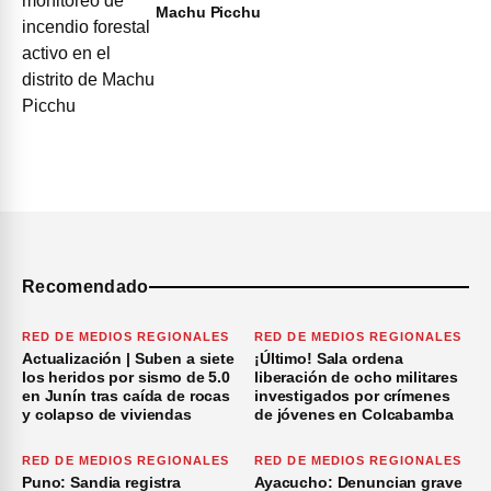
Machu Picchu
Recomendado
RED DE MEDIOS REGIONALES
RED DE MEDIOS REGIONALES
Actualización | Suben a siete
¡Último! Sala ordena
los heridos por sismo de 5.0
liberación de ocho militares
en Junín tras caída de rocas
investigados por crímenes
y colapso de viviendas
de jóvenes en Colcabamba
RED DE MEDIOS REGIONALES
RED DE MEDIOS REGIONALES
Puno: Sandia registra
Ayacucho: Denuncian grave