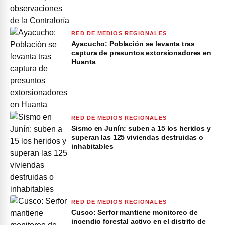
RED DE MEDIOS REGIONALES
Ayacucho: Población se levanta tras
captura de presuntos extorsionadores en
Huanta
RED DE MEDIOS REGIONALES
Sismo en Junín: suben a 15 los heridos y
superan las 125 viviendas destruidas o
inhabitables
RED DE MEDIOS REGIONALES
Cusco: Serfor mantiene monitoreo de
incendio forestal activo en el distrito de