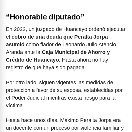
“Honorable diputado”
En 2022, un juzgado de Huancayo ordenó ejecutar
el
cobro de una deuda que Peralta Jorpa
asumió
como fiador de Leonardo Julio Atencio
Aranda ante la
Caja Municipal de Ahorro y
Crédito de Huancayo.
Hasta ahora no hay
registro de que haya sido pagada.
Por otro lado, siguen vigentes las medidas de
protección a favor de su esposa, establecidas por
el Poder Judicial mientras exista riesgo para la
víctima.
Hasta hace unos días, Máximo Peralta Jorpa era
un docente con un proceso por violencia familiar y