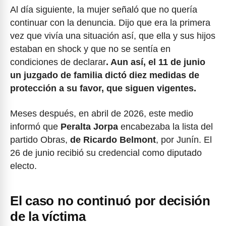
Al día siguiente, la mujer señaló que no quería
continuar con la denuncia. Dijo que era la primera
vez que vivía una situación así, que ella y sus hijos
estaban en shock y que no se sentía en
condiciones de declarar
. Aun así, el 11 de junio
un juzgado de familia dictó diez medidas de
protección a su favor, que siguen vigentes.
Meses después, en abril de 2026, este medio
informó que
Peralta Jorpa
encabezaba la lista del
partido Obras,
de Ricardo Belmont
, por Junín. El
26 de junio recibió su credencial como diputado
electo.
El caso no continuó por decisión
de la víctima