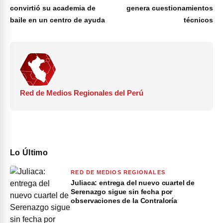
convirtió su academia de
genera cuestionamientos
baile en un centro de ayuda
técnicos
Red de Medios Regionales del Perú
Lo Último
RED DE MEDIOS REGIONALES
Juliaca: entrega del nuevo cuartel de
Serenazgo sigue sin fecha por
observaciones de la Contraloría