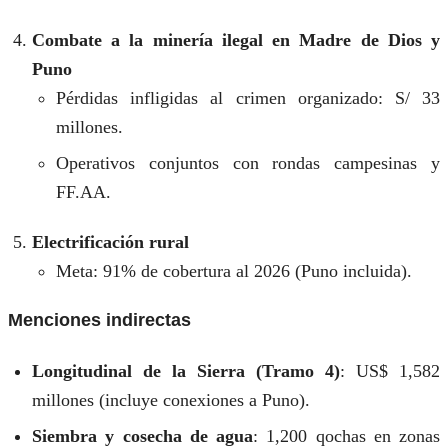
Combate a la minería ilegal en Madre de Dios y
Puno
Pérdidas infligidas al crimen organizado: S/ 33
millones.
Operativos conjuntos con rondas campesinas y
FF.AA.
Electrificación rural
Meta: 91% de cobertura al 2026 (Puno incluida).
Menciones indirectas
Longitudinal de la Sierra (Tramo 4)
: US$ 1,582
millones (incluye conexiones a Puno).
Siembra y cosecha de agua
: 1,200 qochas en zonas