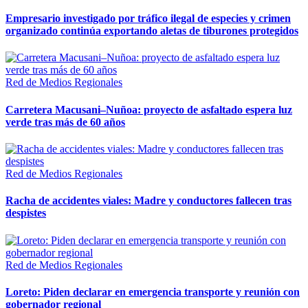
Empresario investigado por tráfico ilegal de especies y crimen
organizado continúa exportando aletas de tiburones protegidos
Red de Medios Regionales
Carretera Macusani–Nuñoa: proyecto de asfaltado espera luz
verde tras más de 60 años
Red de Medios Regionales
Racha de accidentes viales: Madre y conductores fallecen tras
despistes
Red de Medios Regionales
Loreto: Piden declarar en emergencia transporte y reunión con
gobernador regional