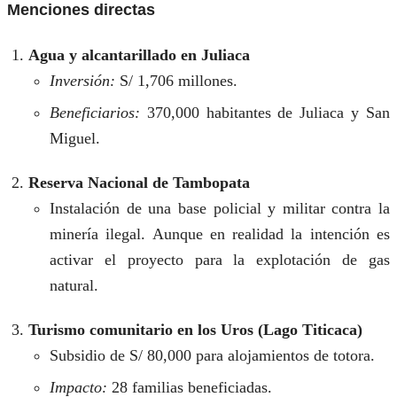
Menciones directas
Agua y alcantarillado en Juliaca
Inversión:
S/ 1,706 millones.
Beneficiarios:
370,000 habitantes de Juliaca y San
Miguel.
Reserva Nacional de Tambopata
Instalación de una base policial y militar contra la
minería ilegal. Aunque en realidad la intención es
activar el proyecto para la explotación de gas
natural.
Turismo comunitario en los Uros (Lago Titicaca)
Subsidio de S/ 80,000 para alojamientos de totora.
Impacto:
28 familias beneficiadas.