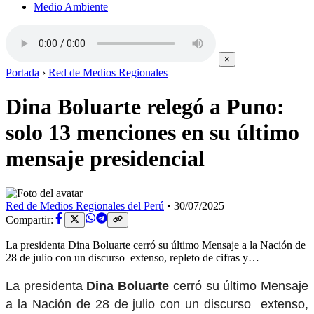
Medio Ambiente
×
Portada
›
Red de Medios Regionales
Dina Boluarte relegó a Puno:
solo 13 menciones en su último
mensaje presidencial
Red de Medios Regionales del Perú
•
30/07/2025
Compartir:
La presidenta Dina Boluarte cerró su último Mensaje a la Nación de
28 de julio con un discurso extenso, repleto de cifras y…
La presidenta
Dina Boluarte
cerró su último Mensaje
a la Nación de 28 de julio con un discurso extenso,