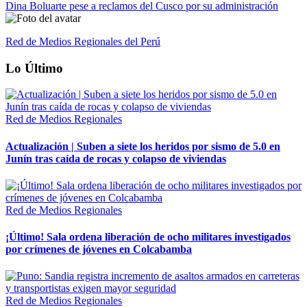
Dina Boluarte pese a reclamos del Cusco por su administración
Red de Medios Regionales del Perú
Lo Último
Red de Medios Regionales
Actualización | Suben a siete los heridos por sismo de 5.0 en
Junín tras caída de rocas y colapso de viviendas
Red de Medios Regionales
¡Último! Sala ordena liberación de ocho militares investigados
por crímenes de jóvenes en Colcabamba
Red de Medios Regionales