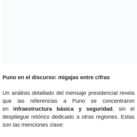
Puno en el discurso: migajas entre cifras
Un análisis detallado del mensaje presidencial revela
que las referencias a Puno se concentraron
en
infraestructura básica y seguridad
, sin el
despliegue retórico dedicado a otras regiones. Estas
son las menciones clave: