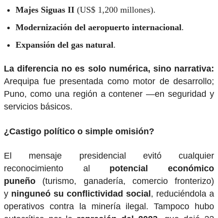
Majes Siguas II
(US$ 1,200 millones).
Modernización del aeropuerto internacional
.
Expansión del gas natural
.
La diferencia no es solo numérica, sino narrativa:
Arequipa fue presentada como motor de desarrollo;
Puno, como una región a contener —en seguridad y
servicios básicos.
¿Castigo político o simple omisión?
El mensaje presidencial evitó cualquier
reconocimiento al
potencial económico
puneño
(turismo, ganadería, comercio fronterizo)
y
ninguneó su conflictividad social
, reduciéndola a
operativos contra la minería ilegal. Tampoco hubo