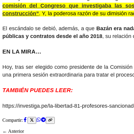
comisión del Congreso que investigaba las sos
construcción”
. Y, la poderosa razón de su dimisión r
El escándalo se debió, además, a que
Bazán era nada
públicas y contratos desde el año 2018
, su relación
EN LA MIRA…
Hoy, tras ser elegido como presidente de la Comisión
una primera sesión extraordinaria para tratar el proces
TAMBIÉN PUEDES LEER:
https://investiga.pe/la-libertad-81-profesores-sanciona
Compartir:
← Anterior