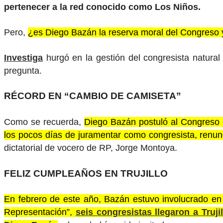
pertenecer a la red conocido como Los Niños.
Pero,
¿es Diego Bazán la reserva moral del Congreso y
Investiga
hurgó en la gestión del congresista natural
pregunta.
RÉCORD EN “CAMBIO DE CAMISETA”
Como se recuerda,
Diego Bazán postuló al Congreso 
los pocos días de juramentar como congresista, renun
dictatorial de vocero de RP, Jorge Montoya.
FELIZ CUMPLEAÑOS EN TRUJILLO
En febrero de este año, Bazán estuvo involucrado en
Representación”,
seis congresistas llegaron a Truji