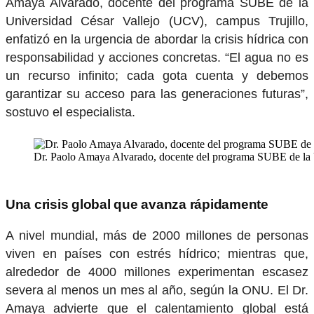
Amaya Alvarado, docente del programa SUBE de la
Universidad César Vallejo (UCV), campus Trujillo,
enfatizó en la urgencia de abordar la crisis hídrica con
responsabilidad y acciones concretas. “El agua no es
un recurso infinito; cada gota cuenta y debemos
garantizar su acceso para las generaciones futuras”,
sostuvo el especialista.
Dr. Paolo Amaya Alvarado, docente del programa SUBE de la U
Una crisis global que avanza rápidamente
A nivel mundial, más de 2000 millones de personas
viven en países con estrés hídrico; mientras que,
alrededor de 4000 millones experimentan escasez
severa al menos un mes al año, según la ONU. El Dr.
Amaya advierte que el calentamiento global está