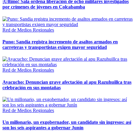
¡Último! Sala ordena liberación de ocho militares investigados
por crímenes de jóvenes en Colcabamba
Red de Medios Regionales
Puno: Sandia registra incremento de asaltos armados en
carreteras y transportistas exigen mayor seguridad
Red de Medios Regionales
Ayacucho: Denuncian grave afectación al apu Razuhuillca tras
celebración en sus montañas
Red de Medios Regionales
Un millonario, un exgobernador, un candidato sin ingresos: así
son los seis aspirantes a gobernar Junín