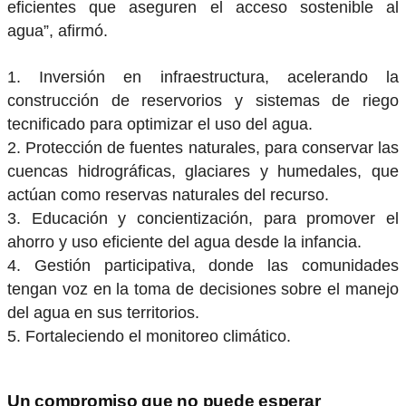
eficientes que aseguren el acceso sostenible al
agua”, afirmó.
1. Inversión en infraestructura, acelerando la
construcción de reservorios y sistemas de riego
tecnificado para optimizar el uso del agua.
2. Protección de fuentes naturales, para conservar las
cuencas hidrográficas, glaciares y humedales, que
actúan como reservas naturales del recurso.
3. Educación y concientización, para promover el
ahorro y uso eficiente del agua desde la infancia.
4. Gestión participativa, donde las comunidades
tengan voz en la toma de decisiones sobre el manejo
del agua en sus territorios.
5. Fortaleciendo el monitoreo climático.
Un compromiso que no puede esperar