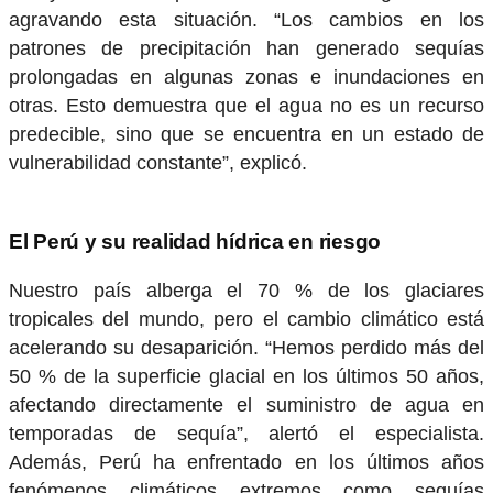
agravando esta situación. “Los cambios en los
patrones de precipitación han generado sequías
prolongadas en algunas zonas e inundaciones en
otras. Esto demuestra que el agua no es un recurso
predecible, sino que se encuentra en un estado de
vulnerabilidad constante”, explicó.
El Perú y su realidad hídrica en riesgo
Nuestro país alberga el 70 % de los glaciares
tropicales del mundo, pero el cambio climático está
acelerando su desaparición. “Hemos perdido más del
50 % de la superficie glacial en los últimos 50 años,
afectando directamente el suministro de agua en
temporadas de sequía”, alertó el especialista.
Además, Perú ha enfrentado en los últimos años
fenómenos climáticos extremos como sequías