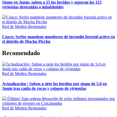
Sismo en Junín: suben a 15 los heridos y superan las 125
viviendas destruidas o inhabitables
Red de Medios Regionales
Cusco: Serfor mantiene monitoreo de incendio forestal activo en
el distrito de Machu Picchu
Recomendado
Red de Medios Regionales
Actualización | Suben a siete los heridos por sismo de 5.0 en
Junín tras caída de rocas y colapso de viviendas
Red de Medios Regionales