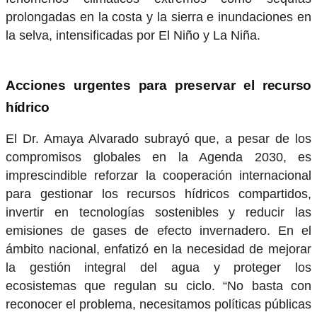
prolongadas en la costa y la sierra e inundaciones en
la selva, intensificadas por El Niño y La Niña.
Acciones urgentes para preservar el recurso
hídrico
El Dr. Amaya Alvarado subrayó que, a pesar de los
compromisos globales en la Agenda 2030, es
imprescindible reforzar la cooperación internacional
para gestionar los recursos hídricos compartidos,
invertir en tecnologías sostenibles y reducir las
emisiones de gases de efecto invernadero. En el
ámbito nacional, enfatizó en la necesidad de mejorar
la gestión integral del agua y proteger los
ecosistemas que regulan su ciclo. “No basta con
reconocer el problema, necesitamos políticas públicas