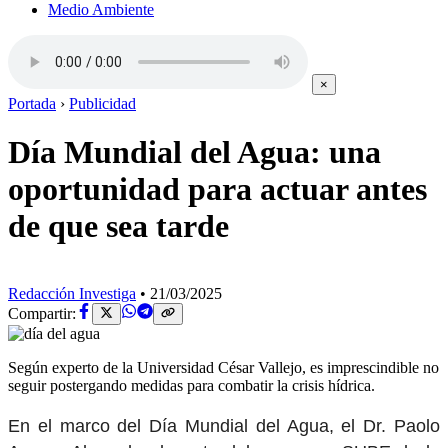
Medio Ambiente
×
Portada
›
Publicidad
Día Mundial del Agua: una
oportunidad para actuar antes
de que sea tarde
Redacción Investiga
•
21/03/2025
Compartir:
Según experto de la Universidad César Vallejo, es imprescindible no
seguir postergando medidas para combatir la crisis hídrica.
En el marco del Día Mundial del Agua, el Dr. Paolo