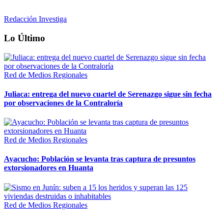
Redacción Investiga
Lo Último
Red de Medios Regionales
Juliaca: entrega del nuevo cuartel de Serenazgo sigue sin fecha
por observaciones de la Contraloría
Red de Medios Regionales
Ayacucho: Población se levanta tras captura de presuntos
extorsionadores en Huanta
Red de Medios Regionales