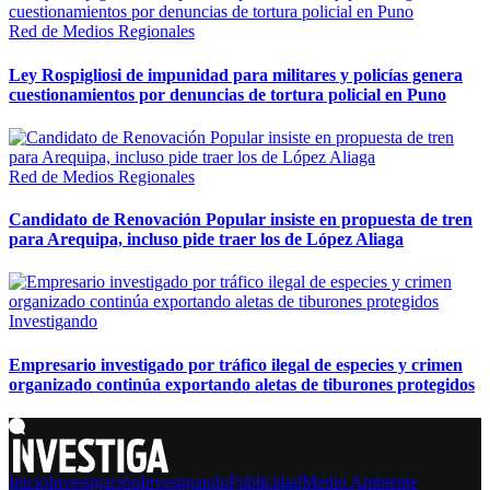
Red de Medios Regionales
Ley Rospigliosi de impunidad para militares y policías genera
cuestionamientos por denuncias de tortura policial en Puno
Red de Medios Regionales
Candidato de Renovación Popular insiste en propuesta de tren
para Arequipa, incluso pide traer los de López Aliaga
Investigando
Empresario investigado por tráfico ilegal de especies y crimen
organizado continúa exportando aletas de tiburones protegidos
Inicio
Investigación
Investigando
Publicidad
Medio Ambiente