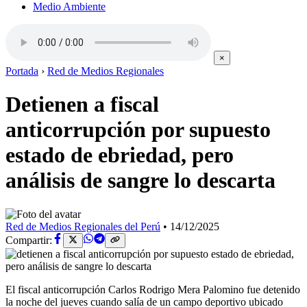
Medio Ambiente
×
Portada
›
Red de Medios Regionales
Detienen a fiscal
anticorrupción por supuesto
estado de ebriedad, pero
análisis de sangre lo descarta
Red de Medios Regionales del Perú
•
14/12/2025
Compartir:
El fiscal anticorrupción Carlos Rodrigo Mera Palomino fue detenido
la noche del jueves cuando salía de un campo deportivo ubicado