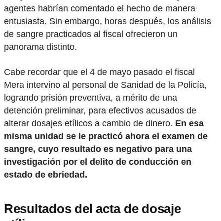
agentes habrían comentado el hecho de manera
entusiasta. Sin embargo, horas después, los análisis
de sangre practicados al fiscal ofrecieron un
panorama distinto.
Cabe recordar que el 4 de mayo pasado el fiscal
Mera intervino al personal de Sanidad de la Policía,
logrando prisión preventiva, a mérito de una
detención preliminar, para efectivos acusados de
alterar dosajes etílicos a cambio de dinero.
En esa
misma unidad se le practicó ahora el examen de
sangre, cuyo resultado es negativo para una
investigación por el delito de conducción en
estado de ebriedad.
Resultados del acta de dosaje