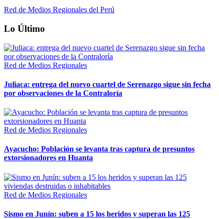
Red de Medios Regionales del Perú
Lo Último
Red de Medios Regionales
Juliaca: entrega del nuevo cuartel de Serenazgo sigue sin fecha
por observaciones de la Contraloría
Red de Medios Regionales
Ayacucho: Población se levanta tras captura de presuntos
extorsionadores en Huanta
Red de Medios Regionales
Sismo en Junín: suben a 15 los heridos y superan las 125