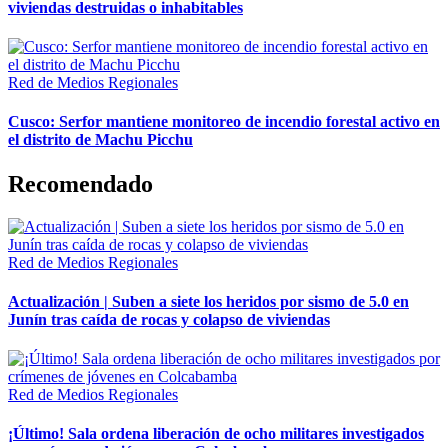
viviendas destruidas o inhabitables
Red de Medios Regionales
Cusco: Serfor mantiene monitoreo de incendio forestal activo en
el distrito de Machu Picchu
Recomendado
Red de Medios Regionales
Actualización | Suben a siete los heridos por sismo de 5.0 en
Junín tras caída de rocas y colapso de viviendas
Red de Medios Regionales
¡Último! Sala ordena liberación de ocho militares investigados