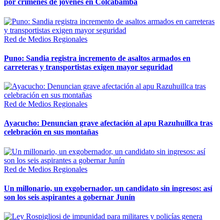
por crímenes de jóvenes en Colcabamba
Red de Medios Regionales
Puno: Sandia registra incremento de asaltos armados en
carreteras y transportistas exigen mayor seguridad
Red de Medios Regionales
Ayacucho: Denuncian grave afectación al apu Razuhuillca tras
celebración en sus montañas
Red de Medios Regionales
Un millonario, un exgobernador, un candidato sin ingresos: así
son los seis aspirantes a gobernar Junín