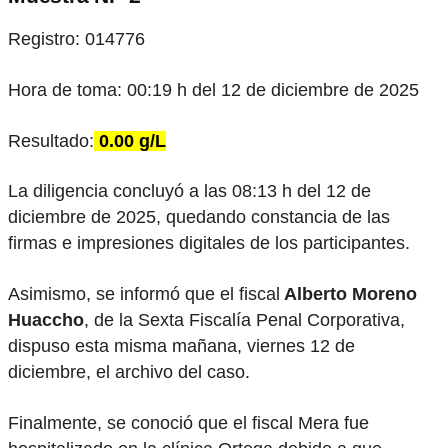
Registro: 014776
Hora de toma: 00:19 h del 12 de diciembre de 2025
Resultado:
0.00 g/L
La diligencia concluyó a las 08:13 h del 12 de
diciembre de 2025, quedando constancia de las
firmas e impresiones digitales de los participantes.
Asimismo, se informó que el fiscal
Alberto Moreno
Huaccho
, de la Sexta Fiscalía Penal Corporativa,
dispuso esta misma mañana, viernes 12 de
diciembre, el archivo del caso.
Finalmente, se conoció que el fiscal Mera fue