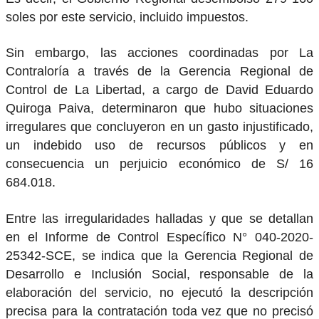
soles por este servicio, incluido impuestos.
Sin embargo, las acciones coordinadas por La
Contraloría a través de la Gerencia Regional de
Control de La Libertad, a cargo de David Eduardo
Quiroga Paiva, determinaron que hubo situaciones
irregulares que concluyeron en un gasto injustificado,
un indebido uso de recursos públicos y en
consecuencia un perjuicio económico de S/ 16
684.018.
Entre las irregularidades halladas y que se detallan
en el Informe de Control Específico N° 040-2020-
25342-SCE, se indica que la Gerencia Regional de
Desarrollo e Inclusión Social, responsable de la
elaboración del servicio, no ejecutó la descripción
precisa para la contratación toda vez que no precisó