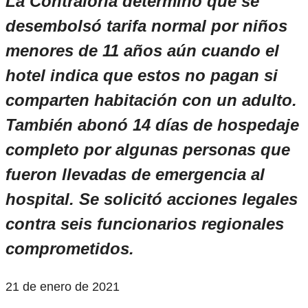
La Contraloría determinó que se
desembolsó tarifa normal por niños
menores de 11 años aún cuando el
hotel indica que estos no pagan si
comparten habitación con un adulto.
También abonó 14 días de hospedaje
completo por algunas personas que
fueron llevadas de emergencia al
hospital. Se solicitó acciones legales
contra seis funcionarios regionales
comprometidos.
21 de enero de 2021