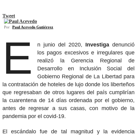
Tweet
Por
Paul Acevedo Gutiérrez
E
n junio del 2020,
Investiga
denunció
los pagos excesivos e irregulares que
realizó la Gerencia Regional de
Desarrollo en Inclusión Social del
Gobierno Regional de La Libertad para
la contratación de hoteles de lujo donde los liberteños
que regresaban de otros lugares del país cumplirían
la cuarentena de 14 días ordenada por el gobierno,
antes de regresar a sus casas, con motivo de la
pandemia por el covid-19.
El escándalo fue de tal magnitud y la evidencia