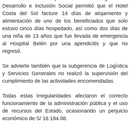
Desarrollo e Inclusión Social permitió que el Hotel
Costa del Sol facture 14 días de alojamiento y
alimentación de uno de los beneficiados que solo
estuvo cinco días hospedado, así como dos días de
una niña de 13 años que fue llevada de emergencia
al Hospital Belén por una apendicitis y que no
regresó.
Se advierte también que la subgerencia de Logística
y Servicios Generales no realizó la supervisión del
cumplimiento de las actividades encomendadas.
Todas estas irregularidades afectaron el correcto
funcionamiento de la administración pública y el uso
de recursos del Estado, ocasionando un perjuicio
económico de S/ 16 184.08.