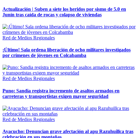
Actualización | Suben a siete los heridos por sismo de 5.0 en
Junín tras caída de rocas y colapso de viviendas
Red de Medios Regionales
¡Último! Sala ordena liberación de ocho militares investigados
por crímenes de jóvenes en Colcabamba
Red de Medios Regionales
Puno: Sandia registra incremento de asaltos armados en
carreteras y transportistas exigen mayor seguridad
Red de Medios Regionales
Ayacucho: Denuncian grave afectación al apu Razuhuillca tras
celebración en sus montañas