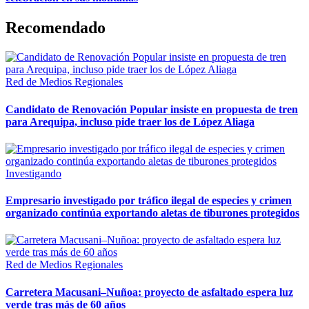
Recomendado
Red de Medios Regionales
Candidato de Renovación Popular insiste en propuesta de tren
para Arequipa, incluso pide traer los de López Aliaga
Investigando
Empresario investigado por tráfico ilegal de especies y crimen
organizado continúa exportando aletas de tiburones protegidos
Red de Medios Regionales
Carretera Macusani–Nuñoa: proyecto de asfaltado espera luz
verde tras más de 60 años