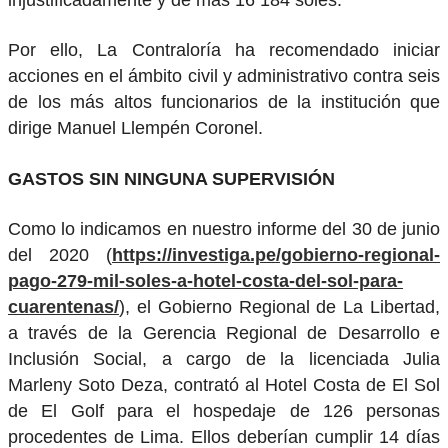
Por ello, La Contraloría ha recomendado iniciar
acciones en el ámbito civil y administrativo contra seis
de los más altos funcionarios de la institución que
dirige Manuel Llempén Coronel.
GASTOS SIN NINGUNA SUPERVISIÓN
Como lo indicamos en nuestro informe del 30 de junio
del 2020 (
https://investiga.pe/gobierno-regional-
pago-279-mil-soles-a-hotel-costa-del-sol-para-
cuarentenas/
), el Gobierno Regional de La Libertad,
a través de la Gerencia Regional de Desarrollo e
Inclusión Social, a cargo de la licenciada Julia
Marleny Soto Deza, contrató al Hotel Costa de El Sol
de El Golf para el hospedaje de 126 personas
procedentes de Lima. Ellos deberían cumplir 14 días