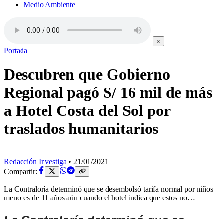
Medio Ambiente
×
Portada
Descubren que Gobierno
Regional pagó S/ 16 mil de más
a Hotel Costa del Sol por
traslados humanitarios
Redacción Investiga
•
21/01/2021
Compartir:
La Contraloría determinó que se desembolsó tarifa normal por niños
menores de 11 años aún cuando el hotel indica que estos no…