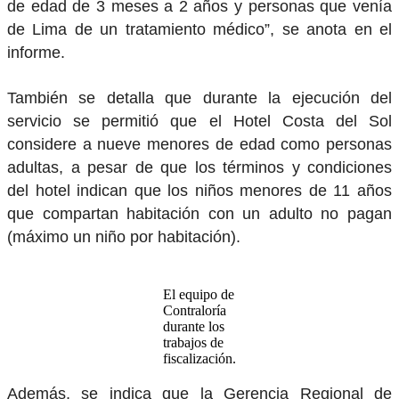
de edad de 3 meses a 2 años y personas que venía
de Lima de un tratamiento médico”, se anota en el
informe.
También se detalla que durante la ejecución del
servicio se permitió que el Hotel Costa del Sol
considere a nueve menores de edad como personas
adultas, a pesar de que los términos y condiciones
del hotel indican que los niños menores de 11 años
que compartan habitación con un adulto no pagan
(máximo un niño por habitación).
El equipo de
Contraloría
durante los
trabajos de
fiscalización.
Además, se indica que la Gerencia Regional de