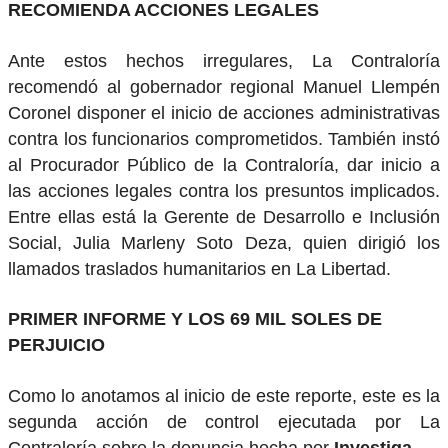
RECOMIENDA ACCIONES LEGALES
Ante estos hechos irregulares, La Contraloría
recomendó al gobernador regional Manuel Llempén
Coronel disponer el inicio de acciones administrativas
contra los funcionarios comprometidos. También instó
al Procurador Público de la Contraloría, dar inicio a
las acciones legales contra los presuntos implicados.
Entre ellas está la Gerente de Desarrollo e Inclusión
Social, Julia Marleny Soto Deza, quien dirigió los
llamados traslados humanitarios en La Libertad.
PRIMER INFORME Y LOS 69 MIL SOLES DE
PERJUICIO
Como lo anotamos al inicio de este reporte, este es la
segunda acción de control ejecutada por La