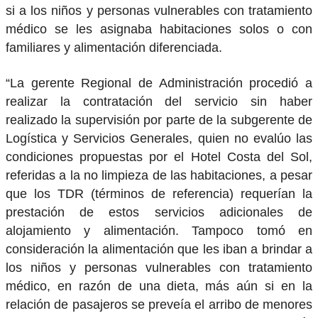
si a los niños y personas vulnerables con tratamiento
médico se les asignaba habitaciones solos o con
familiares y alimentación diferenciada.
“La gerente Regional de Administración procedió a
realizar la contratación del servicio sin haber
realizado la supervisión por parte de la subgerente de
Logística y Servicios Generales, quien no evalúo las
condiciones propuestas por el Hotel Costa del Sol,
referidas a la no limpieza de las habitaciones, a pesar
que los TDR (términos de referencia) requerían la
prestación de estos servicios adicionales de
alojamiento y alimentación. Tampoco tomó en
consideración la alimentación que les iban a brindar a
los niños y personas vulnerables con tratamiento
médico, en razón de una dieta, más aún si en la
relación de pasajeros se preveía el arribo de menores