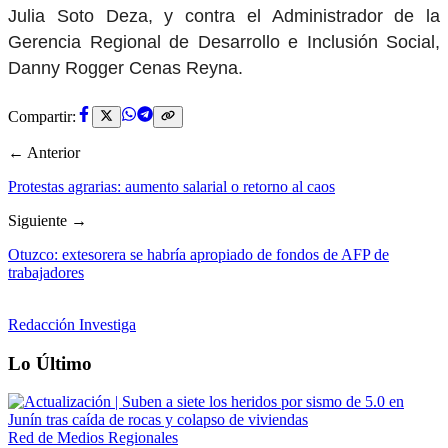
Julia Soto Deza, y contra el Administrador de la
Gerencia Regional de Desarrollo e Inclusión Social,
Danny Rogger Cenas Reyna.
Compartir:
← Anterior
Protestas agrarias: aumento salarial o retorno al caos
Siguiente →
Otuzco: extesorera se habría apropiado de fondos de AFP de
trabajadores
Redacción Investiga
Lo Último
Red de Medios Regionales