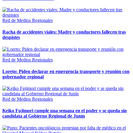
Red de Medios Regionales
Racha de accidentes viales: Madre y conductores fallecen tras
despistes
Red de Medios Regionales
Loreto: Piden declarar en emergencia transporte y reunión con
gobernador regional
Red de Medios Regionales
Keiko Fujimori cumple una semana en el poder y se queda sin
candidata al Gobierno Regional de Junín