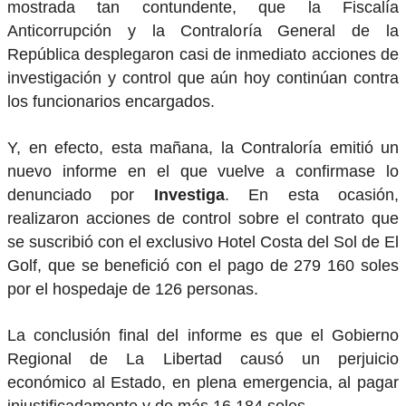
mostrada tan contundente, que la Fiscalía
Anticorrupción y la Contraloría General de la
República desplegaron casi de inmediato acciones de
investigación y control que aún hoy continúan contra
los funcionarios encargados.
Y, en efecto, esta mañana, la Contraloría emitió un
nuevo informe en el que vuelve a confirmase lo
denunciado por
Investiga
. En esta ocasión,
realizaron acciones de control sobre el contrato que
se suscribió con el exclusivo Hotel Costa del Sol de El
Golf, que se benefició con el pago de 279 160 soles
por el hospedaje de 126 personas.
La conclusión final del informe es que el Gobierno
Regional de La Libertad causó un perjuicio
económico al Estado, en plena emergencia, al pagar
injustificadamente y de más 16 184 soles.