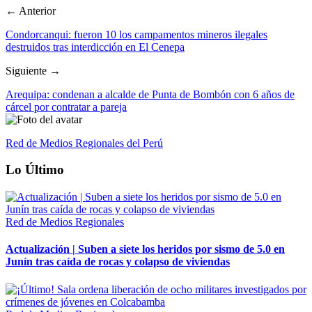
← Anterior
Condorcanqui: fueron 10 los campamentos mineros ilegales
destruidos tras interdicción en El Cenepa
Siguiente →
Arequipa: condenan a alcalde de Punta de Bombón con 6 años de
cárcel por contratar a pareja
Red de Medios Regionales del Perú
Lo Último
Red de Medios Regionales
Actualización | Suben a siete los heridos por sismo de 5.0 en
Junín tras caída de rocas y colapso de viviendas