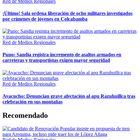
Red de Medios Regionales
¡Último! Sala ordena liberación de ocho militares investigados
por crímenes de jóvenes en Colcabamba
Red de Medios Regionales
Puno: Sandia registra incremento de asaltos armados en
carreteras y transportistas exigen mayor seguridad
Red de Medios Regionales
Ayacucho: Denuncian grave afectación al apu Razuhuillca tras
celebración en sus montañas
Recomendado
Red de Medios Regionales