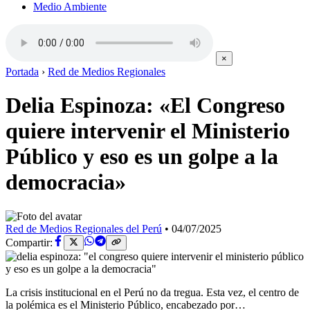
Medio Ambiente
×
Portada
›
Red de Medios Regionales
Delia Espinoza: «El Congreso
quiere intervenir el Ministerio
Público y eso es un golpe a la
democracia»
Red de Medios Regionales del Perú
•
04/07/2025
Compartir:
La crisis institucional en el Perú no da tregua. Esta vez, el centro de
la polémica es el Ministerio Público, encabezado por…