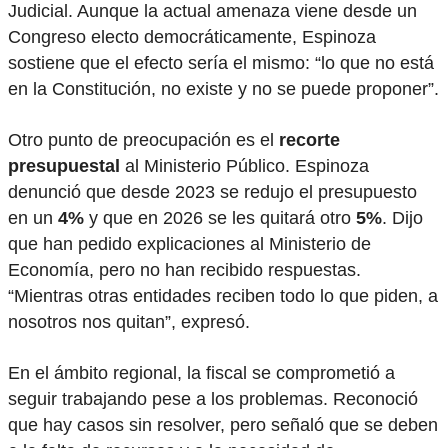
Judicial. Aunque la actual amenaza viene desde un
Congreso electo democráticamente, Espinoza
sostiene que el efecto sería el mismo: “lo que no está
en la Constitución, no existe y no se puede proponer”.
Otro punto de preocupación es el
recorte
presupuestal
al Ministerio Público. Espinoza
denunció que desde 2023 se redujo el presupuesto
en un
4%
y que en 2026 se les quitará otro
5%
. Dijo
que han pedido explicaciones al Ministerio de
Economía, pero no han recibido respuestas.
“Mientras otras entidades reciben todo lo que piden, a
nosotros nos quitan”, expresó.
En el ámbito regional, la fiscal se comprometió a
seguir trabajando pese a los problemas. Reconoció
que hay casos sin resolver, pero señaló que se deben