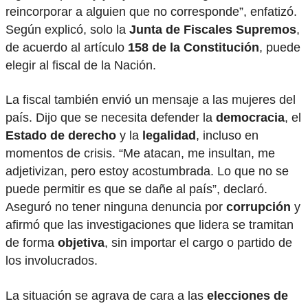
reincorporar a alguien que no corresponde”, enfatizó.
Según explicó, solo la
Junta de Fiscales Supremos
,
de acuerdo al artículo
158 de la Constitución
, puede
elegir al fiscal de la Nación.
La fiscal también envió un mensaje a las mujeres del
país. Dijo que se necesita defender la
democracia
, el
Estado de derecho
y la
legalidad
, incluso en
momentos de crisis. “Me atacan, me insultan, me
adjetivizan, pero estoy acostumbrada. Lo que no se
puede permitir es que se dañe al país”, declaró.
Aseguró no tener ninguna denuncia por
corrupción
y
afirmó que las investigaciones que lidera se tramitan
de forma
objetiva
, sin importar el cargo o partido de
los involucrados.
La situación se agrava de cara a las
elecciones de