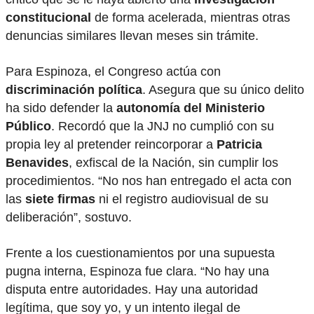
constitucional
de forma acelerada, mientras otras
denuncias similares llevan meses sin trámite.
Para Espinoza, el Congreso actúa con
discriminación política
. Asegura que su único delito
ha sido defender la
autonomía del Ministerio
Público
. Recordó que la JNJ no cumplió con su
propia ley al pretender reincorporar a
Patricia
Benavides
, exfiscal de la Nación, sin cumplir los
procedimientos. “No nos han entregado el acta con
las
siete firmas
ni el registro audiovisual de su
deliberación”, sostuvo.
Frente a los cuestionamientos por una supuesta
pugna interna, Espinoza fue clara. “No hay una
disputa entre autoridades. Hay una autoridad
legítima, que soy yo, y un intento ilegal de