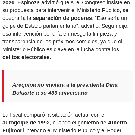
2026
. Espinoza advirtió que si el Congreso insiste en
su propuesta para intervenir el Ministerio Público, se
quebraría la
separación de poderes
. “Eso sería un
golpe de Estado parlamentario”, advirtió. Según dijo,
esa intervención pondría en riesgo la limpieza y
transparencia de los próximos comicios, ya que el
Ministerio Público es clave en la lucha contra los
delitos electorales
.
Arequipa no invitará a la presidenta Dina
Boluarte a su 485 aniversario
La fiscal comparó la situación actual con el
autogolpe de 1992
, cuando el gobierno de
Alberto
Fujimori
intervino el Ministerio Público y el Poder