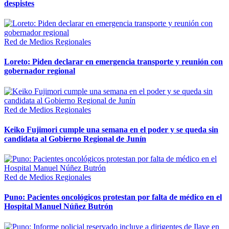
despistes
Red de Medios Regionales
Loreto: Piden declarar en emergencia transporte y reunión con
gobernador regional
Red de Medios Regionales
Keiko Fujimori cumple una semana en el poder y se queda sin
candidata al Gobierno Regional de Junín
Red de Medios Regionales
Puno: Pacientes oncológicos protestan por falta de médico en el
Hospital Manuel Núñez Butrón