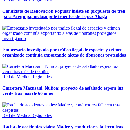
Candidato de Renovación Popular insiste en propuesta de tren
para Arequipa, incluso pide traer los de López Aliaga
Investigando
Empresario investigado por tráfico ilegal de especies y crimen
organizado continúa exportando aletas de tiburones protegidos
Red de Medios Regionales
Carretera Macusani–Nuñoa: proyecto de asfaltado espera luz
verde tras más de 60 años
Red de Medios Regionales
Racha de accidentes viales: Madre y conductores fallecen tras