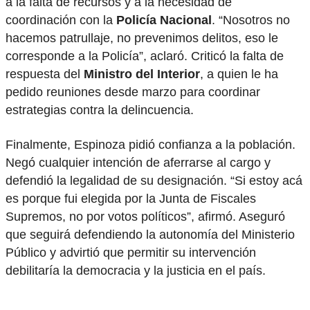
a la falta de recursos y a la necesidad de
coordinación con la
Policía Nacional
. “Nosotros no
hacemos patrullaje, no prevenimos delitos, eso le
corresponde a la Policía”, aclaró. Criticó la falta de
respuesta del
Ministro del Interior
, a quien le ha
pedido reuniones desde marzo para coordinar
estrategias contra la delincuencia.
Finalmente, Espinoza pidió confianza a la población.
Negó cualquier intención de aferrarse al cargo y
defendió la legalidad de su designación. “Si estoy acá
es porque fui elegida por la Junta de Fiscales
Supremos, no por votos políticos”, afirmó. Aseguró
que seguirá defendiendo la autonomía del Ministerio
Público y advirtió que permitir su intervención
debilitaría la democracia y la justicia en el país.