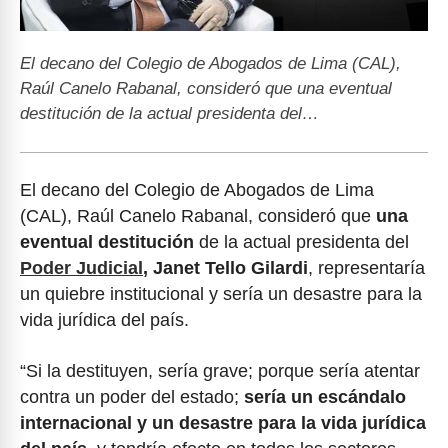
El decano del Colegio de Abogados de Lima (CAL),
Raúl Canelo Rabanal, consideró que una eventual
destitución de la actual presidenta del…
El decano del Colegio de Abogados de Lima
(CAL), Raúl Canelo Rabanal, consideró que
una
eventual destitución
de la actual presidenta del
Poder Judicial
, Janet Tello Gilardi
, representaría
un quiebre institucional y sería un desastre para la
vida jurídica del país.
“Si la destituyen, sería grave; porque sería atentar
contra un poder del estado;
sería un escándalo
internacional y un desastre para la vida jurídica