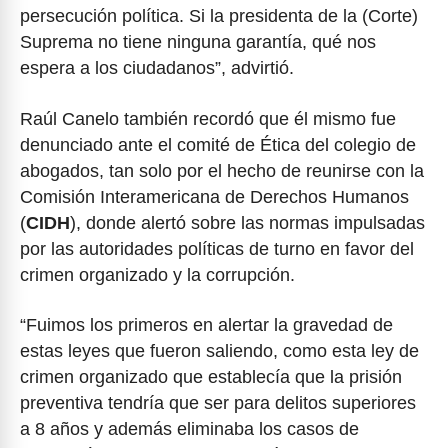
persecución política. Si la presidenta de la (Corte)
Suprema no tiene ninguna garantía, qué nos
espera a los ciudadanos”, advirtió.
Raúl Canelo también recordó que él mismo fue
denunciado ante el comité de Ética del colegio de
abogados, tan solo por el hecho de reunirse con la
Comisión Interamericana de Derechos Humanos
(
CIDH
), donde alertó sobre las normas impulsadas
por las autoridades políticas de turno en favor del
crimen organizado y la corrupción.
“Fuimos los primeros en alertar la gravedad de
estas leyes que fueron saliendo, como esta ley de
crimen organizado que establecía que la prisión
preventiva tendría que ser para delitos superiores
a 8 años y además eliminaba los casos de