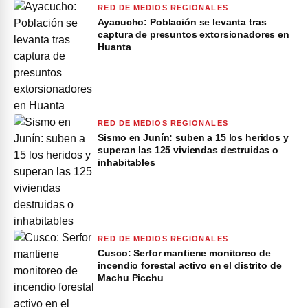
RED DE MEDIOS REGIONALES
Ayacucho: Población se levanta tras
captura de presuntos extorsionadores en
Huanta
RED DE MEDIOS REGIONALES
Sismo en Junín: suben a 15 los heridos y
superan las 125 viviendas destruidas o
inhabitables
RED DE MEDIOS REGIONALES
Cusco: Serfor mantiene monitoreo de
incendio forestal activo en el distrito de
Machu Picchu