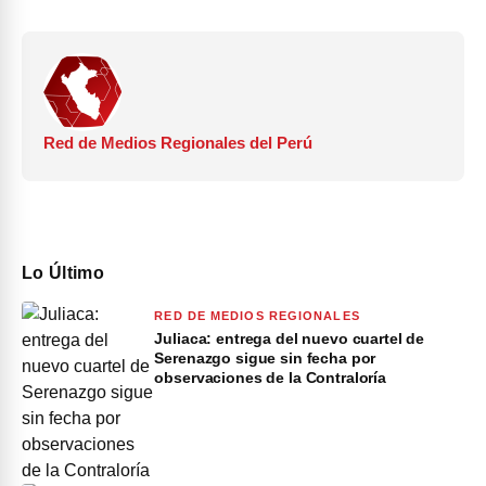
Red de Medios Regionales del Perú
Lo Último
RED DE MEDIOS REGIONALES
Juliaca: entrega del nuevo cuartel de
Serenazgo sigue sin fecha por
observaciones de la Contraloría