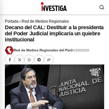
Portada
›
Red de Medios Regionales
Decano del CAL: Destituir a la presidenta
del Poder Judicial implicaría un quiebre
institucional
Red de Medios Regionales del Perú
•
15/02/2025