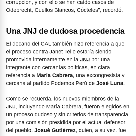
corrupción, y con ello se han caído casos de
Odebrecht, Cuellos Blancos, Cócteles”, recordó.
Una JNJ de dudosa procedencia
El decano del CAL también hizo referencia a que
el proceso contra Janet Tello estaría siendo
promovida internamente en la
JNJ
por una
integrante con cercanías políticas, en clara
referencia a
María Cabrera
, una excongresista y
cercana al partido Podemos Perú de
José Luna
.
Como se recuerda, los nuevos miembros de la
JNJ, incluyendo María Cabrera, fueron elegidos en
un proceso dudoso y sin criterios de transparencia,
por una comisión presidida por el actual defensor
del pueblo,
Josué Gutiérrez
, quien, a su vez, fue