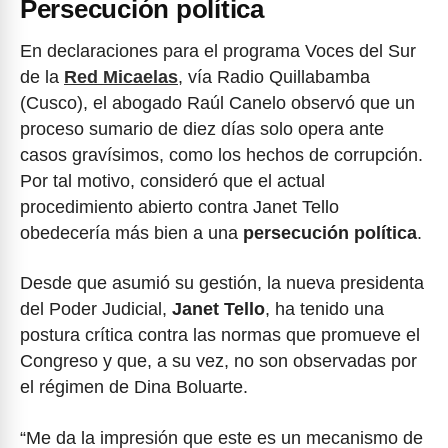
Persecución política
En declaraciones para el programa Voces del Sur
de la
Red Micaelas
, vía Radio Quillabamba
(Cusco), el abogado Raúl Canelo observó que un
proceso sumario de diez días solo opera ante
casos gravísimos, como los hechos de corrupción.
Por tal motivo, consideró que el actual
procedimiento abierto contra Janet Tello
obedecería más bien a una
persecución política
.
Desde que asumió su gestión, la nueva presidenta
del Poder Judicial,
Janet Tello
, ha tenido una
postura crítica contra las normas que promueve el
Congreso y que, a su vez, no son observadas por
el régimen de Dina Boluarte.
“Me da la impresión que este es un mecanismo de