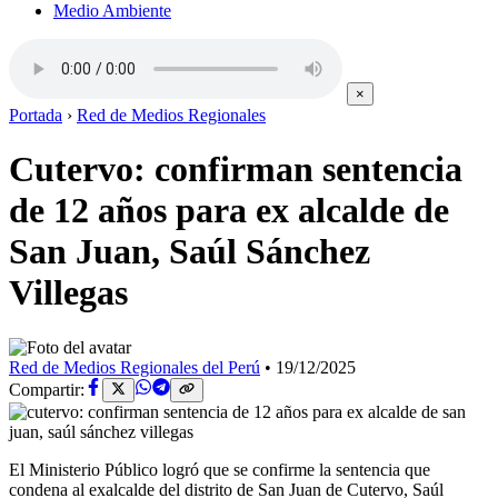
Medio Ambiente
×
Portada
›
Red de Medios Regionales
Cutervo: confirman sentencia
de 12 años para ex alcalde de
San Juan, Saúl Sánchez
Villegas
Red de Medios Regionales del Perú
•
19/12/2025
Compartir:
El Ministerio Público logró que se confirme la sentencia que
condena al exalcalde del distrito de San Juan de Cutervo, Saúl