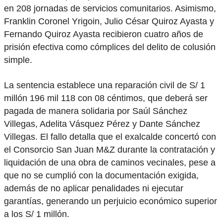
en 208 jornadas de servicios comunitarios. Asimismo,
Franklin Coronel Yrigoin, Julio César Quiroz Ayasta y
Fernando Quiroz Ayasta recibieron cuatro años de
prisión efectiva como cómplices del delito de colusión
simple.
La sentencia establece una reparación civil de S/ 1
millón 196 mil 118 con 08 céntimos, que deberá ser
pagada de manera solidaria por Saúl Sánchez
Villegas, Adelita Vásquez Pérez y Dante Sánchez
Villegas. El fallo detalla que el exalcalde concertó con
el Consorcio San Juan M&Z durante la contratación y
liquidación de una obra de caminos vecinales, pese a
que no se cumplió con la documentación exigida,
además de no aplicar penalidades ni ejecutar
garantías, generando un perjuicio económico superior
a los S/ 1 millón.