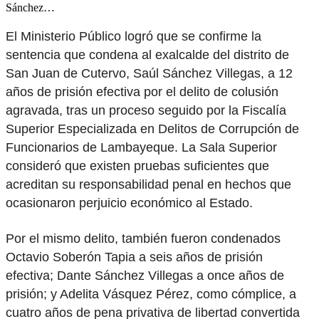
Sánchez…
El Ministerio Público logró que se confirme la
sentencia que condena al exalcalde del distrito de
San Juan de Cutervo, Saúl Sánchez Villegas, a 12
años de prisión efectiva por el delito de colusión
agravada, tras un proceso seguido por la Fiscalía
Superior Especializada en Delitos de Corrupción de
Funcionarios de Lambayeque. La Sala Superior
consideró que existen pruebas suficientes que
acreditan su responsabilidad penal en hechos que
ocasionaron perjuicio económico al Estado.
Por el mismo delito, también fueron condenados
Octavio Soberón Tapia a seis años de prisión
efectiva; Dante Sánchez Villegas a once años de
prisión; y Adelita Vásquez Pérez, como cómplice, a
cuatro años de pena privativa de libertad convertida