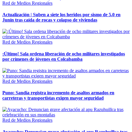
Red de Medios Regionales
Actualización | Suben a siete los heridos por sismo de 5.0 en
Junín tras caída de rocas y colapso de viviendas
Red de Medios Regionales
¡Último! Sala ordena liberación de ocho militares investigados
por crímenes de jóvenes en Colcabamba
Red de Medios Regionales
Puno: Sandia registra incremento de asaltos armados en
carreteras y transportistas exigen mayor seguridad
Red de Medios Regionales
Ayacucho: Denuncian grave afectación al apu Razuhuillca tras