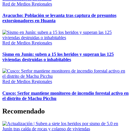
Red de Medios Regionales
Ayacucho: Población se levanta tras captura de presuntos
extorsionadores en Huanta
Red de Medios Regionales
Sismo en Junín: suben a 15 los heridos y superan las 125
viviendas destruidas o inhabitables
Red de Medios Regionales
Cusco: Serfor mantiene monitoreo de incendio forestal activo en
el distrito de Machu Picchu
Recomendado