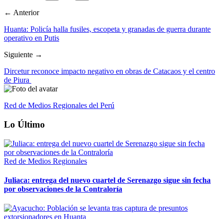
← Anterior
Huanta: Policía halla fusiles, escopeta y granadas de guerra durante
operativo en Putis
Siguiente →
Dircetur reconoce impacto negativo en obras de Catacaos y el centro
de Piura
Red de Medios Regionales del Perú
Lo Último
Red de Medios Regionales
Juliaca: entrega del nuevo cuartel de Serenazgo sigue sin fecha
por observaciones de la Contraloría