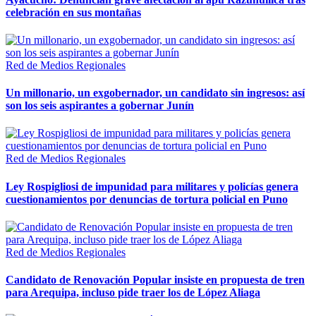
celebración en sus montañas
Red de Medios Regionales
Un millonario, un exgobernador, un candidato sin ingresos: así
son los seis aspirantes a gobernar Junín
Red de Medios Regionales
Ley Rospigliosi de impunidad para militares y policías genera
cuestionamientos por denuncias de tortura policial en Puno
Red de Medios Regionales
Candidato de Renovación Popular insiste en propuesta de tren
para Arequipa, incluso pide traer los de López Aliaga