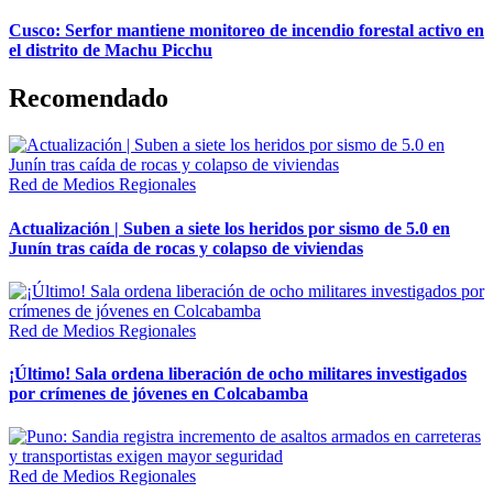
Cusco: Serfor mantiene monitoreo de incendio forestal activo en
el distrito de Machu Picchu
Recomendado
Red de Medios Regionales
Actualización | Suben a siete los heridos por sismo de 5.0 en
Junín tras caída de rocas y colapso de viviendas
Red de Medios Regionales
¡Último! Sala ordena liberación de ocho militares investigados
por crímenes de jóvenes en Colcabamba
Red de Medios Regionales