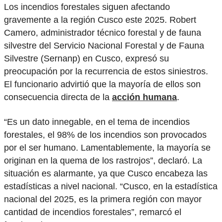
Los incendios forestales siguen afectando
gravemente a la región Cusco este 2025. Robert
Camero, administrador técnico forestal y de fauna
silvestre del Servicio Nacional Forestal y de Fauna
Silvestre (Sernanp) en Cusco, expresó su
preocupación por la recurrencia de estos siniestros.
El funcionario advirtió que la mayoría de ellos son
consecuencia directa de la
acción humana
.
“Es un dato innegable, en el tema de incendios
forestales, el 98% de los incendios son provocados
por el ser humano. Lamentablemente, la mayoría se
originan en la quema de los rastrojos”, declaró. La
situación es alarmante, ya que Cusco encabeza las
estadísticas a nivel nacional. “Cusco, en la estadística
nacional del 2025, es la primera región con mayor
cantidad de incendios forestales”, remarcó el