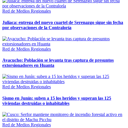
Red de Medios Regionales
Juliaca: entrega del nuevo cuartel de Serenazgo sigue sin fecha
por observaciones de la Contraloría
Red de Medios Regionales
Ayacucho: Población se levanta tras captura de presuntos
extorsionadores en Huanta
Red de Medios Regionales
Sismo en Junín: suben a 15 los heridos y superan las 125
viviendas destruidas o inhabitables
Red de Medios Regionales