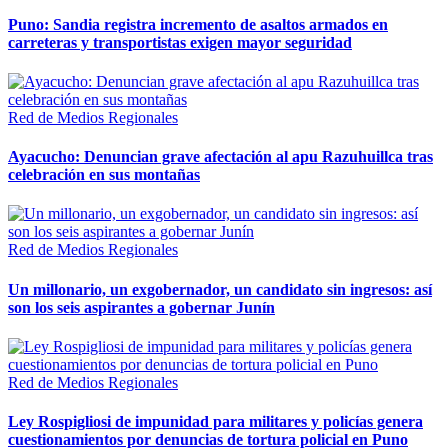
Puno: Sandia registra incremento de asaltos armados en
carreteras y transportistas exigen mayor seguridad
Red de Medios Regionales
Ayacucho: Denuncian grave afectación al apu Razuhuillca tras
celebración en sus montañas
Red de Medios Regionales
Un millonario, un exgobernador, un candidato sin ingresos: así
son los seis aspirantes a gobernar Junín
Red de Medios Regionales
Ley Rospigliosi de impunidad para militares y policías genera
cuestionamientos por denuncias de tortura policial en Puno