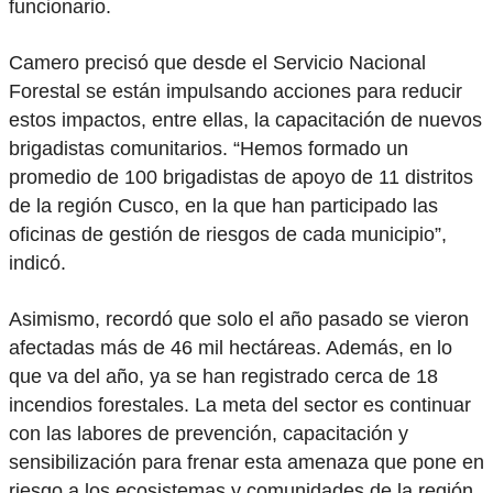
funcionario.
Camero precisó que desde el Servicio Nacional
Forestal se están impulsando acciones para reducir
estos impactos, entre ellas, la capacitación de nuevos
brigadistas comunitarios. “Hemos formado un
promedio de 100 brigadistas de apoyo de 11 distritos
de la región Cusco, en la que han participado las
oficinas de gestión de riesgos de cada municipio”,
indicó.
Asimismo, recordó que solo el año pasado se vieron
afectadas más de 46 mil hectáreas. Además, en lo
que va del año, ya se han registrado cerca de 18
incendios forestales. La meta del sector es continuar
con las labores de prevención, capacitación y
sensibilización para frenar esta amenaza que pone en
riesgo a los ecosistemas y comunidades de la región.