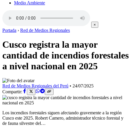
Medio Ambiente
×
Portada
›
Red de Medios Regionales
Cusco registra la mayor
cantidad de incendios forestales
a nivel nacional en 2025
Red de Medios Regionales del Perú
•
24/07/2025
Compartir:
Los incendios forestales siguen afectando gravemente a la región
Cusco este 2025. Robert Camero, administrador técnico forestal y
de fauna silvestre del…