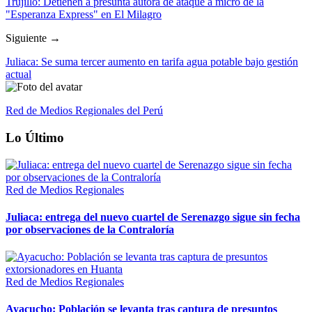
Trujillo: Detienen a presunta autora de ataque a micro de la
"Esperanza Express" en El Milagro
Siguiente →
Juliaca: Se suma tercer aumento en tarifa agua potable bajo gestión
actual
Red de Medios Regionales del Perú
Lo Último
Red de Medios Regionales
Juliaca: entrega del nuevo cuartel de Serenazgo sigue sin fecha
por observaciones de la Contraloría
Red de Medios Regionales
Ayacucho: Población se levanta tras captura de presuntos