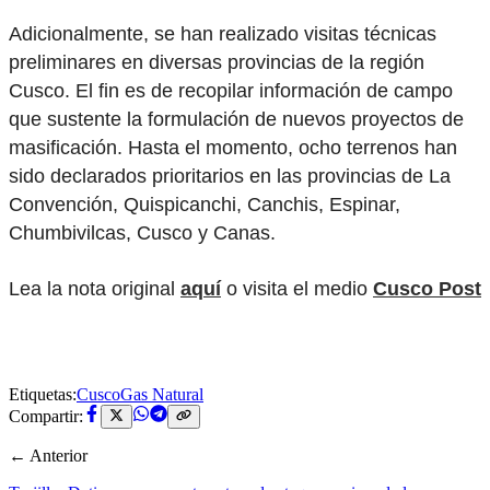
Adicionalmente, se han realizado visitas técnicas
preliminares en diversas provincias de la región
Cusco. El fin es de recopilar información de campo
que sustente la formulación de nuevos proyectos de
masificación. Hasta el momento, ocho terrenos han
sido declarados prioritarios en las provincias de La
Convención, Quispicanchi, Canchis, Espinar,
Chumbivilcas, Cusco y Canas.
Lea la nota original
aquí
o visita el medio
Cusco Post
Etiquetas:
Cusco
Gas Natural
Compartir:
← Anterior