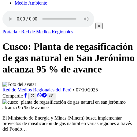
Medio Ambiente
×
Portada
›
Red de Medios Regionales
Cusco: Planta de regasificación
de gas natural en San Jerónimo
alcanza 95 % de avance
Red de Medios Regionales del Perú
•
07/10/2025
Compartir:
El Ministerio de Energía y Minas (Minem) busca implementar
proyectos de masificación de gas natural en varias regiones a través
del Fondo…