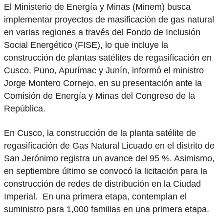
El Ministerio de Energía y Minas (Minem) busca
implementar proyectos de masificación de gas natural
en varias regiones a través del Fondo de Inclusión
Social Energético (FISE), lo que incluye la
construcción de plantas satélites de regasificación en
Cusco, Puno, Apurímac y Junín, informó el ministro
Jorge Montero Cornejo, en su presentación ante la
Comisión de Energía y Minas del Congreso de la
República.
En Cusco, la construcción de la planta satélite de
regasificación de Gas Natural Licuado en el distrito de
San Jerónimo registra un avance del 95 %. Asimismo,
en septiembre último se convocó la licitación para la
construcción de redes de distribución en la Ciudad
Imperial. En una primera etapa, contemplan el
suministro para 1,000 familias en una primera etapa.