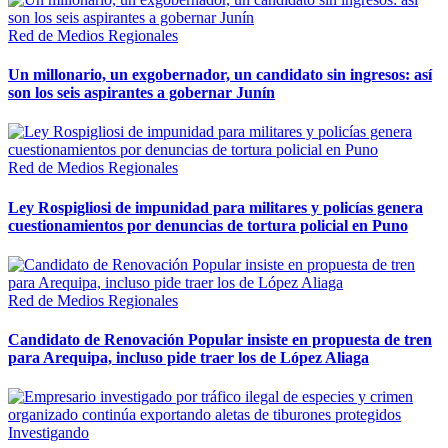
Red de Medios Regionales
Un millonario, un exgobernador, un candidato sin ingresos: así
son los seis aspirantes a gobernar Junín
Red de Medios Regionales
Ley Rospigliosi de impunidad para militares y policías genera
cuestionamientos por denuncias de tortura policial en Puno
Red de Medios Regionales
Candidato de Renovación Popular insiste en propuesta de tren
para Arequipa, incluso pide traer los de López Aliaga
Investigando