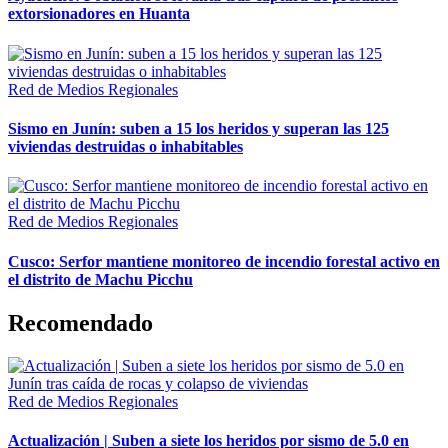
extorsionadores en Huanta
Red de Medios Regionales
Sismo en Junín: suben a 15 los heridos y superan las 125
viviendas destruidas o inhabitables
Red de Medios Regionales
Cusco: Serfor mantiene monitoreo de incendio forestal activo en
el distrito de Machu Picchu
Recomendado
Red de Medios Regionales
Actualización | Suben a siete los heridos por sismo de 5.0 en