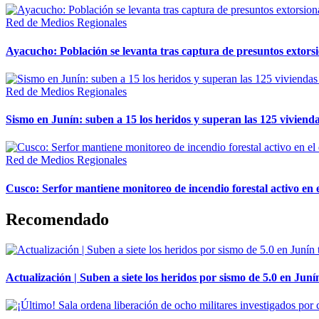
Red de Medios Regionales
Ayacucho: Población se levanta tras captura de presuntos extor
Red de Medios Regionales
Sismo en Junín: suben a 15 los heridos y superan las 125 vivienda
Red de Medios Regionales
Cusco: Serfor mantiene monitoreo de incendio forestal activo en 
Recomendado
Actualización | Suben a siete los heridos por sismo de 5.0 en Juní