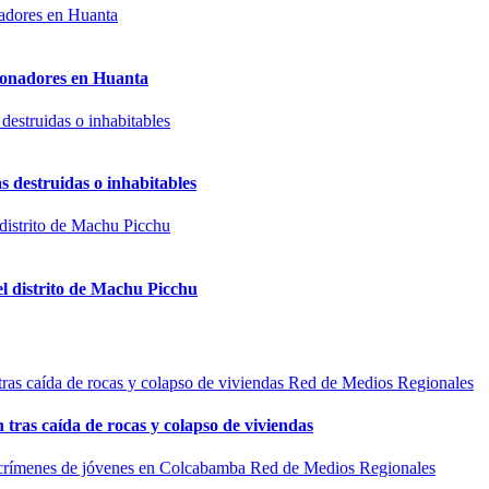
sionadores en Huanta
s destruidas o inhabitables
el distrito de Machu Picchu
Red de Medios Regionales
n tras caída de rocas y colapso de viviendas
Red de Medios Regionales