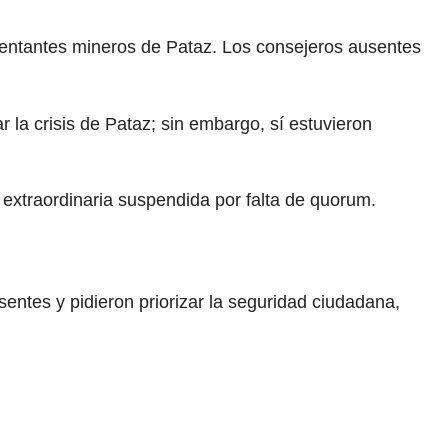
esentantes mineros de Pataz. Los consejeros ausentes
 la crisis de Pataz; sin embargo, sí estuvieron
extraordinaria suspendida por falta de quorum.
entes y pidieron priorizar la seguridad ciudadana,