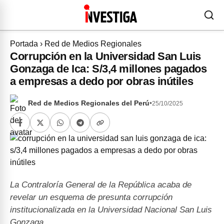
Portada
›
Red de Medios Regionales
Corrupción en la Universidad San Luis
Gonzaga de Ica: S/3,4 millones pagados
a empresas a dedo por obras inútiles
Red de Medios Regionales del Perú
•
25/10/2025
La Contraloría General de la República acaba de
revelar un esquema de presunta corrupción
institucionalizada en la Universidad Nacional San Luis
Gonzaga…