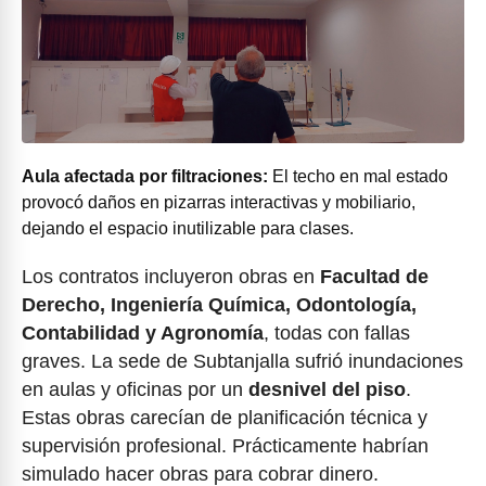
Aula afectada por filtraciones:
El techo en mal estado
provocó daños en pizarras interactivas y mobiliario,
dejando el espacio inutilizable para clases.
Los contratos incluyeron obras en
Facultad de
Derecho, Ingeniería Química, Odontología,
Contabilidad y Agronomía
, todas con fallas
graves. La sede de Subtanjalla sufrió inundaciones
en aulas y oficinas por un
desnivel del piso
.
Estas obras carecían de planificación técnica y
supervisión profesional. Prácticamente habrían
simulado hacer obras para cobrar dinero.