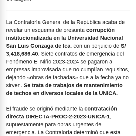
La Contraloría General de la República acaba de
revelar un esquema de presunta
corrupción
institucionalizada en la Universidad Nacional
San Luis Gonzaga de Ica
, con un perjuicio de
S/
3,418,686.40
. Siete contratos de emergencia del
Fenómeno El Niño 2023-2024 se pagaron a
empresas improvisada que no cumplían requisitos,
dejando «obras de fachadas» que a la fecha ya no
sirven.
Se trata de trabajos de mantenimiento
de techos en diversos locales de la UNICA.
El fraude se originó mediante la
contratación
directa DIRECTA-PROC-2-2023-UNICA-1
,
supuestamente para obras urgentes de
emergencia. La Contraloría determinó que esta