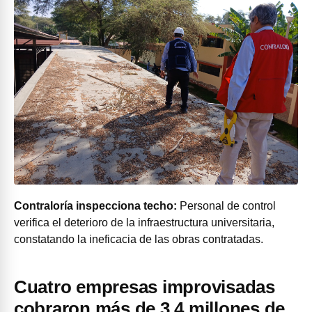
Contraloría inspecciona techo:
Personal de control
verifica el deterioro de la infraestructura universitaria,
constatando la ineficacia de las obras contratadas.
Cuatro empresas improvisadas
cobraron más de 3,4 millones de