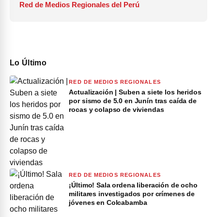
Red de Medios Regionales del Perú
Lo Último
RED DE MEDIOS REGIONALES
Actualización | Suben a siete los heridos
por sismo de 5.0 en Junín tras caída de
rocas y colapso de viviendas
RED DE MEDIOS REGIONALES
¡Último! Sala ordena liberación de ocho
militares investigados por crímenes de
jóvenes en Colcabamba