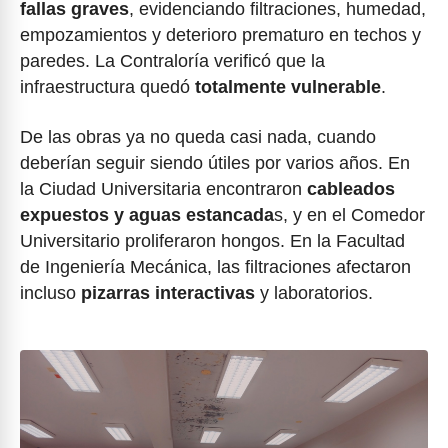
fallas graves
, evidenciando filtraciones, humedad,
empozamientos y deterioro prematuro en techos y
paredes. La Contraloría verificó que la
infraestructura quedó
totalmente vulnerable
.
De las obras ya no queda casi nada, cuando
deberían seguir siendo útiles por varios años. En
la Ciudad Universitaria encontraron
cableados
expuestos y aguas estancada
s, y en el Comedor
Universitario proliferaron hongos. En la Facultad
de Ingeniería Mecánica, las filtraciones afectaron
incluso
pizarras interactivas
y laboratorios.