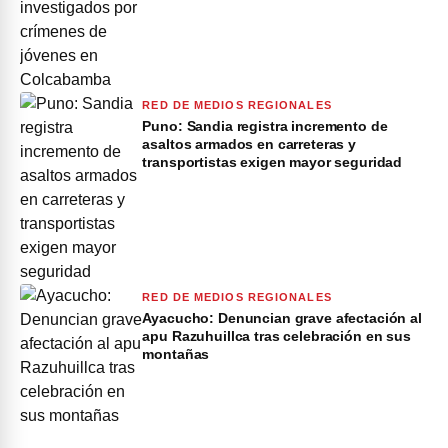
RED DE MEDIOS REGIONALES
Puno: Sandia registra incremento de
asaltos armados en carreteras y
transportistas exigen mayor seguridad
RED DE MEDIOS REGIONALES
Ayacucho: Denuncian grave afectación al
apu Razuhuillca tras celebración en sus
montañas