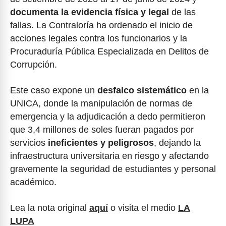
documenta la evidencia física y legal
de las
fallas. La Contraloría ha ordenado el inicio de
acciones legales contra los funcionarios y la
Procuraduría Pública Especializada en Delitos de
Corrupción.
Este caso expone un
desfalco sistemático
en la
UNICA, donde la manipulación de normas de
emergencia y la adjudicación a dedo permitieron
que 3,4 millones de soles fueran pagados por
servicios
ineficientes y peligrosos
, dejando la
infraestructura universitaria en riesgo y afectando
gravemente la seguridad de estudiantes y personal
académico.
Lea la nota original
aquí
o visita el medio
LA
LUPA