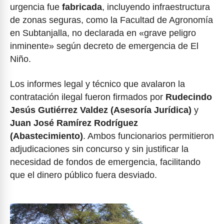
urgencia fue
fabricada
, incluyendo infraestructura
de zonas seguras, como la Facultad de Agronomía
en Subtanjalla, no declarada en «grave peligro
inminente» según decreto de emergencia de El
Niño.
Los informes legal y técnico que avalaron la
contratación ilegal fueron firmados por
Rudecindo
Jesús Gutiérrez Valdez (Asesoría Jurídica)
y
Juan José Ramírez Rodríguez
(Abastecimiento)
. Ambos funcionarios permitieron
adjudicaciones sin concurso y sin justificar la
necesidad de fondos de emergencia, facilitando
que el dinero público fuera desviado.