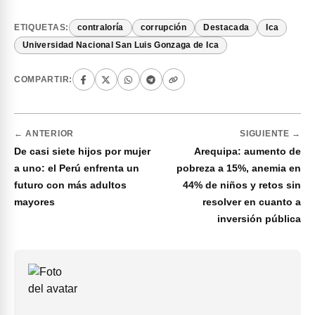
ETIQUETAS:
contraloría
corrupción
Destacada
Ica
Universidad Nacional San Luis Gonzaga de Ica
COMPARTIR:
← ANTERIOR
SIGUIENTE →
De casi siete hijos por mujer
Arequipa: aumento de
a uno: el Perú enfrenta un
pobreza a 15%, anemia en
futuro con más adultos
44% de niños y retos sin
mayores
resolver en cuanto a
inversión pública