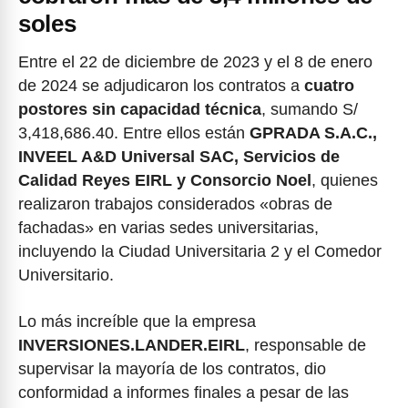
soles
Entre el 22 de diciembre de 2023 y el 8 de enero
de 2024 se adjudicaron los contratos a
cuatro
postores sin capacidad técnica
, sumando S/
3,418,686.40. Entre ellos están
GPRADA S.A.C.,
INVEEL A&D Universal SAC, Servicios de
Calidad Reyes EIRL y Consorcio Noel
, quienes
realizaron trabajos considerados «obras de
fachadas» en varias sedes universitarias,
incluyendo la Ciudad Universitaria 2 y el Comedor
Universitario.
Lo más increíble que la empresa
INVERSIONES.LANDER.EIRL
, responsable de
supervisar la mayoría de los contratos, dio
conformidad a informes finales a pesar de las