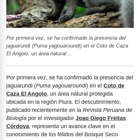
Por primera vez, se ha confirmado la presencia del
jaguarundi (Puma yagouaroundi) en el Coto de Caza
El Angolo, un área natural…
Por primera vez, se ha confirmado la presencia del
jaguarundi (
Puma yagouaroundi
) en el
Coto de
Caza El Angolo
, un área natural protegida
ubicada en la región Piura. El descubrimiento,
publicado recientemente en la
Revista Peruana de
Biología
por el investigador
Joao Diego Freitas
Córdova
, representa un avance clave en el
conocimiento de los félidos del Bosque Seco