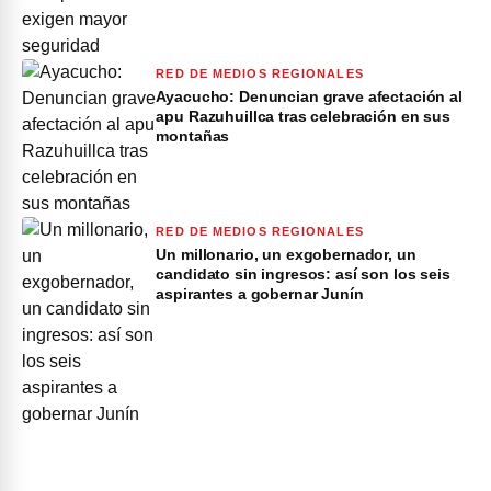
RED DE MEDIOS REGIONALES
Ayacucho: Denuncian grave afectación al
apu Razuhuillca tras celebración en sus
montañas
RED DE MEDIOS REGIONALES
Un millonario, un exgobernador, un
candidato sin ingresos: así son los seis
aspirantes a gobernar Junín