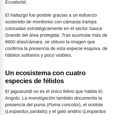
Ecuatorial.
El hallazgo fue posible gracias a un esfuerzo
sostenido de monitoreo con cámaras trampa
colocadas estratégicamente en el sector Sauce
Grande del área protegida. Tras acumular más de
8900 días/cámara, se obtuvo la imagen que
confirma la presencia de esta especie esquiva, de
hábitos solitarios y poco visibles.
Un ecosistema con cuatro
especies de félidos
El jaguarundi no es el único felino que habita El
Angolo. La investigación también documenta la
presencia del puma (
Puma concolor
), el ocelote
(
Leopardus pardalis
) y el gato andino (
Leopardus