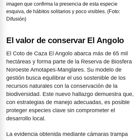
imagen que confirma la presencia de esta especie
esquiva, de hábitos solitarios y poco visibles. (Foto:
Difusión)
El valor de conservar El Angolo
El Coto de Caza El Angolo abarca más de 65 mil
hectáreas y forma parte de la Reserva de Biosfera
Noroeste Amotapes-Manglares. Su modelo de
gestión busca equilibrar el uso sostenible de los
recursos naturales con la conservación de la
biodiversidad. Este nuevo hallazgo demuestra que,
con estrategias de manejo adecuadas, es posible
proteger especies clave sin comprometer el
desarrollo local.
La evidencia obtenida mediante cámaras trampa