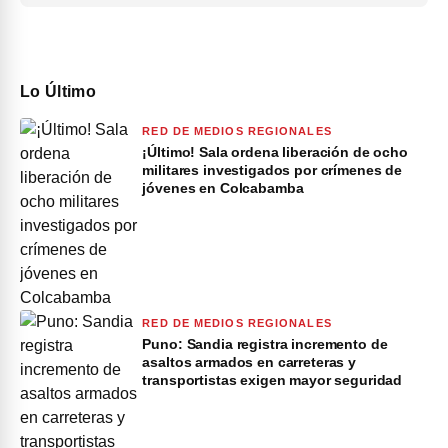
Lo Último
RED DE MEDIOS REGIONALES
¡Último! Sala ordena liberación de ocho
militares investigados por crímenes de
jóvenes en Colcabamba
RED DE MEDIOS REGIONALES
Puno: Sandia registra incremento de
asaltos armados en carreteras y
transportistas exigen mayor seguridad