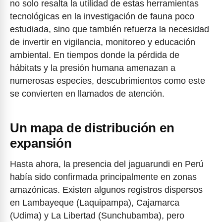
no solo resalta la utilidad de estas herramientas
tecnológicas en la investigación de fauna poco
estudiada, sino que también refuerza la necesidad
de invertir en vigilancia, monitoreo y educación
ambiental. En tiempos donde la pérdida de
hábitats y la presión humana amenazan a
numerosas especies, descubrimientos como este
se convierten en llamados de atención.
Un mapa de distribución en
expansión
Hasta ahora, la presencia del jaguarundi en Perú
había sido confirmada principalmente en zonas
amazónicas. Existen algunos registros dispersos
en Lambayeque (Laquipampa), Cajamarca
(Udima) y La Libertad (Sunchubamba), pero