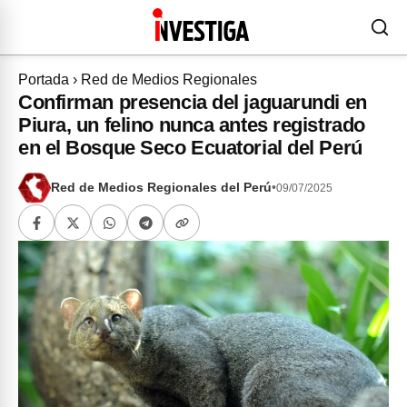
Portada
›
Red de Medios Regionales
Confirman presencia del jaguarundi en
Piura, un felino nunca antes registrado
en el Bosque Seco Ecuatorial del Perú
Red de Medios Regionales del Perú
•
09/07/2025