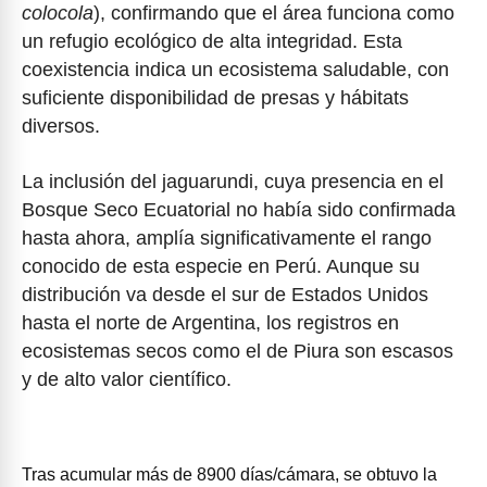
colocola
), confirmando que el área funciona como
un refugio ecológico de alta integridad. Esta
coexistencia indica un ecosistema saludable, con
suficiente disponibilidad de presas y hábitats
diversos.
La inclusión del jaguarundi, cuya presencia en el
Bosque Seco Ecuatorial no había sido confirmada
hasta ahora, amplía significativamente el rango
conocido de esta especie en Perú. Aunque su
distribución va desde el sur de Estados Unidos
hasta el norte de Argentina, los registros en
ecosistemas secos como el de Piura son escasos
y de alto valor científico.
Tras acumular más de 8900 días/cámara, se obtuvo la