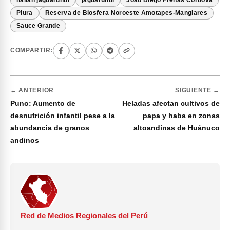
Piura
Reserva de Biosfera Noroeste Amotapes-Manglares
Sauce Grande
COMPARTIR:
← ANTERIOR
SIGUIENTE →
Puno: Aumento de
Heladas afectan cultivos de
desnutrición infantil pese a la
papa y haba en zonas
abundancia de granos
altoandinas de Huánuco
andinos
Red de Medios Regionales del Perú