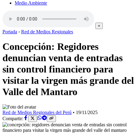
Medio Ambiente
×
Portada
›
Red de Medios Regionales
Concepción: Regidores
denuncian venta de entradas
sin control financiero para
visitar la virgen más grande del
Valle del Mantaro
Red de Medios Regionales del Perú
•
19/11/2025
Compartir: