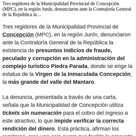
Tres regidores de la Municipalidad Provincial de Concepción
(MPC), en la región Junín, denunciaron ante la Contraloría General
de la República la…
Tres regidores de la Municipalidad Provincial de
Concepción
(MPC), en la región Junín, denunciaron
ante la Contraloría General de la República la
existencia de
presuntos indicios de fraude,
peculado y corrupción en la administración del
complejo turístico Piedra Parada
, donde se erige la
estatua de la
Virgen de la Inmaculada Concepción
,
la
más grande del valle del Mantaro
.
La denuncia, presentada a través de una carta,
señala que la Municipalidad de Concepción utiliza
tickets sin numeración
para el cobro del ingreso a
este atractivo, lo que
impide verificar la correcta
rendición del dinero
. Esta práctica, afirman los