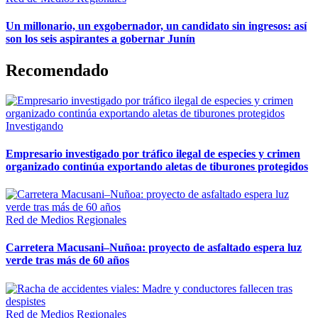
Un millonario, un exgobernador, un candidato sin ingresos: así
son los seis aspirantes a gobernar Junín
Recomendado
Investigando
Empresario investigado por tráfico ilegal de especies y crimen
organizado continúa exportando aletas de tiburones protegidos
Red de Medios Regionales
Carretera Macusani–Nuñoa: proyecto de asfaltado espera luz
verde tras más de 60 años
Red de Medios Regionales