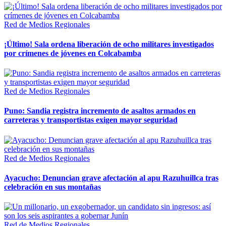
Red de Medios Regionales
¡Último! Sala ordena liberación de ocho militares investigados
por crímenes de jóvenes en Colcabamba
Red de Medios Regionales
Puno: Sandia registra incremento de asaltos armados en
carreteras y transportistas exigen mayor seguridad
Red de Medios Regionales
Ayacucho: Denuncian grave afectación al apu Razuhuillca tras
celebración en sus montañas
Red de Medios Regionales