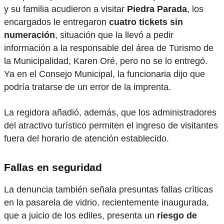
y su familia acudieron a visitar
Piedra Parada
, los
encargados le entregaron
cuatro tickets sin
numeración
, situación que la llevó a pedir
información a la responsable del área de Turismo de
la Municipalidad, Karen Oré, pero no se lo entregó.
Ya en el Consejo Municipal, la funcionaria dijo que
podría tratarse de un error de la imprenta.
La regidora añadió, además, que los administradores
del atractivo turístico permiten el ingreso de visitantes
fuera del horario de atención establecido.
Fallas en seguridad
La denuncia también señala presuntas fallas críticas
en la pasarela de vidrio, recientemente inaugurada,
que a juicio de los ediles, presenta un
riesgo de