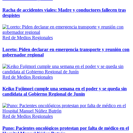
Racha de accidentes viales: Madre y conductores fallecen tras
despistes
Red de Medios Regionales
Loreto: Piden declarar en emergencia transporte y reunión con
gobernador regional
Red de Medios Regionales
Keiko Fujimori cumple una semana en el poder y se queda sin
candidata al Gobierno Regional de Junín
Red de Medios Regionales
Puno: Pacientes oncológicos protestan por falta de médico en el