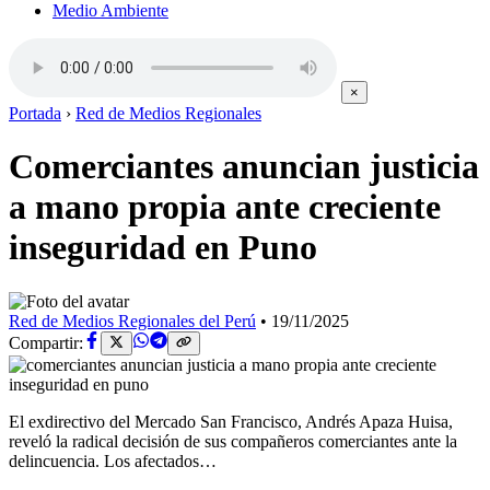
Medio Ambiente
×
Portada
›
Red de Medios Regionales
Comerciantes anuncian justicia
a mano propia ante creciente
inseguridad en Puno
Red de Medios Regionales del Perú
•
19/11/2025
Compartir:
El exdirectivo del Mercado San Francisco, Andrés Apaza Huisa,
reveló la radical decisión de sus compañeros comerciantes ante la
delincuencia. Los afectados…