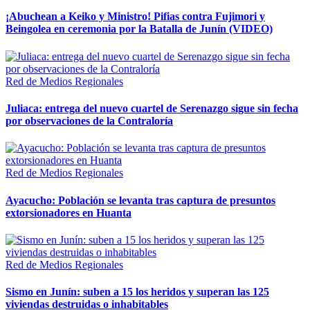
¡Abuchean a Keiko y Ministro! Pifias contra Fujimori y
Beingolea en ceremonia por la Batalla de Junín (VIDEO)
Red de Medios Regionales
Juliaca: entrega del nuevo cuartel de Serenazgo sigue sin fecha
por observaciones de la Contraloría
Red de Medios Regionales
Ayacucho: Población se levanta tras captura de presuntos
extorsionadores en Huanta
Red de Medios Regionales
Sismo en Junín: suben a 15 los heridos y superan las 125
viviendas destruidas o inhabitables