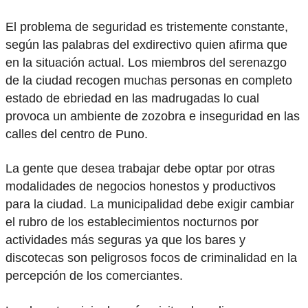
El problema de seguridad es tristemente constante,
según las palabras del exdirectivo quien afirma que
en la situación actual. Los miembros del serenazgo
de la ciudad recogen muchas personas en completo
estado de ebriedad en las madrugadas lo cual
provoca un ambiente de zozobra e inseguridad en las
calles del centro de Puno.
La gente que desea trabajar debe optar por otras
modalidades de negocios honestos y productivos
para la ciudad. La municipalidad debe exigir cambiar
el rubro de los establecimientos nocturnos por
actividades más seguras ya que los bares y
discotecas son peligrosos focos de criminalidad en la
percepción de los comerciantes.