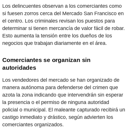
Los delincuentes observan a los comerciantes como
si fuesen zorros cerca del Mercado San Francisco en
el centro. Los criminales revisan los puestos para
determinar si tienen mercancía de valor fácil de robar.
Esto aumenta la tensión entre los dueños de los
negocios que trabajan diariamente en el área.
Comerciantes se organizan sin
autoridades
Los vendedores del mercado se han organizado de
manera autónoma para defenderse del crimen que
azota la zona indicando que intervendrán sin esperar
la presencia o el permiso de ninguna autoridad
policial o municipal. El maleante capturado recibirá un
castigo inmediato y drástico, según advierten los
comerciantes organizados.