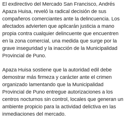
El exdirectivo del Mercado San Francisco, Andrés
Apaza Huisa, reveló la radical decisión de sus
compañeros comerciantes ante la delincuencia. Los
afectados advierten que aplicarán justicia a mano
propia contra cualquier delincuente que encuentren
en la zona comercial, una medida que surge por la
grave inseguridad y la inacción de la Municipalidad
Provincial de Puno.
Apaza Huisa sostiene que la autoridad edil debe
demostrar más firmeza y carácter ante el crimen
organizado lamentando que la Municipalidad
Provincial de Puno entregue autorizaciones a los
centros nocturnos sin control, locales que generan un
ambiente propicio para la actividad delictiva en las
inmediaciones del mercado.