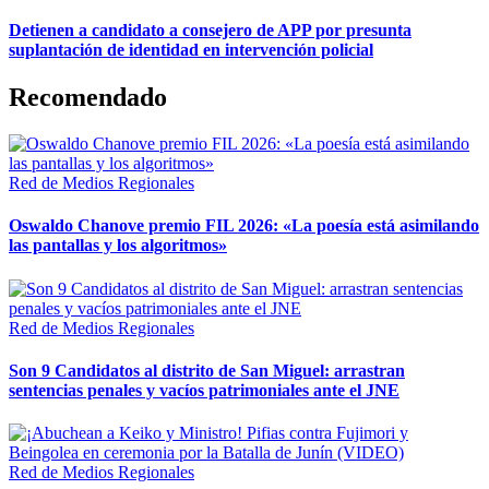
Detienen a candidato a consejero de APP por presunta
suplantación de identidad en intervención policial
Recomendado
Red de Medios Regionales
Oswaldo Chanove premio FIL 2026: «La poesía está asimilando
las pantallas y los algoritmos»
Red de Medios Regionales
Son 9 Candidatos al distrito de San Miguel: arrastran
sentencias penales y vacíos patrimoniales ante el JNE
Red de Medios Regionales