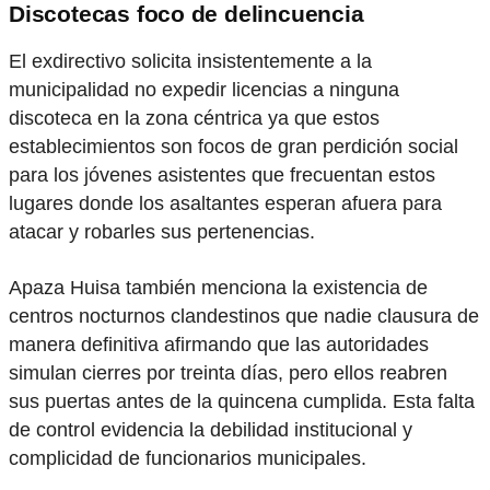
Discotecas foco de delincuencia
El exdirectivo solicita insistentemente a la
municipalidad no expedir licencias a ninguna
discoteca en la zona céntrica ya que estos
establecimientos son focos de gran perdición social
para los jóvenes asistentes que frecuentan estos
lugares donde los asaltantes esperan afuera para
atacar y robarles sus pertenencias.
Apaza Huisa también menciona la existencia de
centros nocturnos clandestinos que nadie clausura de
manera definitiva afirmando que las autoridades
simulan cierres por treinta días, pero ellos reabren
sus puertas antes de la quincena cumplida. Esta falta
de control evidencia la debilidad institucional y
complicidad de funcionarios municipales.