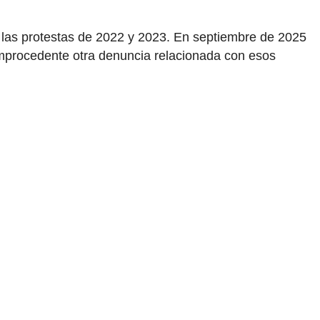
n las protestas de 2022 y 2023. En septiembre de 2025
improcedente otra denuncia relacionada con esos