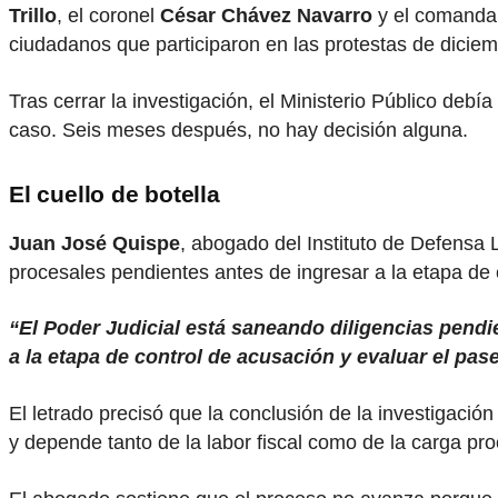
Trillo
, el coronel
César Chávez Navarro
y el comand
ciudadanos que participaron en las protestas de dicie
Tras cerrar la investigación, el Ministerio Público debí
caso. Seis meses después, no hay decisión alguna.
El cuello de botella
Juan José Quispe
, abogado del Instituto de Defensa 
procesales pendientes antes de ingresar a la etapa de 
“El Poder Judicial está saneando diligencias pendi
a la etapa de control de acusación y evaluar el pase 
El letrado precisó que la conclusión de la investigaci
y depende tanto de la labor fiscal como de la carga pro