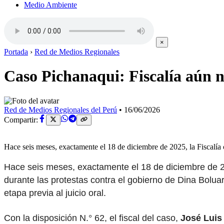
Medio Ambiente
×
Portada
›
Red de Medios Regionales
Caso Pichanaqui: Fiscalía aún n
Red de Medios Regionales del Perú
•
16/06/2026
Compartir:
Hace seis meses, exactamente el 18 de diciembre de 2025, la Fiscalía 
Hace seis meses, exactamente el 18 de diciembre de 202
durante las protestas contra el gobierno de Dina Bolu
etapa previa al juicio oral.
Con la disposición N.° 62, el fiscal del caso,
José Luis