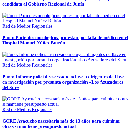
candidata al Gobierno Regional de Junín
Red de Medios Regionales
Puno: Pacientes oncológicos protestan por falta de médico en el
Hospital Manuel Núñez Butrón
Red de Medios Regionales
Puno: Informe policial reservado incluye a dirigentes de Ilave
en investigación por presunta organización «Los Azuzadores
del Sur»
Red de Medios Regionales
GORE Ayacucho necesitaría más de 13 años para culminar
obras si mantiene presupuesto actual