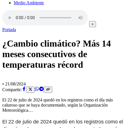
Medio Ambiente
×
Portada
¿Cambio climático? Más 14
meses consecutivos de
temperaturas récord
•
21/08/2024
Compartir:
El 22 de julio de 2024 quedó en los registros como el día más
caluroso que se haya documentado, según la Organización
Meteorológica…
El 22 de julio de 2024 quedó en los registros como el