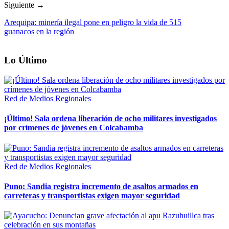
Siguiente →
Arequipa: minería ilegal pone en peligro la vida de 515
guanacos en la región
Lo Último
Red de Medios Regionales
¡Último! Sala ordena liberación de ocho militares investigados
por crímenes de jóvenes en Colcabamba
Red de Medios Regionales
Puno: Sandia registra incremento de asaltos armados en
carreteras y transportistas exigen mayor seguridad