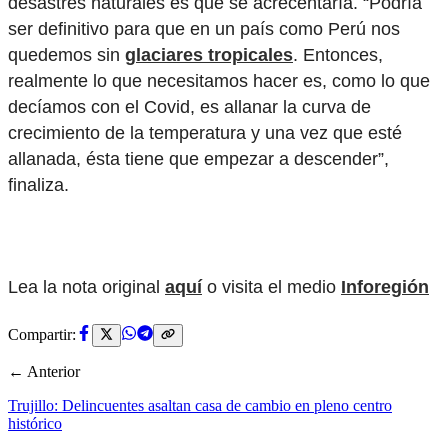
desastres naturales es que se acrecentaría. “Podría
ser definitivo para que en un país como Perú nos
quedemos sin
glaciares tropicales
. Entonces,
realmente lo que necesitamos hacer es, como lo que
decíamos con el Covid, es allanar la curva de
crecimiento de la temperatura y una vez que esté
allanada, ésta tiene que empezar a descender”,
finaliza.
Lea la nota original
aquí
o visita el medio
Inforegión
Compartir:
← Anterior
Trujillo: Delincuentes asaltan casa de cambio en pleno centro
histórico