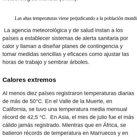
Las altas temperaturas viene perjudicando a la población mundi
La agencia meteorológica y de salud instan a los
países a establecer sistemas de alerta sanitaria por
calor y llaman a diseñar planes de contingencia y
tomar medidas sencillas y eficaces como ajustar las
horas de trabajo y sembrar árboles.
Calores extremos
Al menos diez países registraron temperaturas diarias
de más de 50°C. En el Valle de la Muerte, en
California, se tuvo una temperatura media mensual
récord de 42,5 °C. En Asia, el mes de julio fue el más
cálido jamás registrado. Mientras que en África, se
batieron récords de temperatura en Marruecos y en