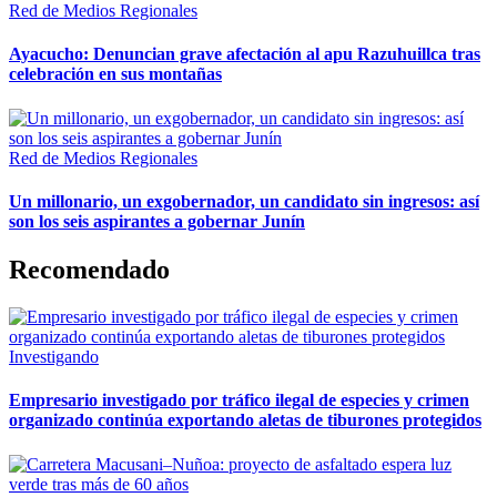
Red de Medios Regionales
Ayacucho: Denuncian grave afectación al apu Razuhuillca tras
celebración en sus montañas
Red de Medios Regionales
Un millonario, un exgobernador, un candidato sin ingresos: así
son los seis aspirantes a gobernar Junín
Recomendado
Investigando
Empresario investigado por tráfico ilegal de especies y crimen
organizado continúa exportando aletas de tiburones protegidos