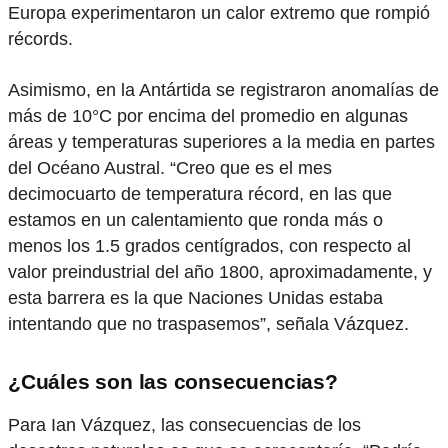
Europa experimentaron un calor extremo que rompió
récords.
Asimismo, en la Antártida se registraron anomalías de
más de 10°C por encima del promedio en algunas
áreas y temperaturas superiores a la media en partes
del Océano Austral.
“Creo que es el mes
decimocuarto de temperatura récord, en las que
estamos en un calentamiento que ronda más o
menos los 1.5 grados centígrados, con respecto al
valor preindustrial del año 1800, aproximadamente, y
esta barrera es la que Naciones Unidas estaba
intentando que no traspasemos”, señala Vázquez.
¿Cuáles son las consecuencias?
Para Ian Vázquez, las consecuencias
de los