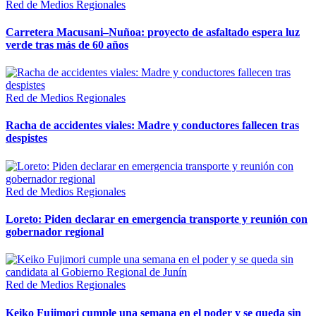
Red de Medios Regionales
Carretera Macusani–Nuñoa: proyecto de asfaltado espera luz
verde tras más de 60 años
Red de Medios Regionales
Racha de accidentes viales: Madre y conductores fallecen tras
despistes
Red de Medios Regionales
Loreto: Piden declarar en emergencia transporte y reunión con
gobernador regional
Red de Medios Regionales
Keiko Fujimori cumple una semana en el poder y se queda sin