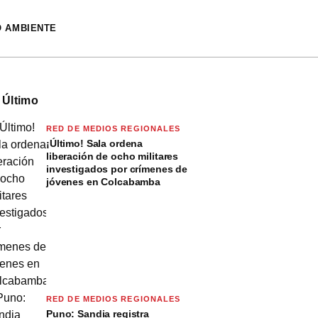
O AMBIENTE
 Último
RED DE MEDIOS REGIONALES
¡Último! Sala ordena
liberación de ocho militares
investigados por crímenes de
jóvenes en Colcabamba
RED DE MEDIOS REGIONALES
Puno: Sandia registra