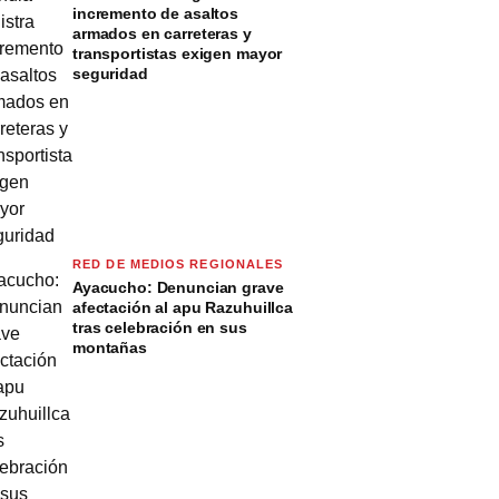
incremento de asaltos
armados en carreteras y
transportistas exigen mayor
seguridad
RED DE MEDIOS REGIONALES
Ayacucho: Denuncian grave
afectación al apu Razuhuillca
tras celebración en sus
montañas