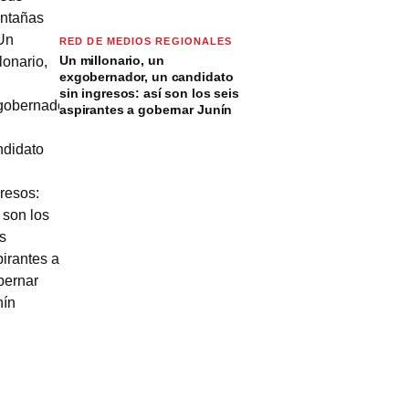
RED DE MEDIOS REGIONALES
Un millonario, un
exgobernador, un candidato
sin ingresos: así son los seis
aspirantes a gobernar Junín