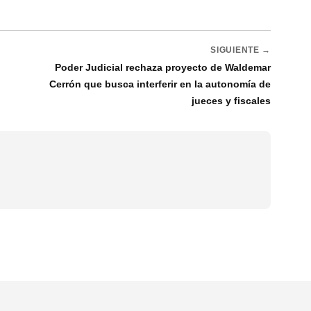
SIGUIENTE →
Poder Judicial rechaza proyecto de Waldemar
Cerrón que busca interferir en la autonomía de
jueces y fiscales