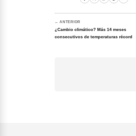
← ANTERIOR
¿Cambio climático? Más 14 meses
consecutivos de temperaturas récord