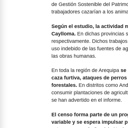
de Gestión Sostenible del Patrimo
trabajadores cazarían a los anima
Según el estudio, la actividad 
Caylloma.
En dichas provincias 
respectivamente. Dichos trabajos
uso indebido de las fuentes de ag
las obras humanas.
En toda la región de Arequipa
se
caza furtiva, ataques de perros
forestales.
En distritos como And
consumir plantaciones de agricult
se han advertido en el informe.
El censo forma parte de un pro
variable y se espera impulsar 