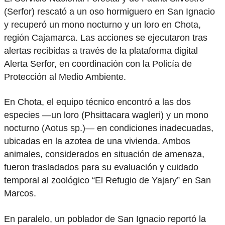
(Serfor) rescató a un oso hormiguero en San Ignacio
y recuperó un mono nocturno y un loro en Chota,
región Cajamarca. Las acciones se ejecutaron tras
alertas recibidas a través de la plataforma digital
Alerta Serfor, en coordinación con la Policía de
Protección al Medio Ambiente.
En Chota, el equipo técnico encontró a las dos
especies —un loro (Phsittacara wagleri) y un mono
nocturno (Aotus sp.)— en condiciones inadecuadas,
ubicadas en la azotea de una vivienda. Ambos
animales, considerados en situación de amenaza,
fueron trasladados para su evaluación y cuidado
temporal al zoológico “El Refugio de Yajary” en San
Marcos.
En paralelo, un poblador de San Ignacio reportó la