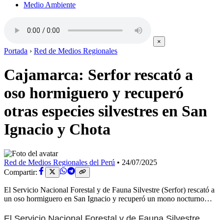
Medio Ambiente
×
Portada
›
Red de Medios Regionales
Cajamarca: Serfor rescató a
oso hormiguero y recuperó
otras especies silvestres en San
Ignacio y Chota
Red de Medios Regionales del Perú
•
24/07/2025
Compartir:
El Servicio Nacional Forestal y de Fauna Silvestre (Serfor) rescató a
un oso hormiguero en San Ignacio y recuperó un mono nocturno…
El Servicio Nacional Forestal y de Fauna Silvestre