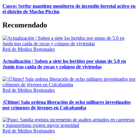
Cusco: Serfor mantiene monitoreo de incendio forestal activo en
el distrito de Machu Picchu
Recomendado
Red de Medios Regionales
Actualización | Suben a siete los heridos por sismo de 5.0 en
Junín tras caída de rocas y colapso de viviendas
Red de Medios Regionales
¡Último! Sala ordena liberación de ocho militares investigados
por crímenes de jóvenes en Colcabamba
Red de Medios Regionales