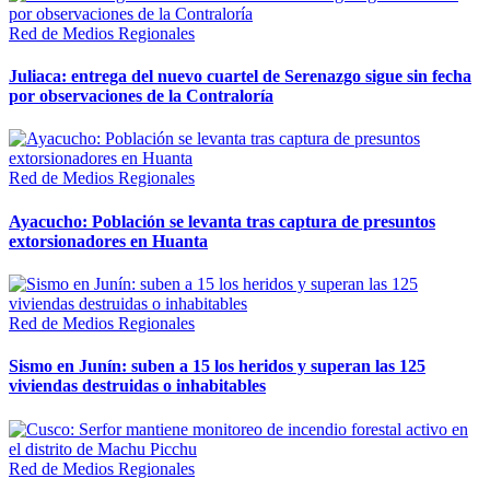
Red de Medios Regionales
Juliaca: entrega del nuevo cuartel de Serenazgo sigue sin fecha
por observaciones de la Contraloría
Red de Medios Regionales
Ayacucho: Población se levanta tras captura de presuntos
extorsionadores en Huanta
Red de Medios Regionales
Sismo en Junín: suben a 15 los heridos y superan las 125
viviendas destruidas o inhabitables
Red de Medios Regionales