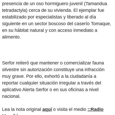
presencia de un oso hormiguero juvenil (Tamandua
tetradactyla) cerca de su vivienda. El ejemplar fue
estabilizado por especialistas y liberado al día
siguiente en un sector boscoso del caserío Tomaque,
en su hábitat natural y con acceso inmediato a
alimento.
Serfor reiteró que mantener o comercializar fauna
silvestre sin autorización constituye una infracción
muy grave. Por ello, exhortó a la ciudadanía a
reportar cualquier situación irregular a través del
aplicativo Alerta Serfor o en sus oficinas a nivel
nacional.
Lea la nota original
aquí
o visita el medio
::Radio