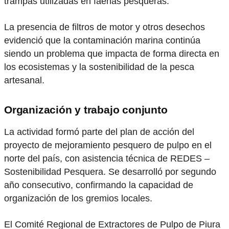
trampas utilizadas en faenas pesqueras.
La presencia de filtros de motor y otros desechos
evidenció que la contaminación marina continúa
siendo un problema que impacta de forma directa en
los ecosistemas y la sostenibilidad de la pesca
artesanal.
Organización y trabajo conjunto
La actividad formó parte del plan de acción del
proyecto de mejoramiento pesquero de pulpo en el
norte del país, con asistencia técnica de REDES –
Sostenibilidad Pesquera. Se desarrolló por segundo
año consecutivo, confirmando la capacidad de
organización de los gremios locales.
El Comité Regional de Extractores de Pulpo de Piura