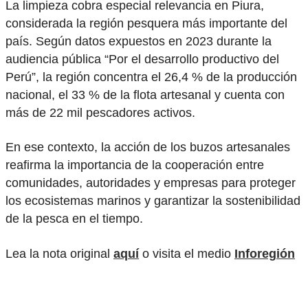
La limpieza cobra especial relevancia en Piura,
considerada la región pesquera más importante del
país. Según datos expuestos en 2023 durante la
audiencia pública “Por el desarrollo productivo del
Perú”, la región concentra el 26,4 % de la producción
nacional, el 33 % de la flota artesanal y cuenta con
más de 22 mil pescadores activos.
En ese contexto, la acción de los buzos artesanales
reafirma la importancia de la cooperación entre
comunidades, autoridades y empresas para proteger
los ecosistemas marinos y garantizar la sostenibilidad
de la pesca en el tiempo.
Lea la nota original
aquí
o visita el medio
Inforegión