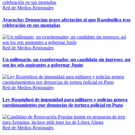
Red de Medios Regionales
Ayacucho: Denuncian grave afectación al apu Razuhuillca tras
celebración en sus montañas
Red de Medios Regionales
Un millonario, un exgobernador, un candidato sin ingresos: así
son los seis aspirantes a gobernar Junín
Red de Medios Regionales
Ley Rospigliosi de impunidad para militares y policías genera
cuestionamientos por denuncias de tortura policial en Puno
Red de Medios Regionales