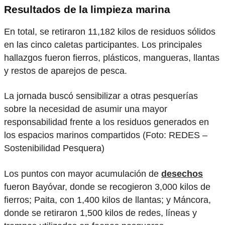
Resultados de la limpieza marina
En total, se retiraron 11,182 kilos de residuos sólidos
en las cinco caletas participantes. Los principales
hallazgos fueron fierros, plásticos, mangueras, llantas
y restos de aparejos de pesca.
La jornada buscó sensibilizar a otras pesquerías
sobre la necesidad de asumir una mayor
responsabilidad frente a los residuos generados en
los espacios marinos compartidos (Foto: REDES –
Sostenibilidad Pesquera)
Los puntos con mayor acumulación de
desechos
fueron Bayóvar, donde se recogieron 3,000 kilos de
fierros; Paita, con 1,400 kilos de llantas; y Máncora,
donde se retiraron 1,500 kilos de redes, líneas y