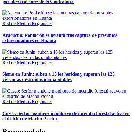
por observaciones de la Contraloría
Red de Medios Regionales
Ayacucho: Población se levanta tras captura de presuntos
extorsionadores en Huanta
Red de Medios Regionales
Sismo en Junín: suben a 15 los heridos y superan las 125
viviendas destruidas o inhabitables
Red de Medios Regionales
Cusco: Serfor mantiene monitoreo de incendio forestal activo en
el distrito de Machu Picchu
Recomendado