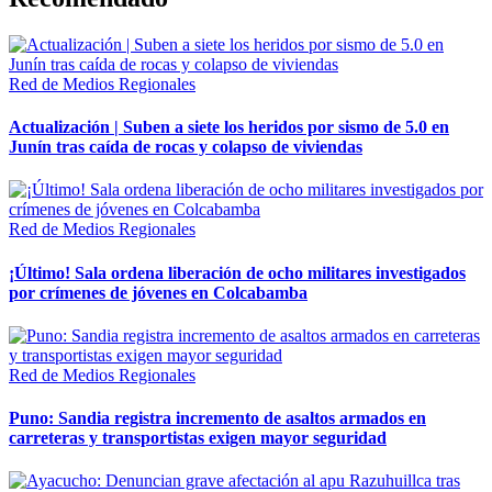
Red de Medios Regionales
Actualización | Suben a siete los heridos por sismo de 5.0 en
Junín tras caída de rocas y colapso de viviendas
Red de Medios Regionales
¡Último! Sala ordena liberación de ocho militares investigados
por crímenes de jóvenes en Colcabamba
Red de Medios Regionales
Puno: Sandia registra incremento de asaltos armados en
carreteras y transportistas exigen mayor seguridad