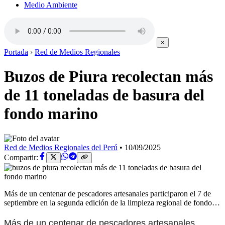
Medio Ambiente
×
Portada
›
Red de Medios Regionales
Buzos de Piura recolectan más
de 11 toneladas de basura del
fondo marino
Red de Medios Regionales del Perú
•
10/09/2025
Compartir:
Más de un centenar de pescadores artesanales participaron el 7 de
septiembre en la segunda edición de la limpieza regional de fondo…
Más de un centenar de pescadores artesanales