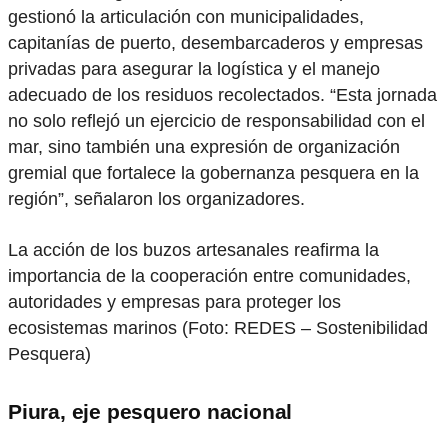
gestionó la articulación con municipalidades,
capitanías de puerto, desembarcaderos y empresas
privadas para asegurar la logística y el manejo
adecuado de los residuos recolectados. “Esta jornada
no solo reflejó un ejercicio de responsabilidad con el
mar, sino también una expresión de organización
gremial que fortalece la gobernanza pesquera en la
región”, señalaron los organizadores.
La acción de los buzos artesanales reafirma la
importancia de la cooperación entre comunidades,
autoridades y empresas para proteger los
ecosistemas marinos (Foto: REDES – Sostenibilidad
Pesquera)
Piura, eje pesquero nacional