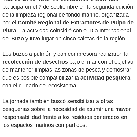
participaron el 7 de septiembre en la segunda edición
de la limpieza regional de fondo marino, organizada
por el
Comité Regional de Extractores de Pulpo de
Piura
. La actividad coincidió con el Día Internacional
del Buzo y tuvo lugar en cinco caletas de la región.
Los buzos a pulmón y con compresora realizaron la
recolección de desechos
bajo el mar con el objetivo
de mantener limpias las zonas de pesca y demostrar
que es posible compatibilizar la
actividad pesquera
con el cuidado del ecosistema.
La jornada también buscó sensibilizar a otras
pesquerías sobre la necesidad de asumir una mayor
responsabilidad frente a los residuos generados en
los espacios marinos compartidos.