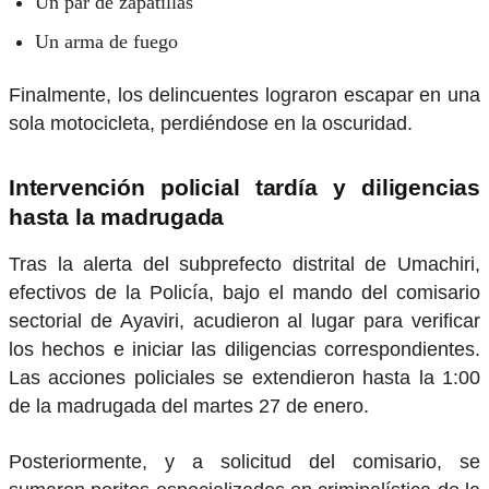
Un par de zapatillas
Un arma de fuego
Finalmente, los delincuentes lograron escapar en una
sola motocicleta, perdiéndose en la oscuridad.
Intervención policial tardía y diligencias
hasta la madrugada
Tras la alerta del subprefecto distrital de Umachiri,
efectivos de la Policía, bajo el mando del comisario
sectorial de Ayaviri, acudieron al lugar para verificar
los hechos e iniciar las diligencias correspondientes.
Las acciones policiales se extendieron hasta la 1:00
de la madrugada del martes 27 de enero.
Posteriormente, y a solicitud del comisario, se