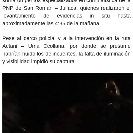
sumaron peritos especializados en criminalística de la
PNP de San Román – Juliaca, quienes realizaron el
levantamiento de evidencias in situ hasta
aproximadamente las 4:35 de la mañana.
Pese al cerco policial y a la intervención en la ruta
Actani – Uma Ccollana, por donde se presume
habrían huido los delincuentes, la falta de iluminación
y visibilidad impidió su captura.