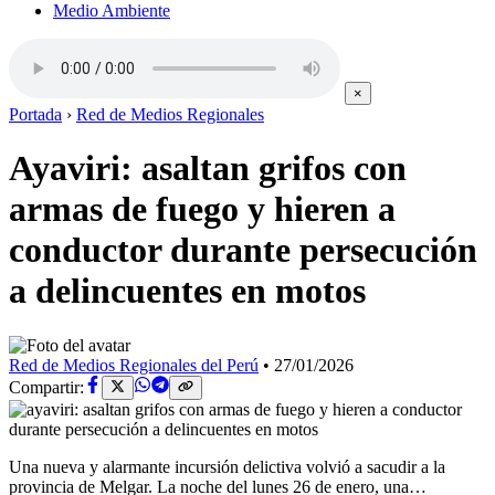
Medio Ambiente
×
Portada
›
Red de Medios Regionales
Ayaviri: asaltan grifos con
armas de fuego y hieren a
conductor durante persecución
a delincuentes en motos
Red de Medios Regionales del Perú
•
27/01/2026
Compartir:
Una nueva y alarmante incursión delictiva volvió a sacudir a la
provincia de Melgar. La noche del lunes 26 de enero, una…