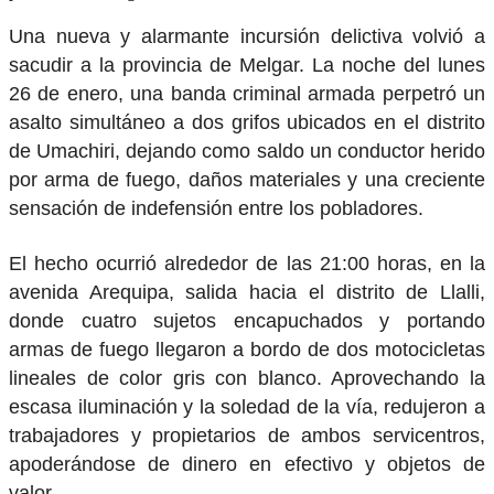
Una nueva y alarmante incursión delictiva volvió a
sacudir a la provincia de Melgar. La noche del lunes
26 de enero, una banda criminal armada perpetró un
asalto simultáneo a dos grifos ubicados en el distrito
de Umachiri, dejando como saldo un conductor herido
por arma de fuego, daños materiales y una creciente
sensación de indefensión entre los pobladores.
El hecho ocurrió alrededor de las 21:00 horas, en la
avenida Arequipa, salida hacia el distrito de Llalli,
donde cuatro sujetos encapuchados y portando
armas de fuego llegaron a bordo de dos motocicletas
lineales de color gris con blanco. Aprovechando la
escasa iluminación y la soledad de la vía, redujeron a
trabajadores y propietarios de ambos servicentros,
apoderándose de dinero en efectivo y objetos de
valor.