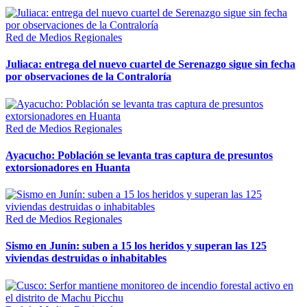
Red de Medios Regionales
Juliaca: entrega del nuevo cuartel de Serenazgo sigue sin fecha
por observaciones de la Contraloría
Red de Medios Regionales
Ayacucho: Población se levanta tras captura de presuntos
extorsionadores en Huanta
Red de Medios Regionales
Sismo en Junín: suben a 15 los heridos y superan las 125
viviendas destruidas o inhabitables