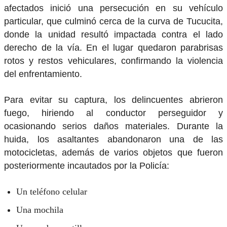
afectados inició una persecución en su vehículo
particular, que culminó cerca de la curva de Tucucita,
donde la unidad resultó impactada contra el lado
derecho de la vía. En el lugar quedaron parabrisas
rotos y restos vehiculares, confirmando la violencia
del enfrentamiento.
Para evitar su captura, los delincuentes abrieron
fuego, hiriendo al conductor perseguidor y
ocasionando serios daños materiales. Durante la
huida, los asaltantes abandonaron una de las
motocicletas, además de varios objetos que fueron
posteriormente incautados por la Policía:
Un teléfono celular
Una mochila