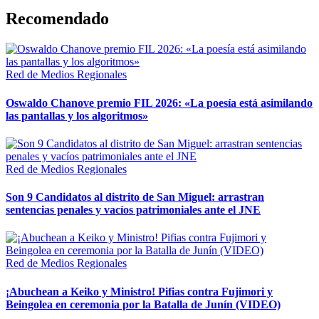
Recomendado
Red de Medios Regionales
Oswaldo Chanove premio FIL 2026: «La poesía está asimilando
las pantallas y los algoritmos»
Red de Medios Regionales
Son 9 Candidatos al distrito de San Miguel: arrastran
sentencias penales y vacíos patrimoniales ante el JNE
Red de Medios Regionales
¡Abuchean a Keiko y Ministro! Pifias contra Fujimori y
Beingolea en ceremonia por la Batalla de Junín (VIDEO)