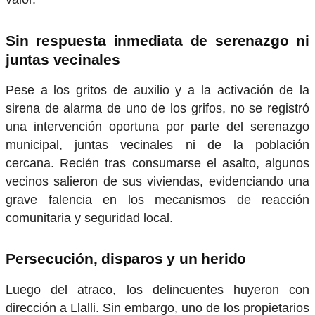
Sin respuesta inmediata de serenazgo ni
juntas vecinales
Pese a los gritos de auxilio y a la activación de la
sirena de alarma de uno de los grifos, no se registró
una intervención oportuna por parte del serenazgo
municipal, juntas vecinales ni de la población
cercana. Recién tras consumarse el asalto, algunos
vecinos salieron de sus viviendas, evidenciando una
grave falencia en los mecanismos de reacción
comunitaria y seguridad local.
Persecución, disparos y un herido
Luego del atraco, los delincuentes huyeron con
dirección a Llalli. Sin embargo, uno de los propietarios