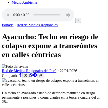
Medio Ambiente
×
Portada
›
Red de Medios Regionales
Ayacucho: Techo en riesgo de
colapso expone a transeúntes
en calles céntricas
Red de Medios Regionales del Perú
•
22/01/2026
Compartir:
Un techo en avanzado estado de deterioro mantiene en riesgo
permanente a peatones y comerciantes en la tercera cuadra del Jr.
28…