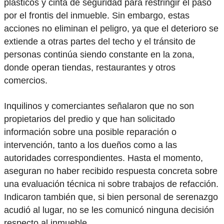
plásticos y cinta de seguridad para restringir el paso
por el frontis del inmueble. Sin embargo, estas
acciones no eliminan el peligro, ya que el deterioro se
extiende a otras partes del techo y el tránsito de
personas continúa siendo constante en la zona,
donde operan tiendas, restaurantes y otros
comercios.
Inquilinos y comerciantes señalaron que no son
propietarios del predio y que han solicitado
información sobre una posible reparación o
intervención, tanto a los dueños como a las
autoridades correspondientes. Hasta el momento,
aseguran no haber recibido respuesta concreta sobre
una evaluación técnica ni sobre trabajos de refacción.
Indicaron también que, si bien personal de serenazgo
acudió al lugar, no se les comunicó ninguna decisión
respecto al inmueble.