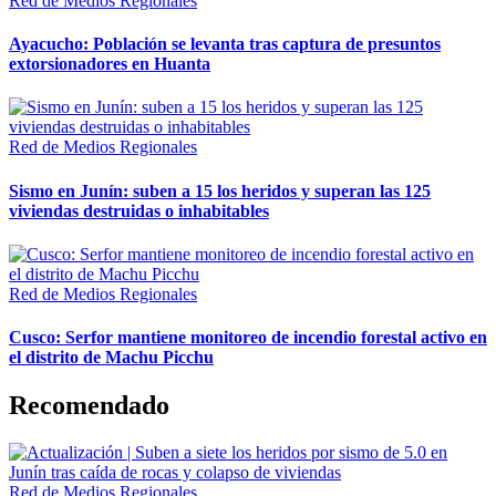
Red de Medios Regionales
Ayacucho: Población se levanta tras captura de presuntos
extorsionadores en Huanta
Red de Medios Regionales
Sismo en Junín: suben a 15 los heridos y superan las 125
viviendas destruidas o inhabitables
Red de Medios Regionales
Cusco: Serfor mantiene monitoreo de incendio forestal activo en
el distrito de Machu Picchu
Recomendado
Red de Medios Regionales