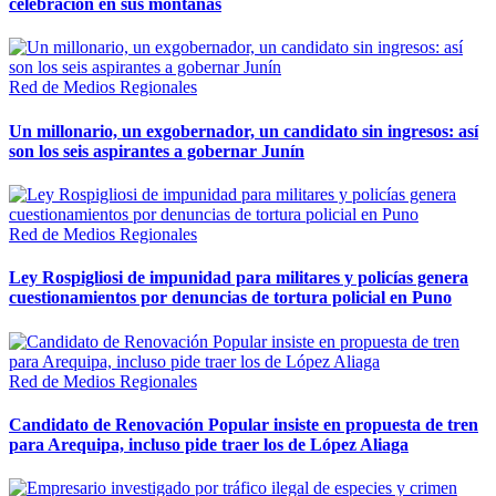
celebración en sus montañas
Red de Medios Regionales
Un millonario, un exgobernador, un candidato sin ingresos: así
son los seis aspirantes a gobernar Junín
Red de Medios Regionales
Ley Rospigliosi de impunidad para militares y policías genera
cuestionamientos por denuncias de tortura policial en Puno
Red de Medios Regionales
Candidato de Renovación Popular insiste en propuesta de tren
para Arequipa, incluso pide traer los de López Aliaga