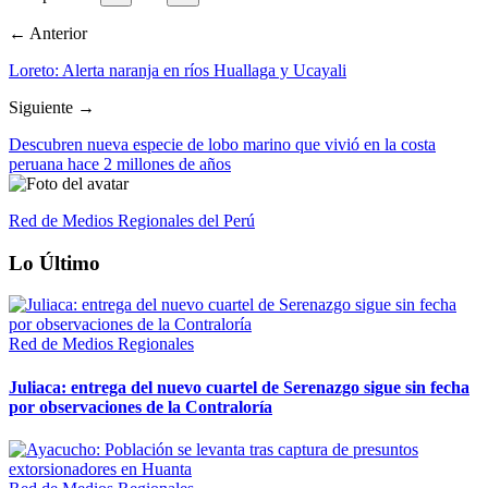
← Anterior
Loreto: Alerta naranja en ríos Huallaga y Ucayali
Siguiente →
Descubren nueva especie de lobo marino que vivió en la costa
peruana hace 2 millones de años
Red de Medios Regionales del Perú
Lo Último
Red de Medios Regionales
Juliaca: entrega del nuevo cuartel de Serenazgo sigue sin fecha
por observaciones de la Contraloría