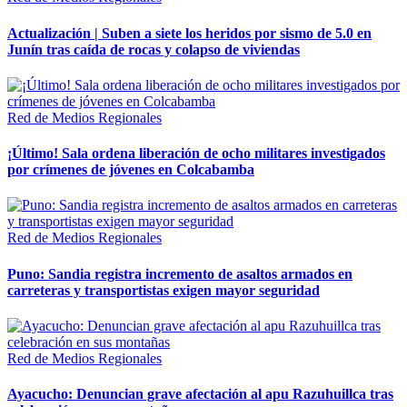
Actualización | Suben a siete los heridos por sismo de 5.0 en
Junín tras caída de rocas y colapso de viviendas
Red de Medios Regionales
¡Último! Sala ordena liberación de ocho militares investigados
por crímenes de jóvenes en Colcabamba
Red de Medios Regionales
Puno: Sandia registra incremento de asaltos armados en
carreteras y transportistas exigen mayor seguridad
Red de Medios Regionales
Ayacucho: Denuncian grave afectación al apu Razuhuillca tras