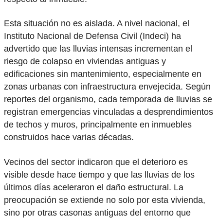
Esta situación no es aislada. A nivel nacional, el
Instituto Nacional de Defensa Civil (Indeci) ha
advertido que las lluvias intensas incrementan el
riesgo de colapso en viviendas antiguas y
edificaciones sin mantenimiento, especialmente en
zonas urbanas con infraestructura envejecida. Según
reportes del organismo, cada temporada de lluvias se
registran emergencias vinculadas a desprendimientos
de techos y muros, principalmente en inmuebles
construidos hace varias décadas.
Vecinos del sector indicaron que el deterioro es
visible desde hace tiempo y que las lluvias de los
últimos días aceleraron el daño estructural. La
preocupación se extiende no solo por esta vivienda,
sino por otras casonas antiguas del entorno que