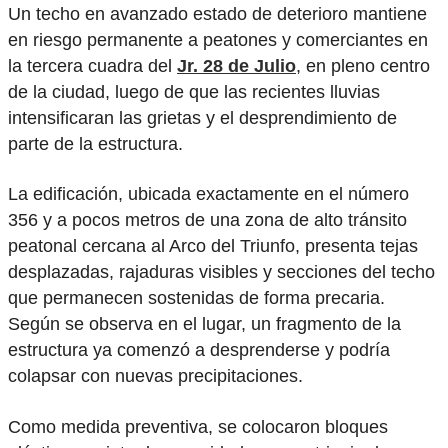
Un techo en avanzado estado de deterioro mantiene
en riesgo permanente a peatones y comerciantes en
la tercera cuadra del
Jr. 28 de Julio
, en pleno centro
de la ciudad, luego de que las recientes lluvias
intensificaran las grietas y el desprendimiento de
parte de la estructura.
La edificación, ubicada exactamente en el número
356 y a pocos metros de una zona de alto tránsito
peatonal cercana al Arco del Triunfo, presenta tejas
desplazadas, rajaduras visibles y secciones del techo
que permanecen sostenidas de forma precaria.
Según se observa en el lugar, un fragmento de la
estructura ya comenzó a desprenderse y podría
colapsar con nuevas precipitaciones.
Como medida preventiva, se colocaron bloques