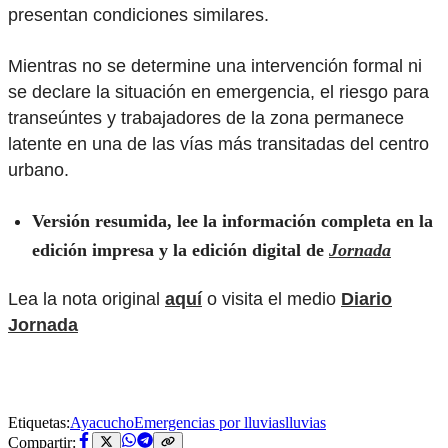
presentan condiciones similares.
Mientras no se determine una intervención formal ni
se declare la situación en emergencia, el riesgo para
transeúntes y trabajadores de la zona permanece
latente en una de las vías más transitadas del centro
urbano.
Versión resumida, lee la información completa en la
edición impresa y la edición digital de
Jornada
Lea la nota original
aquí
o visita el medio
Diario
Jornada
Etiquetas:
Ayacucho
Emergencias por lluvias
lluvias
Compartir: