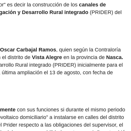
r” es decir la construcción de los
canales de
gación y Desarrollo Rural integrado
(PRIDER) del
 Oscar Carbajal Ramos
, quien según la Contraloría
el distrito de
Vista Alegre
en la provincia de
Nasca.
arrollo Rural integrado (PRIDER) inicialmente para el
a última ampliación el 13 de agosto, con fecha de
amente
con sus funciones si durante el mismo periodo
aico domiciliario” a instalarse en calles del distrito
 Prider respecto a las obligaciones del supervisor, el