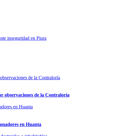
nte inseguridad en Piura
or observaciones de la Contraloría
sionadores en Huanta