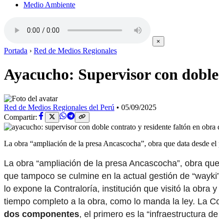
Medio Ambiente
×
Portada
›
Red de Medios Regionales
Ayacucho: Supervisor con doble 
Red de Medios Regionales del Perú
•
05/09/2025
Compartir:
La obra “ampliación de la presa Ancascocha”, obra que data desde el
La obra “ampliación de la presa Ancascocha”, obra que
que tampoco se culmine en la actual gestión de “wayki”
lo expone la Contraloría, institución que visitó la obr
tiempo completo a la obra, como lo manda la ley. La C
dos componentes
, el primero es la “infraestructura 