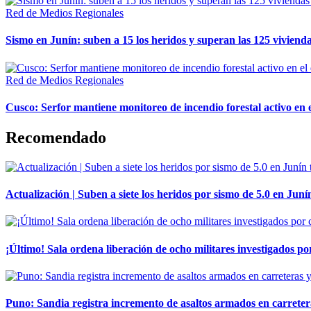
Red de Medios Regionales
Sismo en Junín: suben a 15 los heridos y superan las 125 vivienda
Red de Medios Regionales
Cusco: Serfor mantiene monitoreo de incendio forestal activo en 
Recomendado
Actualización | Suben a siete los heridos por sismo de 5.0 en Juní
¡Último! Sala ordena liberación de ocho militares investigados 
Puno: Sandia registra incremento de asaltos armados en carreter