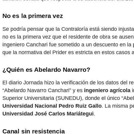
No es la primera vez
Se podría pensar que la Contraloría está siendo injust
no es la primera vez que el residente de obra se ausen
ingeniero Canchari fue sometido a un descuento en la
que la normativa del Prider es estricta en estos casos 
¿Quién es Abelardo Navarro?
El diario Jornada hizo la verificación de los datos del 
“Abelardo Navarro Canchari” y es
ingeniero agrícola
i
Superior Universitaria (SUNEDU), donde el único “Abela
Universidad Nacional Pedro Ruiz Gallo
. La misma pe
Universidad José Carlos Mariátegui
.
Canal sin resistencia