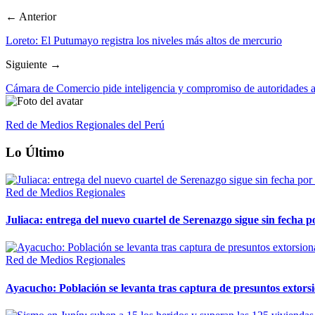
← Anterior
Loreto: El Putumayo registra los niveles más altos de mercurio
Siguiente →
Cámara de Comercio pide inteligencia y compromiso de autoridades a
Red de Medios Regionales del Perú
Lo Último
Red de Medios Regionales
Juliaca: entrega del nuevo cuartel de Serenazgo sigue sin fecha p
Red de Medios Regionales
Ayacucho: Población se levanta tras captura de presuntos extor