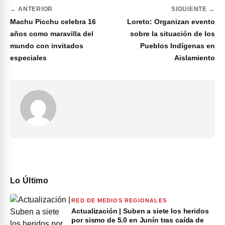
← ANTERIOR
SIGUIENTE →
Machu Picchu celebra 16
Loreto: Organizan evento
años como maravilla del
sobre la situación de los
mundo con invitados
Pueblos Indígenas en
especiales
Aislamiento
Lo Último
RED DE MEDIOS REGIONALES
Actualización | Suben a siete los heridos
por sismo de 5.0 en Junín tras caída de