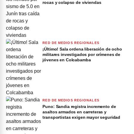
rocas y colapso de viviendas
RED DE MEDIOS REGIONALES
¡Último! Sala ordena liberación de ocho
militares investigados por crímenes de
jóvenes en Colcabamba
RED DE MEDIOS REGIONALES
Puno: Sandia registra incremento de
asaltos armados en carreteras y
transportistas exigen mayor seguridad