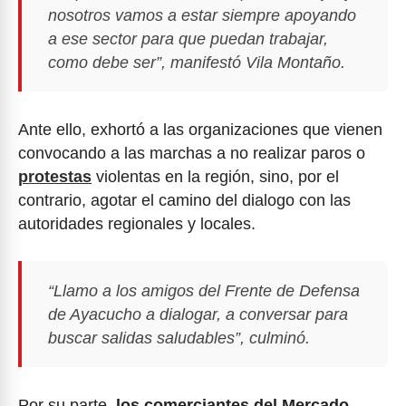
nosotros vamos a estar siempre apoyando
a ese sector para que puedan trabajar,
como debe ser”, manifestó Vila Montaño.
Ante ello, exhortó a las organizaciones que vienen
convocando a las marchas a no realizar paros o
protestas
violentas en la región, sino, por el
contrario, agotar el camino del dialogo con las
autoridades regionales y locales.
“Llamo a los amigos del Frente de Defensa
de Ayacucho a dialogar, a conversar para
buscar salidas saludables”, culminó.
Por su parte,
los comerciantes del Mercado