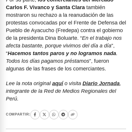
Carlos F. Vivanco y Santa Clara
también
mostraron su rechazo a la reanudación de las
protestas convocadas por el Frente de Defensa del
Pueblo de Ayacucho (Fredepa) contra el gobierno
de la presidenta Dina Boluarte. “
En el trabajo nos
afecta bastante, porque vivimos del día a día
”,
“
Hacemos tantos paros y no logramos nada
.
Todos los días pagamos préstamos
”, fueron
algunas de las frases de los comerciantes.
Lee la nota original
aquí
o visita
Diario Jornada
,
integrante de la Red de Medios Regionales del
Perú.
COMPARTIR: