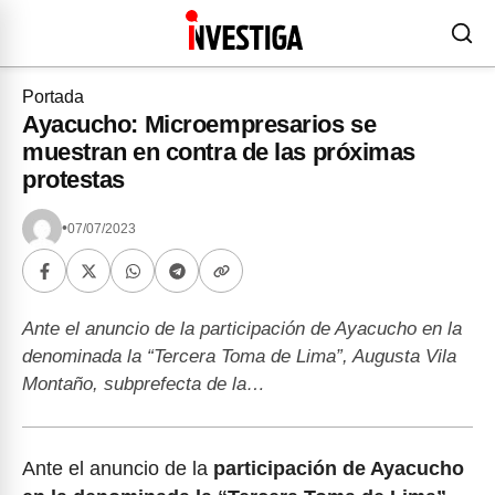
Portada
Ayacucho: Microempresarios se
muestran en contra de las próximas
protestas
•
07/07/2023
Ante el anuncio de la participación de Ayacucho en la
denominada la “Tercera Toma de Lima”, Augusta Vila
Montaño, subprefecta de la…
Ante el anuncio de la
participación de Ayacucho