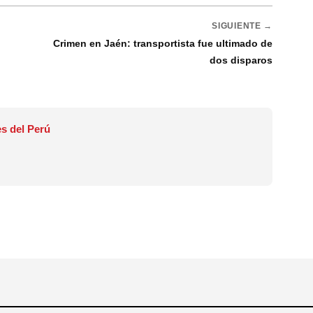
SIGUIENTE →
Crimen en Jaén: transportista fue ultimado de
dos disparos
s del Perú