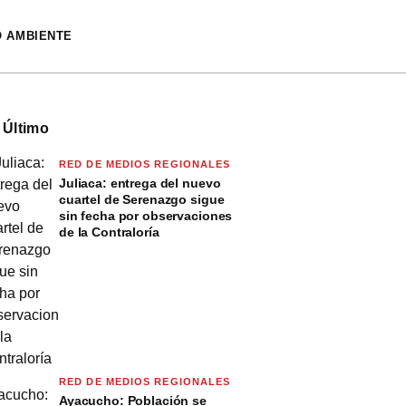
O AMBIENTE
 Último
RED DE MEDIOS REGIONALES
Juliaca: entrega del nuevo
cuartel de Serenazgo sigue
sin fecha por observaciones
de la Contraloría
RED DE MEDIOS REGIONALES
Ayacucho: Población se