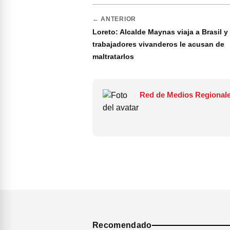
← ANTERIOR
Loreto: Alcalde Maynas viaja a Brasil y
trabajadores vivanderos le acusan de
maltratarlos
Red de Medios Regionale
Recomendado