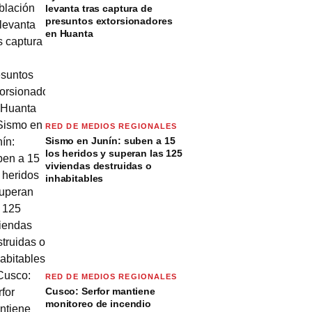
levanta tras captura de
presuntos extorsionadores
en Huanta
RED DE MEDIOS REGIONALES
Sismo en Junín: suben a 15
los heridos y superan las 125
viviendas destruidas o
inhabitables
RED DE MEDIOS REGIONALES
Cusco: Serfor mantiene
monitoreo de incendio