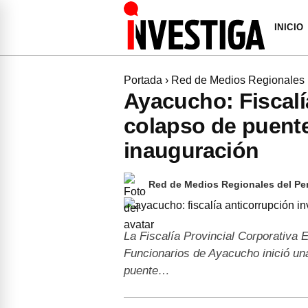
INICIO
Portada
›
Red de Medios Regionales
Ayacucho: Fiscalí
colapso de puente
inauguración
Red de Medios Regionales del Pe
La Fiscalía Provincial Corporativa 
Funcionarios de Ayacucho inició una
puente…