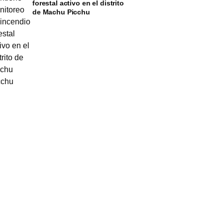
forestal activo en el distrito
de Machu Picchu