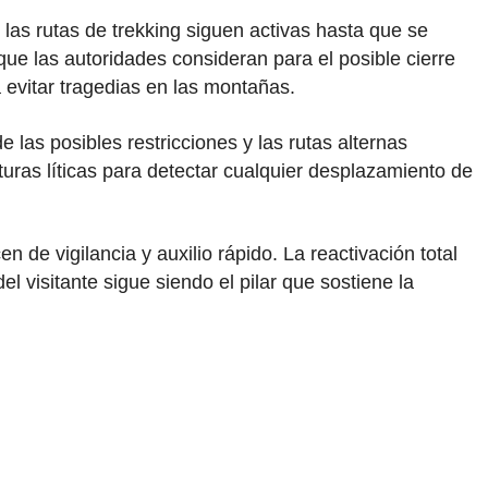
 las rutas de trekking siguen activas hasta que se
 que las autoridades consideran para el posible cierre
 evitar tragedias en las montañas.
 las posibles restricciones y las rutas alternas
uras líticas para detectar cualquier desplazamiento de
n de vigilancia y auxilio rápido. La reactivación total
l visitante sigue siendo el pilar que sostiene la