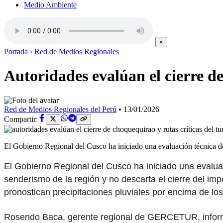
Medio Ambiente
×
Portada
›
Red de Medios Regionales
Autoridades evalúan el cierre de
Red de Medios Regionales del Perú
•
13/01/2026
Compartir:
El Gobierno Regional del Cusco ha iniciado una evaluación técnica de
El Gobierno Regional del Cusco ha iniciado una evaluac
senderismo de la región y no descarta el cierre del im
pronostican precipitaciones pluviales por encima de los
Rosendo Baca, gerente regional de GERCETUR, informó 