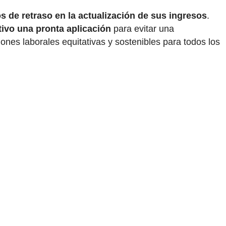
 de retraso en la actualización de sus ingresos
.
ivo una pronta aplicación
para evitar una
iones laborales equitativas y sostenibles para todos los