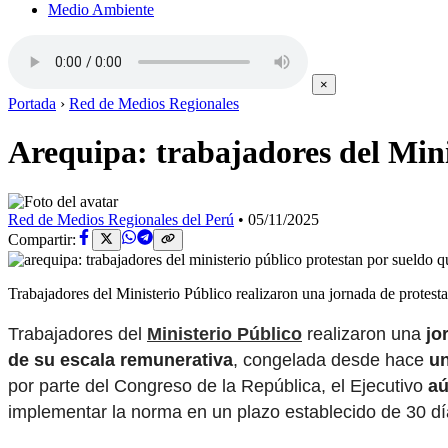
Medio Ambiente
×
Portada
›
Red de Medios Regionales
Arequipa: trabajadores del Mini
Red de Medios Regionales del Perú
•
05/11/2025
Compartir:
Trabajadores del Ministerio Público realizaron una jornada de protesta
Trabajadores del
Ministerio Público
realizaron una
jor
de su escala remunerativa
, congelada desde hace
u
por parte del Congreso de la República, el Ejecutivo
aú
implementar la norma en un plazo establecido de 30 dí