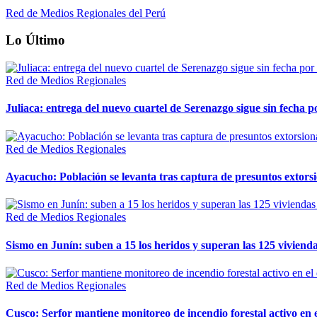
Red de Medios Regionales del Perú
Lo Último
Red de Medios Regionales
Juliaca: entrega del nuevo cuartel de Serenazgo sigue sin fecha p
Red de Medios Regionales
Ayacucho: Población se levanta tras captura de presuntos extor
Red de Medios Regionales
Sismo en Junín: suben a 15 los heridos y superan las 125 vivienda
Red de Medios Regionales
Cusco: Serfor mantiene monitoreo de incendio forestal activo en 