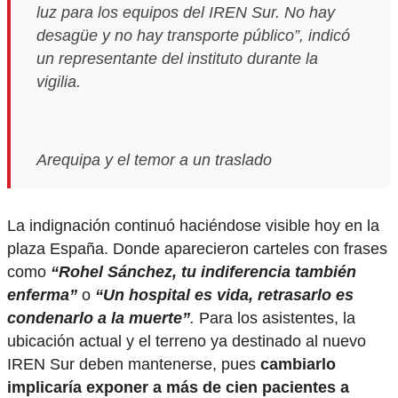
luz para los equipos del IREN Sur. No hay
desagüe y no hay transporte público”
, indicó
un representante del instituto durante la
vigilia.
Arequipa y el temor a un traslado
La indignación continuó haciéndose visible hoy en la
plaza España. Donde aparecieron carteles con frases
como
“Rohel Sánchez, tu indiferencia también
enferma”
o
“Un hospital es vida, retrasarlo es
condenarlo a la muerte”
.
Para los asistentes, la
ubicación actual y el terreno ya destinado al nuevo
IREN Sur deben mantenerse, pues
cambiarlo
implicaría exponer a más de cien pacientes a