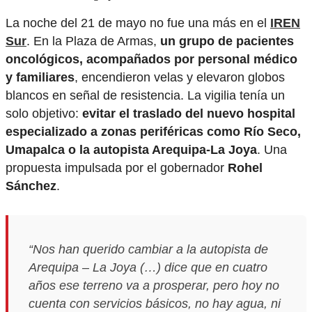
La noche del 21 de mayo no fue una más en el
IREN
Sur
. En la Plaza de Armas,
un grupo de pacientes
oncológicos, acompañados por personal médico
y familiares
, encendieron velas y elevaron globos
blancos en señal de resistencia. La vigilia tenía un
solo objetivo:
evitar el traslado del nuevo hospital
especializado a zonas periféricas como Río Seco,
Umapalca o la autopista Arequipa-La Joya
. Una
propuesta impulsada por el gobernador
Rohel
Sánchez
.
“Nos han querido cambiar a la autopista de
Arequipa – La Joya (…) dice que en cuatro
años ese terreno va a prosperar, pero hoy no
cuenta con servicios básicos, no hay agua, ni