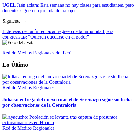
UGEL Jaén aclara: Esta semana no hay clases para estudiantes, pero
docentes siguen en jornada de trabajo
Siguiente →
Lideresas de Junín rechazan regreso de la inmunidad para
congresistas: “Quieren quedarse en el poder”
Red de Medios Regionales del Perú
Lo Último
Red de Medios Regionales
Juliaca: entrega del nuevo cuartel de Serenazgo sigue sin fecha
por observaciones de la Contraloría
Red de Medios Regionales