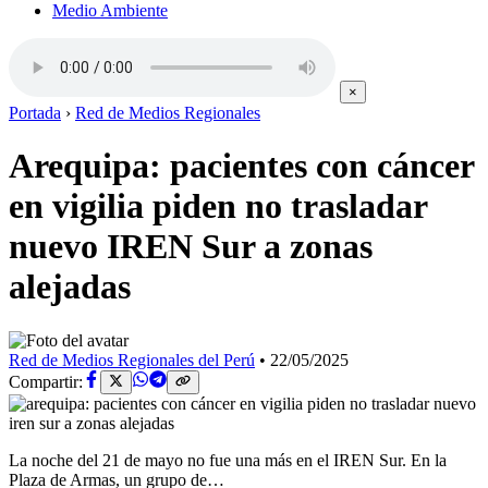
Medio Ambiente
×
Portada
›
Red de Medios Regionales
Arequipa: pacientes con cáncer
en vigilia piden no trasladar
nuevo IREN Sur a zonas
alejadas
Red de Medios Regionales del Perú
•
22/05/2025
Compartir:
La noche del 21 de mayo no fue una más en el IREN Sur. En la
Plaza de Armas, un grupo de…