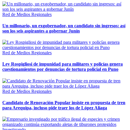
Red de Medios Regionales
Un millonario, un exgobernador, un candidato sin ingresos: así
son los seis aspirantes a gobernar Junín
Red de Medios Regionales
Ley Rospigliosi de impunidad para militares y policías genera
cuestionamientos por denuncias de tortura policial en Puno
Red de Medios Regionales
Candidato de Renovación Popular insiste en propuesta de tren
para Arequipa, incluso pide traer los de López Aliaga
Investigando