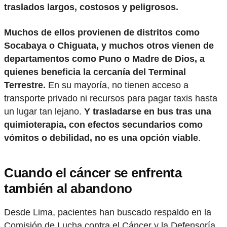
traslados largos, costosos y peligrosos.
Muchos de ellos provienen de distritos como
Socabaya o Chiguata, y muchos otros vienen de
departamentos como Puno o Madre de Dios, a
quienes beneficia la cercanía del Terminal
Terrestre.
En su mayoría, no tienen acceso a
transporte privado ni recursos para pagar taxis hasta
un lugar tan lejano.
Y trasladarse en bus tras una
quimioterapia, con efectos secundarios como
vómitos o debilidad, no es una opción viable
.
Cuando el cáncer se enfrenta
también al abandono
Desde Lima, pacientes han buscado respaldo en la
Comisión de Lucha contra el Cáncer y la Defensoría