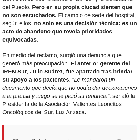
del Pueblo.
Pero en su propia ciudad sienten que
no son escuchados.
El cambio de sede del hospital,
según ellos,
no solo es una decisión técnica: es un
acto de abandono que revela prioridades
equivocadas.
En medio del reclamo, surgió una denuncia que
generó más preocupación.
El anterior gerente del
IREN Sur, Julio Suárez, fue apartado tras brindar
su apoyo a los pacientes
.
“Le mandaron un
documento que decía que no podía dar declaraciones
a la prensa y luego se le pidió su renuncia”
, señaló la
Presidenta de la Asociación Valientes Leoncitos
Oncológicos del Sur, Luz Arizaca.