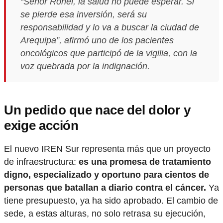
“Señor Rohel, la salud no puede esperar. Si
se pierde esa inversión, será su
responsabilidad y lo va a buscar la ciudad de
Arequipa”
, afirmó uno de los pacientes
oncológicos que participó de la vigilia, con la
voz quebrada por la indignación.
Un pedido que nace del dolor y
exige acción
El nuevo IREN Sur representa más que un proyecto
de infraestructura:
es una promesa de tratamiento
digno, especializado y oportuno para cientos de
personas que batallan a diario contra el cáncer.
Ya
tiene presupuesto, ya ha sido aprobado. El cambio de
sede, a estas alturas, no solo retrasa su ejecución,