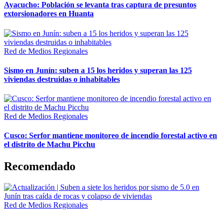
Ayacucho: Población se levanta tras captura de presuntos
extorsionadores en Huanta
Red de Medios Regionales
Sismo en Junín: suben a 15 los heridos y superan las 125
viviendas destruidas o inhabitables
Red de Medios Regionales
Cusco: Serfor mantiene monitoreo de incendio forestal activo en
el distrito de Machu Picchu
Recomendado
Red de Medios Regionales