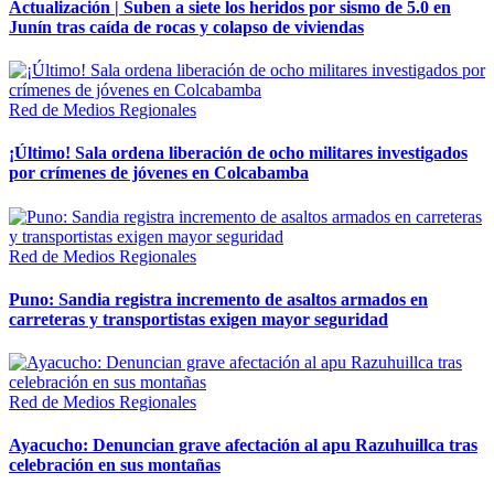
Actualización | Suben a siete los heridos por sismo de 5.0 en
Junín tras caída de rocas y colapso de viviendas
Red de Medios Regionales
¡Último! Sala ordena liberación de ocho militares investigados
por crímenes de jóvenes en Colcabamba
Red de Medios Regionales
Puno: Sandia registra incremento de asaltos armados en
carreteras y transportistas exigen mayor seguridad
Red de Medios Regionales
Ayacucho: Denuncian grave afectación al apu Razuhuillca tras
celebración en sus montañas