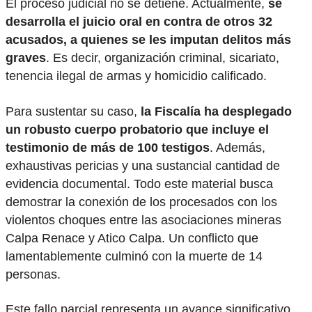
El proceso judicial no se detiene. Actualmente,
se
desarrolla el juicio oral en contra de otros 32
acusados, a quienes se les imputan delitos más
graves
. Es decir, organización criminal, sicariato,
tenencia ilegal de armas y homicidio calificado.
Para sustentar su caso,
la Fiscalía ha desplegado
un robusto cuerpo probatorio que incluye el
testimonio de más de 100 testigos
. Además,
exhaustivas pericias y una sustancial cantidad de
evidencia documental. Todo este material busca
demostrar la conexión de los procesados con los
violentos choques entre las asociaciones mineras
Calpa Renace y Atico Calpa. Un conflicto que
lamentablemente culminó con la muerte de 14
personas.
Este fallo parcial representa un avance significativo