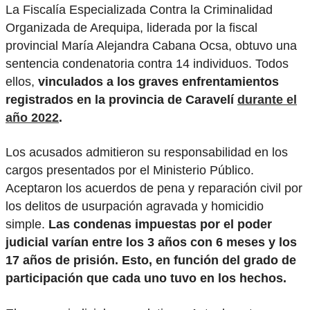
La Fiscalía Especializada Contra la Criminalidad
Organizada de Arequipa, liderada por la fiscal
provincial María Alejandra Cabana Ocsa, obtuvo una
sentencia condenatoria contra 14 individuos. Todos
ellos,
vinculados a los graves enfrentamientos
registrados en la provincia de Caravelí
durante el
año 2022
.
Los acusados admitieron su responsabilidad en los
cargos presentados por el Ministerio Público.
Aceptaron los acuerdos de pena y reparación civil por
los delitos de usurpación agravada y homicidio
simple.
Las condenas impuestas por el poder
judicial varían entre los 3 años con 6 meses y los
17 años de prisión. Esto, en función del grado de
participación que cada uno tuvo en los hechos.