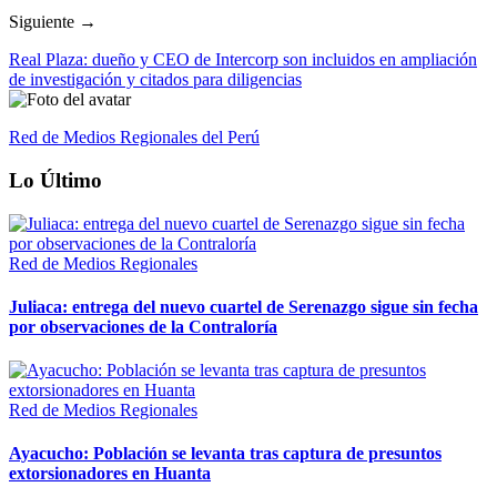
Siguiente →
Real Plaza: dueño y CEO de Intercorp son incluidos en ampliación
de investigación y citados para diligencias
Red de Medios Regionales del Perú
Lo Último
Red de Medios Regionales
Juliaca: entrega del nuevo cuartel de Serenazgo sigue sin fecha
por observaciones de la Contraloría
Red de Medios Regionales
Ayacucho: Población se levanta tras captura de presuntos
extorsionadores en Huanta