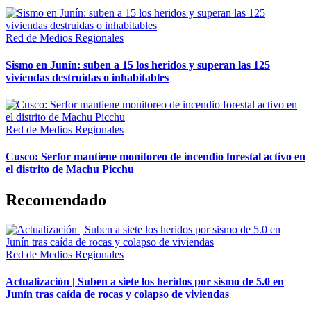
Red de Medios Regionales
Sismo en Junín: suben a 15 los heridos y superan las 125
viviendas destruidas o inhabitables
Red de Medios Regionales
Cusco: Serfor mantiene monitoreo de incendio forestal activo en
el distrito de Machu Picchu
Recomendado
Red de Medios Regionales
Actualización | Suben a siete los heridos por sismo de 5.0 en
Junín tras caída de rocas y colapso de viviendas