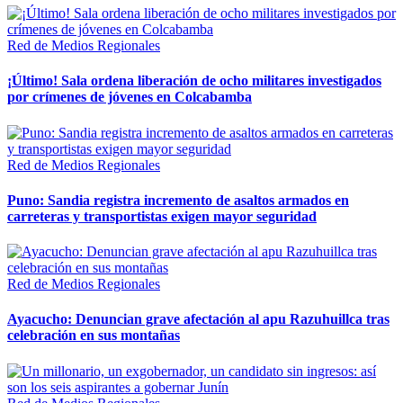
Red de Medios Regionales
¡Último! Sala ordena liberación de ocho militares investigados
por crímenes de jóvenes en Colcabamba
Red de Medios Regionales
Puno: Sandia registra incremento de asaltos armados en
carreteras y transportistas exigen mayor seguridad
Red de Medios Regionales
Ayacucho: Denuncian grave afectación al apu Razuhuillca tras
celebración en sus montañas