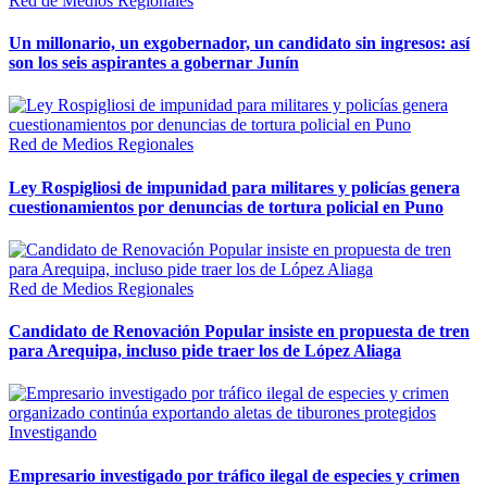
Red de Medios Regionales
Un millonario, un exgobernador, un candidato sin ingresos: así
son los seis aspirantes a gobernar Junín
Red de Medios Regionales
Ley Rospigliosi de impunidad para militares y policías genera
cuestionamientos por denuncias de tortura policial en Puno
Red de Medios Regionales
Candidato de Renovación Popular insiste en propuesta de tren
para Arequipa, incluso pide traer los de López Aliaga
Investigando
Empresario investigado por tráfico ilegal de especies y crimen