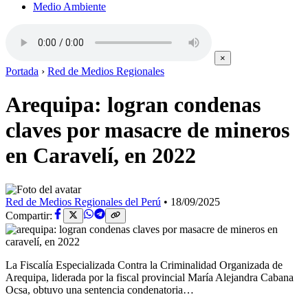
Medio Ambiente
×
Portada
›
Red de Medios Regionales
Arequipa: logran condenas
claves por masacre de mineros
en Caravelí, en 2022
Red de Medios Regionales del Perú
•
18/09/2025
Compartir:
La Fiscalía Especializada Contra la Criminalidad Organizada de
Arequipa, liderada por la fiscal provincial María Alejandra Cabana
Ocsa, obtuvo una sentencia condenatoria…