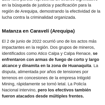
en la búsqueda de justicia y pacificación para la
región de Arequipa, demostrando la efectividad de la
lucha contra la criminalidad organizada.
Matanza en Caravelí (Arequipa)
El 2 de junio de 2022 ocurrió uno de los actos más
impactantes en la región. Dos grupos de mineros,
identificados como Atico Calpa y Calpa Renace,
se
enfrentaron con armas de fuego de corto y largo
alcance y dinamita en la zona de Huanaquita
. La
disputa, alimentada por años de tensiones por
terrenos en concesiones de la empresa Intigold
Mining, rápidamente se tornó letal. La Policía
Nacional intervino,
pero los efectivos también
fueron atacados desde múltiples frentes.