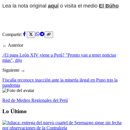
Lea la nota original
aquí
o visita el medio
El Búho
Compartir:
← Anterior
¿El papa León XIV viene a Perú? "Pronto van a tener noticias
mías", dijo
Siguiente →
Fiscalía reconoce inacción ante la minería ilegal en Puno tras la
pandemia
Red de Medios Regionales del Perú
Lo Último