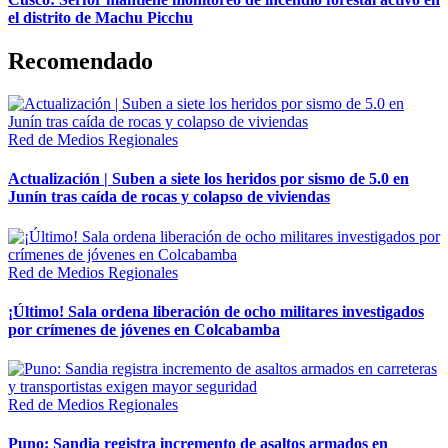
el distrito de Machu Picchu
Recomendado
Red de Medios Regionales
Actualización | Suben a siete los heridos por sismo de 5.0 en
Junín tras caída de rocas y colapso de viviendas
Red de Medios Regionales
¡Último! Sala ordena liberación de ocho militares investigados
por crímenes de jóvenes en Colcabamba
Red de Medios Regionales
Puno: Sandia registra incremento de asaltos armados en