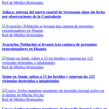
Red de Medios Regionales
Juliaca: entrega del nuevo cuartel de Serenazgo sigue sin fecha
por observaciones de la Contraloría
Red de Medios Regionales
Ayacucho: Población se levanta tras captura de presuntos
extorsionadores en Huanta
Red de Medios Regionales
Sismo en Junín: suben a 15 los heridos y superan las 125
viviendas destruidas o inhabitables
Red de Medios Regionales
Cusco: Serfor mantiene monitoreo de incendio forestal activo en