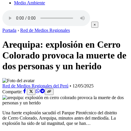
Medio Ambiente
×
Portada
›
Red de Medios Regionales
Arequipa: explosión en Cerro
Colorado provoca la muerte de
dos personas y un herido
Red de Medios Regionales del Perú
•
12/05/2025
Compartir:
Una fuerte explosión sacudió el Parque Pirotécnico del distrito
de Cerro Colorado, Arequipa, minutos antes del mediodía. La
explosión ha sido de tal magnitud, que se han…