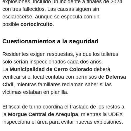
explosiones, incluido un incidente a finales de 2024
con tres fallecidos. Las causas siguen sin
esclarecerse, aunque se especula con un
posible
cortocircuito
.
Cuestionamientos a la seguridad
Residentes exigen respuestas, ya que los talleres
solo serían inspeccionados cada dos años.
La
Municipalidad de Cerro Colorado
deberá
verificar si el local contaba con permisos de
Defensa
Civil
, mientras familiares reclaman saber si las
víctimas estaban en planilla.
El fiscal de turno coordina el traslado de los restos a
la
Morgue Central de Arequipa
, mientras la UDEX
inspecciona el área para evitar nuevas explosiones.