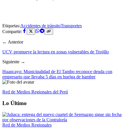
Etiquetas:
Accidentes de tránsito
Transportes
Compartir:
← Anterior
UCV promueve la lectura en zonas vulnerables de Trujillo
Siguiente →
Huancayo: Municipalidad de El Tambo reconoce deuda con
empresario que llevaba 5 días en huelga de hambre
Red de Medios Regionales del Perú
Lo Último
Red de Medios Regionales