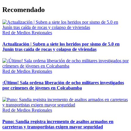
Recomendado
Red de Medios Regionales
Actualización | Suben a siete los heridos por sismo de 5.0 en
Junín tras caída de rocas y colapso de viviendas
Red de Medios Regionales
¡Último! Sala ordena liberación de ocho militares investigados
por crímenes de jóvenes en Colcabamba
Red de Medios Regionales
Puno: Sandia registra incremento de asaltos armados en
carreteras y transportistas exigen mayor seguridad