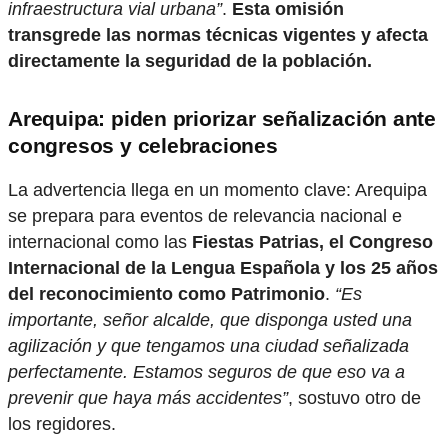
infraestructura vial urbana”
.
Esta omisión
transgrede las normas técnicas vigentes y afecta
directamente la seguridad de la población.
Arequipa: piden priorizar señalización ante
congresos y celebraciones
La advertencia llega en un momento clave: Arequipa
se prepara para eventos de relevancia nacional e
internacional como las
Fiestas Patrias, el Congreso
Internacional de la Lengua Española y los 25 años
del reconocimiento como Patrimonio
.
“Es
importante, señor alcalde, que disponga usted una
agilización y que tengamos una ciudad señalizada
perfectamente. Estamos seguros de que eso va a
prevenir que haya más accidentes”
, sostuvo otro de
los regidores.