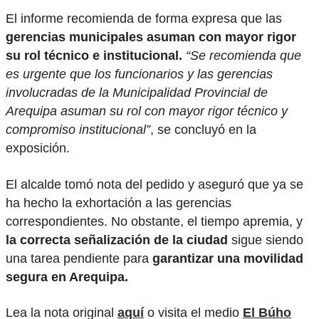
El informe recomienda de forma expresa que las
gerencias municipales asuman con mayor rigor
su rol técnico e institucional.
“Se recomienda que
es urgente que los funcionarios y las gerencias
involucradas de la Municipalidad Provincial de
Arequipa asuman su rol con mayor rigor técnico y
compromiso institucional”
, se concluyó en la
exposición.
El alcalde tomó nota del pedido y aseguró que ya se
ha hecho la exhortación a las gerencias
correspondientes. No obstante, el tiempo apremia, y
la correcta señalización de la ciudad
sigue siendo
una tarea pendiente para
garantizar una movilidad
segura en Arequipa.
Lea la nota original
aquí
o visita el medio
El Búho