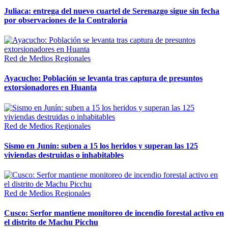
Juliaca: entrega del nuevo cuartel de Serenazgo sigue sin fecha
por observaciones de la Contraloría
Red de Medios Regionales
Ayacucho: Población se levanta tras captura de presuntos
extorsionadores en Huanta
Red de Medios Regionales
Sismo en Junín: suben a 15 los heridos y superan las 125
viviendas destruidas o inhabitables
Red de Medios Regionales
Cusco: Serfor mantiene monitoreo de incendio forestal activo en
el distrito de Machu Picchu