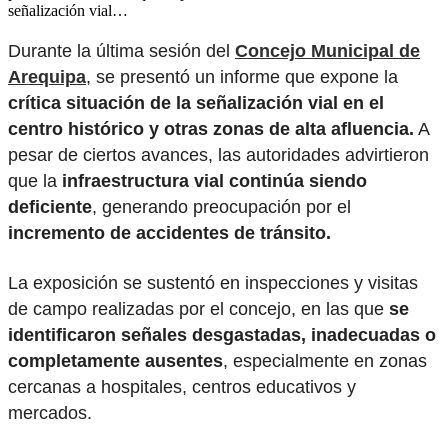
señalización vial…
Durante la última sesión del
Concejo Municipal de
Arequipa
, se presentó un informe que expone la
crítica situación de la señalización vial en el
centro histórico y otras zonas de alta afluencia.
A
pesar de ciertos avances, las autoridades advirtieron
que la
infraestructura vial continúa siendo
deficiente
, generando preocupación por el
incremento de accidentes de tránsito.
La exposición se sustentó en inspecciones y visitas
de campo realizadas por el concejo, en las que
se
identificaron señales desgastadas, inadecuadas o
completamente ausentes
, especialmente en zonas
cercanas a hospitales, centros educativos y
mercados.