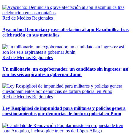
Red de Medios Regionales
Ayacucho: Denuncian grave afectación al apu Razuhuillca tras
celebración en sus montañas
Red de Medios Regionales
Un millonario, un exgobernador, un candidato sin ingresos: así
son los seis aspirantes a gobernar Junín
Red de Medios Regionales
Ley Rospigliosi de impunidad para militares y policías genera
cuestionamientos por denuncias de tortura policial en Puno