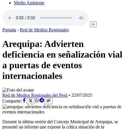
Medio Ambiente
×
Portada
›
Red de Medios Regionales
Arequipa: Advierten
deficiencia en señalización vial
a puertas de eventos
internacionales
Red de Medios Regionales del Perú
•
22/07/2025
Compartir:
Durante la última sesión del Concejo Municipal de Arequipa, se
presentó un informe que expone la crítica situación de la