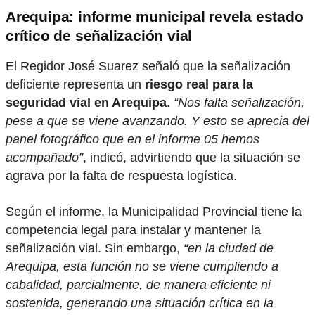
Arequipa: informe municipal revela estado
crítico de señalización vial
El Regidor José Suarez señaló que la señalización
deficiente representa un
riesgo real para la
seguridad vial en Arequipa
.
“Nos falta señalización,
pese a que se viene avanzando. Y esto se aprecia del
panel fotográfico que en el informe 05 hemos
acompañado”
, indicó, advirtiendo que la situación se
agrava por la falta de respuesta logística.
Según el informe, la Municipalidad Provincial tiene la
competencia legal para instalar y mantener la
señalización vial. Sin embargo,
“en la ciudad de
Arequipa, esta función no se viene cumpliendo a
cabalidad, parcialmente, de manera eficiente ni
sostenida, generando una situación crítica en la