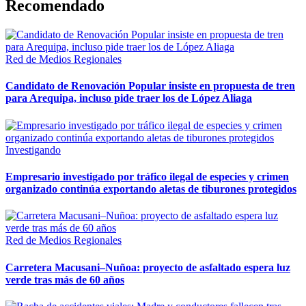
Recomendado
Red de Medios Regionales
Candidato de Renovación Popular insiste en propuesta de tren
para Arequipa, incluso pide traer los de López Aliaga
Investigando
Empresario investigado por tráfico ilegal de especies y crimen
organizado continúa exportando aletas de tiburones protegidos
Red de Medios Regionales
Carretera Macusani–Nuñoa: proyecto de asfaltado espera luz
verde tras más de 60 años