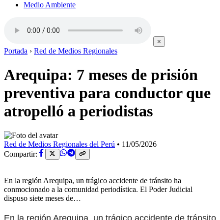
Medio Ambiente
×
Portada
›
Red de Medios Regionales
Arequipa: 7 meses de prisión
preventiva para conductor que
atropelló a periodistas
Red de Medios Regionales del Perú
•
11/05/2026
Compartir:
En la región Arequipa, un trágico accidente de tránsito ha
conmocionado a la comunidad periodística. El Poder Judicial
dispuso siete meses de…
En la región Arequipa, un trágico accidente de tránsito