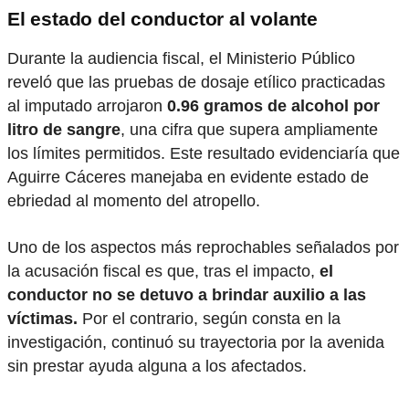
El estado del conductor al volante
Durante la audiencia fiscal, el Ministerio Público
reveló que las pruebas de dosaje etílico practicadas
al imputado arrojaron
0.96 gramos de alcohol por
litro de sangre
, una cifra que supera ampliamente
los límites permitidos. Este resultado evidenciaría que
Aguirre Cáceres manejaba en evidente estado de
ebriedad al momento del atropello.
Uno de los aspectos más reprochables señalados por
la acusación fiscal es que, tras el impacto,
el
conductor no se detuvo a brindar auxilio a las
víctimas.
Por el contrario, según consta en la
investigación, continuó su trayectoria por la avenida
sin prestar ayuda alguna a los afectados.