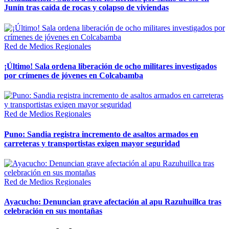
Junín tras caída de rocas y colapso de viviendas
Red de Medios Regionales
¡Último! Sala ordena liberación de ocho militares investigados
por crímenes de jóvenes en Colcabamba
Red de Medios Regionales
Puno: Sandia registra incremento de asaltos armados en
carreteras y transportistas exigen mayor seguridad
Red de Medios Regionales
Ayacucho: Denuncian grave afectación al apu Razuhuillca tras
celebración en sus montañas