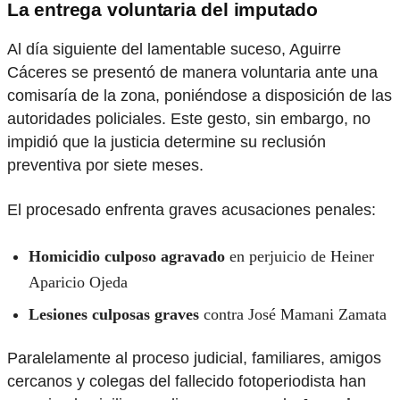
La entrega voluntaria del imputado
Al día siguiente del lamentable suceso, Aguirre
Cáceres se presentó de manera voluntaria ante una
comisaría de la zona, poniéndose a disposición de las
autoridades policiales. Este gesto, sin embargo, no
impidió que la justicia determine su reclusión
preventiva por siete meses.
El procesado enfrenta graves acusaciones penales:
Homicidio culposo agravado
en perjuicio de Heiner
Aparicio Ojeda
Lesiones culposas graves
contra José Mamani Zamata
Paralelamente al proceso judicial, familiares, amigos
cercanos y colegas del fallecido fotoperiodista han