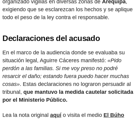
organizado vigilias en diversas zonas de
Arequipa
,
exigiendo que se esclarezcan los hechos y se aplique
todo el peso de la ley contra el responsable.
Declaraciones del acusado
En el marco de la audiencia donde se evaluaba su
situación legal, Aguirre Cáceres manifestó:
«Pido
perdón a las familias. Si me voy preso no podré
resarcir el daño; estando fuera puedo hacer muchas
cosas»
. Estas declaraciones no lograron persuadir al
tribunal,
que mantuvo la medida cautelar solicitada
por el Ministerio Público.
Lea la nota original
aquí
o visita el medio
El Búho