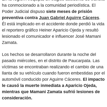
ha conmocionado a la comunidad periodística. El
Poder Judicial dispuso
siete meses de prisión
preventiva contra
Juan Gabriel Aguirre Cáceres
.
Él está implicado en el accidente donde perdió la vida
el reportero gráfico Heiner Aparicio Ojeda y resultó
lesionado el comunicador e influencer José Mamani
Zamata.
Los hechos se desarrollaron durante la noche del
pasado miércoles, en el distrito de Paucarpata. Las
víctimas se encontraban realizando el cambio de una
llanta de su vehículo cuando fueron embestidas por el
automóvil conducido por Aguirre Cáceres.
El impacto
le causó la muerte inmediata a Aparicio Ojeda,
mientras que Mamani Zamata sufrió lesiones de
consideración.