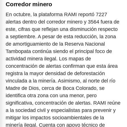
Corredor minero
En octubre, la plataforma RAMI reportó 7227
alertas dentro del corredor minero y 3564 fuera de
este, cifras que reflejan una disminución respecto
a septiembre. A pesar de esta reducción, la zona
de amortiguamiento de la Reserva Nacional
Tambopata continúa siendo el principal foco de
actividad minera ilegal. Los mapas de
concentración de alertas confirman que esta área
registra la mayor densidad de deforestación
vinculada a la minería. Asimismo, al norte del río
Madre de Dios, cerca de Boca Colorado, se
identifica otra zona con una menor, pero
significativa, concentración de alertas. RAMI reúne
a la sociedad civil y especialistas para prevenir y
mitigar los impactos socioambientales de la
minería ilegal. Cuenta con apoyo técnico de