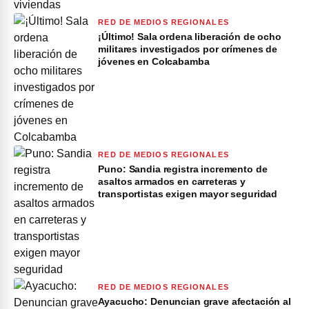
RED DE MEDIOS REGIONALES
¡Último! Sala ordena liberación de ocho
militares investigados por crímenes de
jóvenes en Colcabamba
RED DE MEDIOS REGIONALES
Puno: Sandia registra incremento de
asaltos armados en carreteras y
transportistas exigen mayor seguridad
RED DE MEDIOS REGIONALES
Ayacucho: Denuncian grave afectación al