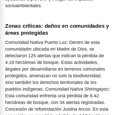
socioambientales.
Zonas críticas: daños en comunidades y
áreas protegidas
Comunidad Nativa Puerto Luz: Dentro de esta
comunidadm ubicada en Madre de Dios, se
detectaron 125 alertas que indican la pérdida de
4.19 hectáreas de bosque. Estas actividades,
ilegales por desarrollarse en terrenos comunales
protegidos, amenazan no solo la biodiversidad,
sino también los derechos territoriales de los
pueblos indígenas. Comunidad Nativa Shiringayoc:
Esta comunidad enfrenta una pérdida de 8.42
hectáreas de bosque, con 34 alertas registradas.
Concesión de reforestación Justina Arcos: En esta