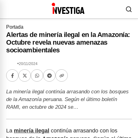
Portada
Alertas de minería ilegal en la Amazonía:
Octubre revela nuevas amenazas
socioambientales
•
20/11/2024
La minería ilegal continúa arrasando con los bosques
de la Amazonía peruana. Según el último boletín
RAMI, en octubre de 2024 se…
La
minería ilegal
continúa arrasando con los