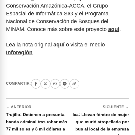
Conservación Amazónica-ACCA, el Grupo
Espacial de Informática SIG y el Programa
Nacional de Conservación de Bosques del
MINAM. Conoce más sobre este proyecto
aquí
.
Lea la nota original
aquí
o visita el medio
Inforegión
COMPARTIR:
← ANTERIOR
SIGUIENTE →
Trujillo: Detienen a presunta
Ica: Llevan féretro de mujer
banda criminal tras robar más
que murió atropellada por
77 mil soles y 8 mil dólares a
bus al local de la empresa