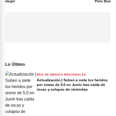
mujer
Perú Bus
Lo Último
RED DE MEDIOS REGIONALES
Actualización | Suben a siete los heridos
por sismo de 5.0 en Junín tras caída de
rocas y colapso de viviendas