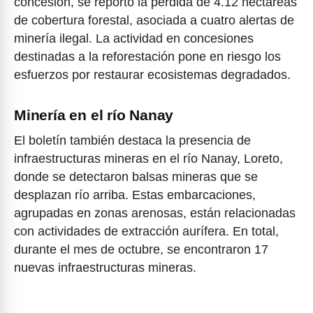
concesión, se reportó la pérdida de 4.12 hectáreas
de cobertura forestal, asociada a cuatro alertas de
minería ilegal. La actividad en concesiones
destinadas a la reforestación pone en riesgo los
esfuerzos por restaurar ecosistemas degradados.
Minería en el río Nanay
El boletín también destaca la presencia de
infraestructuras mineras en el río Nanay, Loreto,
donde se detectaron balsas mineras que se
desplazan río arriba. Estas embarcaciones,
agrupadas en zonas arenosas, están relacionadas
con actividades de extracción aurífera. En total,
durante el mes de octubre, se encontraron 17
nuevas infraestructuras mineras.