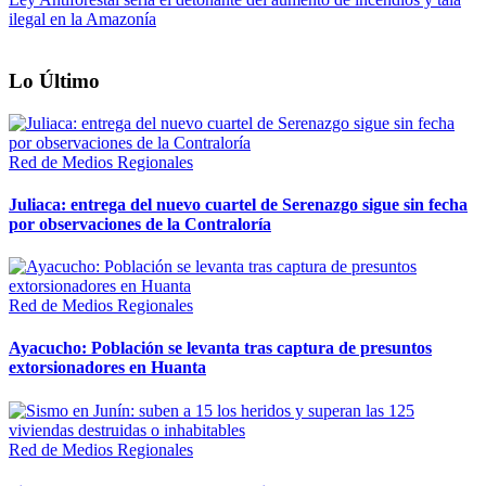
ilegal en la Amazonía
Lo Último
Red de Medios Regionales
Juliaca: entrega del nuevo cuartel de Serenazgo sigue sin fecha
por observaciones de la Contraloría
Red de Medios Regionales
Ayacucho: Población se levanta tras captura de presuntos
extorsionadores en Huanta
Red de Medios Regionales