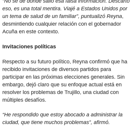
“No sé de dónde salió esa falsa información. Descarto
eso, es una total mentira. Viajé a Estados Unidos por
un tema de salud de un familiar”, puntualizó Reyna
,
desmintiendo cualquier relación con el gobernador
Acuña en este contexto.
Invitaciones políticas
Respecto a su futuro político, Reyna confirmó que ha
recibido invitaciones de diversos partidos para
participar en las próximas elecciones generales. Sin
embargo, dejó claro que su enfoque actual está en
resolver los problemas de Trujillo, una ciudad con
múltiples desafíos.
“He respondido que estoy abocado a administrar la
ciudad, que tiene muchos problemas”, afirmó.