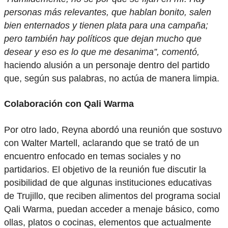
personas más relevantes, que hablan bonito, salen
bien enternados y tienen plata para una campaña;
pero también hay políticos que dejan mucho que
desear y eso es lo que me desanima”, comentó,
haciendo alusión a un personaje dentro del partido
que, según sus palabras, no actúa de manera limpia.
Colaboración con Qali Warma
Por otro lado, Reyna abordó una reunión que sostuvo
con Walter Martell, aclarando que se trató de un
encuentro enfocado en temas sociales y no
partidarios. El objetivo de la reunión fue discutir la
posibilidad de que algunas instituciones educativas
de Trujillo, que reciben alimentos del programa social
Qali Warma, puedan acceder a menaje básico, como
ollas, platos o cocinas, elementos que actualmente