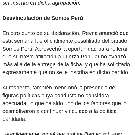
ser inscrito en dicha agrupación.
Desvinculación de Somos Perú
En otro punto de su declaración, Reyna anunció que
esta semana fue oficialmente desafiliado del partido
Somos Perú. Aprovechó la oportunidad para reiterar
que su breve afiliación a Fuerza Popular no avanzó
más allá de la entrega de la ficha, y que ha solicitado
expresamente que no se le inscriba en dicho partido.
Al respecto, también mencionó la presencia de
figuras políticas cuya conducta no considera
adecuada, lo que ha sido uno de los factores que lo
desmotivaron a continuar vinculado a la política
partidaria.
“Humildemente, no sé por qué se fijan en mí. Hay