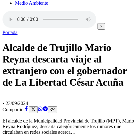
Medio Ambiente
×
Portada
Alcalde de Trujillo Mario
Reyna descarta viaje al
extranjero con el gobernador
de La Libertad César Acuña
•
23/09/2024
Compartir:
El alcalde de la Municipalidad Provincial de Trujillo (MPT), Mario
Reyna Rodríguez, descarta categóricamente los rumores que
circulaban en redes sociales acerca…