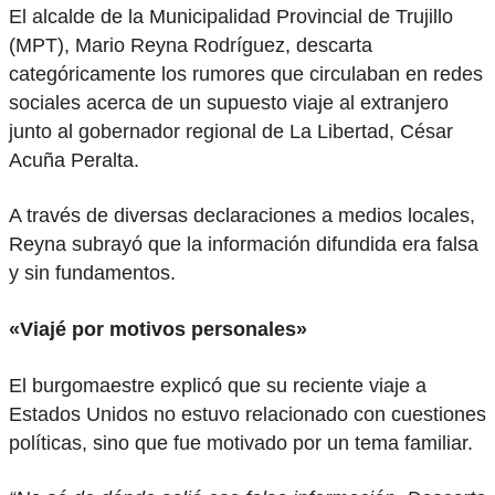
El alcalde de la Municipalidad Provincial de Trujillo
(MPT), Mario Reyna Rodríguez, descarta
categóricamente los rumores que circulaban en redes
sociales acerca de un supuesto viaje al extranjero
junto al gobernador regional de La Libertad, César
Acuña Peralta.
A través de diversas declaraciones a medios locales,
Reyna subrayó que la información difundida era falsa
y sin fundamentos.
«Viajé por motivos personales»
El burgomaestre explicó que su reciente viaje a
Estados Unidos no estuvo relacionado con cuestiones
políticas, sino que fue motivado por un tema familiar.