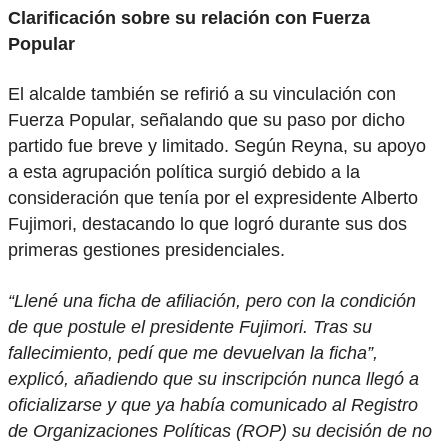
Clarificación sobre su relación con Fuerza
Popular
El alcalde también se refirió a su vinculación con
Fuerza Popular, señalando que su paso por dicho
partido fue breve y limitado. Según Reyna, su apoyo
a esta agrupación política surgió debido a la
consideración que tenía por el expresidente Alberto
Fujimori, destacando lo que logró durante sus dos
primeras gestiones presidenciales.
“Llené una ficha de afiliación, pero con la condición
de que postule el presidente Fujimori. Tras su
fallecimiento, pedí que me devuelvan la ficha”,
explicó, añadiendo que su inscripción nunca llegó a
oficializarse y que ya había comunicado al Registro
de Organizaciones Políticas (ROP) su decisión de no