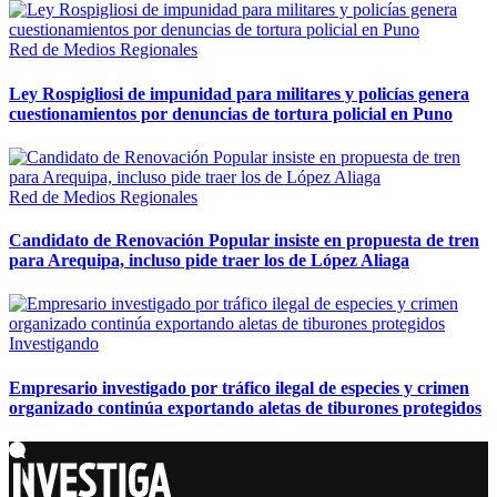
Red de Medios Regionales
Ley Rospigliosi de impunidad para militares y policías genera
cuestionamientos por denuncias de tortura policial en Puno
Red de Medios Regionales
Candidato de Renovación Popular insiste en propuesta de tren
para Arequipa, incluso pide traer los de López Aliaga
Investigando
Empresario investigado por tráfico ilegal de especies y crimen
organizado continúa exportando aletas de tiburones protegidos