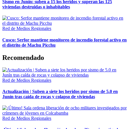
Sismo en Junín: suben a 15 los heridos y superan las 125
viviendas destruidas o inhabitables
Red de Medios Regionales
Cusco: Serfor mantiene monitoreo de incendio forestal activo en
el distrito de Machu Picchu
Recomendado
Red de Medios Regionales
Actualización | Suben a siete los heridos por sismo de 5.0 en
Junín tras caída de rocas y colapso de viviendas
Red de Medios Regionales