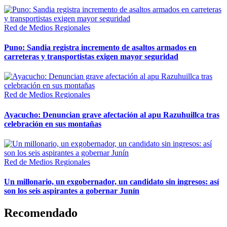
Red de Medios Regionales
Puno: Sandia registra incremento de asaltos armados en
carreteras y transportistas exigen mayor seguridad
Red de Medios Regionales
Ayacucho: Denuncian grave afectación al apu Razuhuillca tras
celebración en sus montañas
Red de Medios Regionales
Un millonario, un exgobernador, un candidato sin ingresos: así
son los seis aspirantes a gobernar Junín
Recomendado