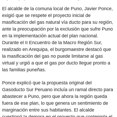
El alcalde de la comuna local de Puno, Javier Ponce,
exigió que se respete el proyecto inicial de
masificación del gas natural vía ducto para su región,
ante la preocupación por la exclusión que sufre Puno
en la implementación actual del plan nacional.
Durante el II Encuentro de la Macro Región Sur,
realizado en Arequipa, el burgomaestre destacó que
la masificación del gas no puede limitarse al gas
virtual y urgió a que el gas por ducto llegue pronto a
las familias puneñas.
Ponce explicó que la propuesta original del
Gasoducto Sur Peruano incluía un ramal directo para
abastecer a Puno, pero que ahora la región queda
fuera de ese plan, lo que genera un sentimiento de
marginación entre sus habitantes. El alcalde
cuestionó la demora en el proyecto que contempla el