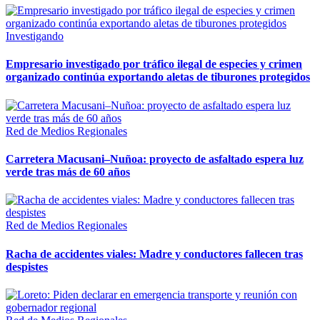
Investigando
Empresario investigado por tráfico ilegal de especies y crimen
organizado continúa exportando aletas de tiburones protegidos
Red de Medios Regionales
Carretera Macusani–Nuñoa: proyecto de asfaltado espera luz
verde tras más de 60 años
Red de Medios Regionales
Racha de accidentes viales: Madre y conductores fallecen tras
despistes