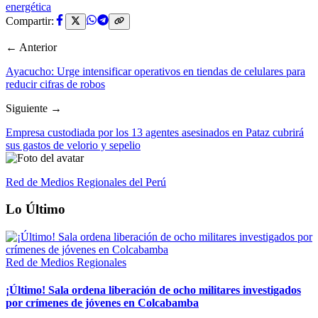
energética
Compartir:
← Anterior
Ayacucho: Urge intensificar operativos en tiendas de celulares para
reducir cifras de robos
Siguiente →
Empresa custodiada por los 13 agentes asesinados en Pataz cubrirá
sus gastos de velorio y sepelio
Red de Medios Regionales del Perú
Lo Último
Red de Medios Regionales
¡Último! Sala ordena liberación de ocho militares investigados
por crímenes de jóvenes en Colcabamba