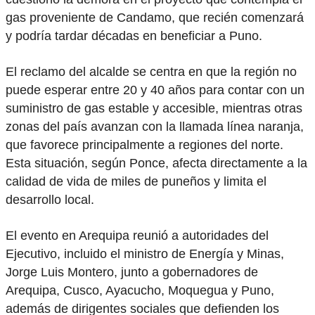
gas proveniente de Candamo, que recién comenzará
y podría tardar décadas en beneficiar a Puno.
El reclamo del alcalde se centra en que la región no
puede esperar entre 20 y 40 años para contar con un
suministro de gas estable y accesible, mientras otras
zonas del país avanzan con la llamada línea naranja,
que favorece principalmente a regiones del norte.
Esta situación, según Ponce, afecta directamente a la
calidad de vida de miles de puneños y limita el
desarrollo local.
El evento en Arequipa reunió a autoridades del
Ejecutivo, incluido el ministro de Energía y Minas,
Jorge Luis Montero, junto a gobernadores de
Arequipa, Cusco, Ayacucho, Moquegua y Puno,
además de dirigentes sociales que defienden los