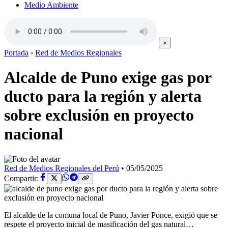
Medio Ambiente
×
Portada
›
Red de Medios Regionales
Alcalde de Puno exige gas por
ducto para la región y alerta
sobre exclusión en proyecto
nacional
Red de Medios Regionales del Perú
•
05/05/2025
Compartir:
El alcalde de la comuna local de Puno, Javier Ponce, exigió que se
respete el proyecto inicial de masificación del gas natural…