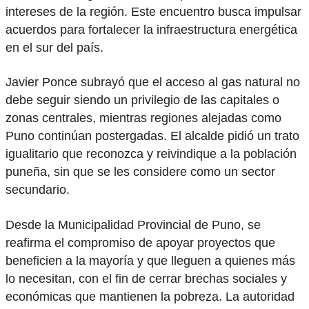
intereses de la región. Este encuentro busca impulsar
acuerdos para fortalecer la infraestructura energética
en el sur del país.
Javier Ponce subrayó que el acceso al gas natural no
debe seguir siendo un privilegio de las capitales o
zonas centrales, mientras regiones alejadas como
Puno continúan postergadas. El alcalde pidió un trato
igualitario que reconozca y reivindique a la población
puneña, sin que se les considere como un sector
secundario.
Desde la Municipalidad Provincial de Puno, se
reafirma el compromiso de apoyar proyectos que
beneficien a la mayoría y que lleguen a quienes más
lo necesitan, con el fin de cerrar brechas sociales y
económicas que mantienen la pobreza. La autoridad