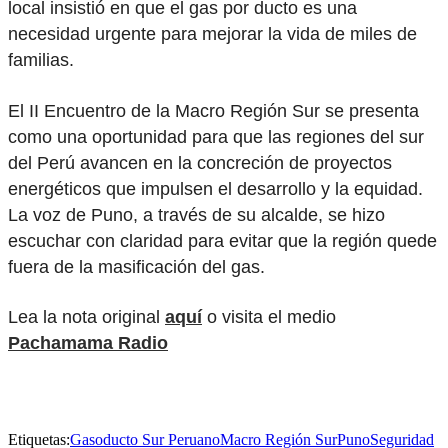
local insistió en que el gas por ducto es una
necesidad urgente para mejorar la vida de miles de
familias.
El II Encuentro de la Macro Región Sur se presenta
como una oportunidad para que las regiones del sur
del Perú avancen en la concreción de proyectos
energéticos que impulsen el desarrollo y la equidad.
La voz de Puno, a través de su alcalde, se hizo
escuchar con claridad para evitar que la región quede
fuera de la masificación del gas.
Lea la nota original
aquí
o visita el medio
Pachamama Radio
Etiquetas:
Gasoducto Sur Peruano
Macro Región Sur
Puno
Seguridad