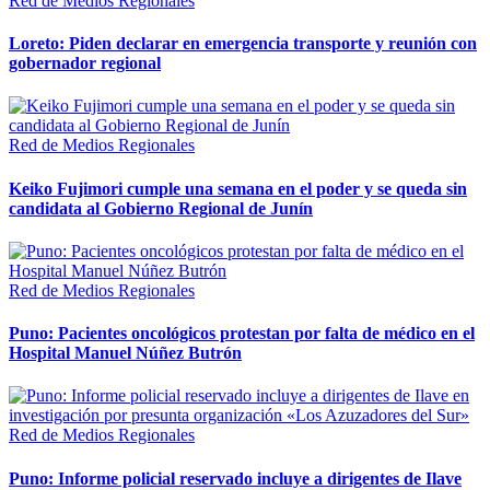
Red de Medios Regionales
Loreto: Piden declarar en emergencia transporte y reunión con
gobernador regional
Red de Medios Regionales
Keiko Fujimori cumple una semana en el poder y se queda sin
candidata al Gobierno Regional de Junín
Red de Medios Regionales
Puno: Pacientes oncológicos protestan por falta de médico en el
Hospital Manuel Núñez Butrón
Red de Medios Regionales
Puno: Informe policial reservado incluye a dirigentes de Ilave