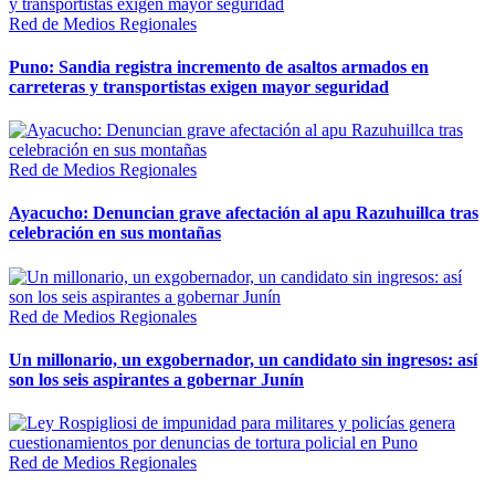
Red de Medios Regionales
Puno: Sandia registra incremento de asaltos armados en
carreteras y transportistas exigen mayor seguridad
Red de Medios Regionales
Ayacucho: Denuncian grave afectación al apu Razuhuillca tras
celebración en sus montañas
Red de Medios Regionales
Un millonario, un exgobernador, un candidato sin ingresos: así
son los seis aspirantes a gobernar Junín
Red de Medios Regionales