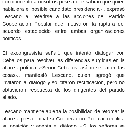
conocimiento a nosotros pese a que sabían que quien
habla era el posible candidato presidencial», expresó
Lescano al referirse a las acciones del Partido
Cooperación Popular que motivaron la ruptura del
acuerdo establecido entre ambas organizaciones
políticas.
El excongresista señaló que intentó dialogar con
Ceballos para resolver las diferencias surgidas en la
alianza política. «Señor Ceballos, así no se hacen las
cosas», manifestó Lescano, quien agregó que
invitaron al diálogo y solicitaron rectificación, pero no
obtuvieron respuesta de los dirigentes del partido
aliado.
Lescano mantiene abierta la posibilidad de retomar la
alianza presidencial si Cooperación Popular rectifica
su posición y acepta el diálogo. «Si los señores se