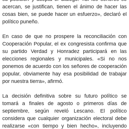
acercan, se justifican, tienen el ánimo de hacer las
cosas bien, se puede hacer un esfuerzo», declaró el
político puneño.
En caso de que no prospere la reconciliación con
Cooperación Popular, el ex congresista confirma que
su partido Verdad y Honradez participará en las
elecciones regionales y municipales. «Si no nos
ponemos de acuerdo con los señores de cooperación
popular, obviamente hay esa posibilidad de trabajar
por nuestra tierra», afirmó.
La decisión definitiva sobre su futuro político se
tomará a finales de agosto o primeros días de
septiembre, según reveló Lescano. El político
considera que cualquier organización electoral debe
realizarse «con tiempo y bien hecho», incluyendo