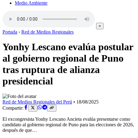
Medio Ambiente
×
Portada
›
Red de Medios Regionales
Yonhy Lescano evalúa postular
al gobierno regional de Puno
tras ruptura de alianza
presidencial
Red de Medios Regionales del Perú
•
18/08/2025
Compartir:
El excongresista Yonhy Lescano Ancieta evalúa presentarse como
candidato al gobierno regional de Puno para las elecciones de 2026,
después de que…