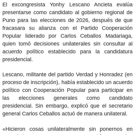
El excongresista Yonhy Lescano Ancieta evalúa
presentarse como candidato al gobierno regional de
Puno para las elecciones de 2026, después de que
fracasara su alianza con el Partido Cooperación
Popular liderado por Carlos Ceballos Madariaga,
quien tomó decisiones unilaterales sin consultar al
acuerdo político establecido para la candidatura
presidencial.
Lescano, militante del partido Verdad y Honradez (en
proceso de inscripción), había establecido un acuerdo
político con Cooperación Popular para participar en
las elecciones generales como candidato
presidencial. Sin embargo, explicó que el secretario
general Carlos Ceballos actuó de manera unilateral.
«Hicieron cosas unilateralmente sin ponernos en