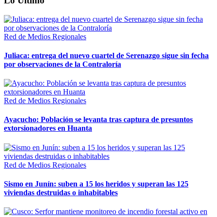
Lo Último
Red de Medios Regionales
Juliaca: entrega del nuevo cuartel de Serenazgo sigue sin fecha
por observaciones de la Contraloría
Red de Medios Regionales
Ayacucho: Población se levanta tras captura de presuntos
extorsionadores en Huanta
Red de Medios Regionales
Sismo en Junín: suben a 15 los heridos y superan las 125
viviendas destruidas o inhabitables