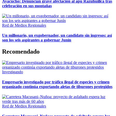
Ayacucho: Denuncian grave afectación al apu Razuhuillca tras
celebración en sus montañas
Red de Medios Regionales
Un millonario, un exgobernador, un candidato sin ingresos: así
son los seis aspirantes a gobernar Junín
Recomendado
Investigando
Empresario investigado por tráfico ilegal de especies y crimen
organizado continúa exportando aletas de tiburones protegidos
Red de Medios Regionales