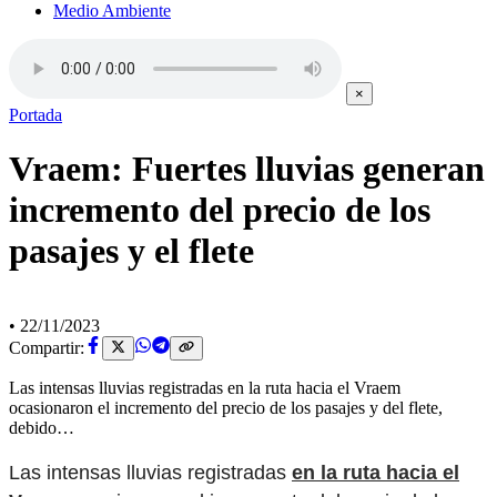
Medio Ambiente
×
Portada
Vraem: Fuertes lluvias generan
incremento del precio de los
pasajes y el flete
•
22/11/2023
Compartir:
Las intensas lluvias registradas en la ruta hacia el Vraem
ocasionaron el incremento del precio de los pasajes y del flete,
debido…
Las intensas lluvias registradas
en la ruta hacia el