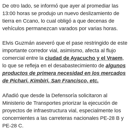
De otro lado, se informó que ayer al promediar las
13:00 horas se produjo un nuevo deslizamiento de
tierra en Ccano, lo cual obligó a que decenas de
vehículos permanezcan varados por varias horas.
Elvis Guzmán aseveró que el pase restringido de este
importante corredor vial, asimismo, afecta al flujo
comercial entre la
ciudad de Ayacucho y el Vraem
,
lo que se refleja en el desabastecimiento de
algunos
productos de primera necesidad en los mercados
de Pichari, Kimbiri, San Francisco, etc.
Añadió que desde la Defensoría solicitaron al
Ministerio de Transportes priorizar la ejecución de
proyectos de infraestructura vial, especialmente los
concernientes a las carreteras nacionales PE-28 B y
PE-28 C.