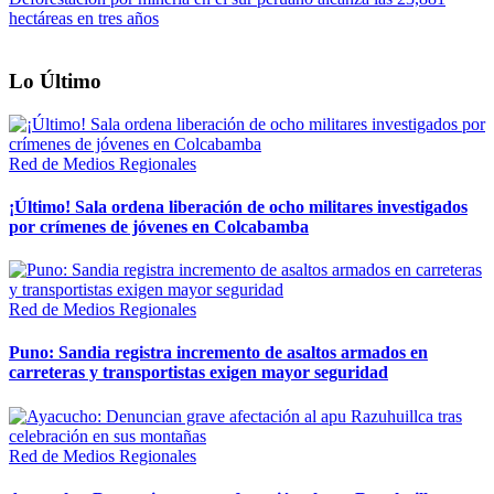
hectáreas en tres años
Lo Último
Red de Medios Regionales
¡Último! Sala ordena liberación de ocho militares investigados
por crímenes de jóvenes en Colcabamba
Red de Medios Regionales
Puno: Sandia registra incremento de asaltos armados en
carreteras y transportistas exigen mayor seguridad
Red de Medios Regionales