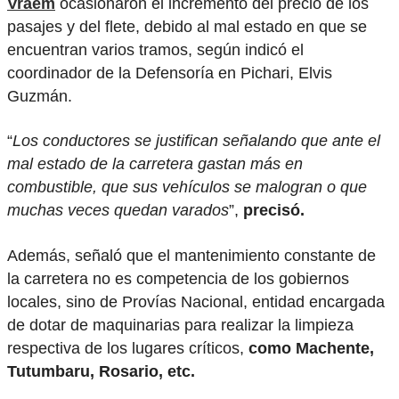
Vraem
ocasionaron el incremento del precio de los
pasajes y del flete, debido al mal estado en que se
encuentran varios tramos, según indicó el
coordinador de la Defensoría en Pichari, Elvis
Guzmán.
“
Los conductores se justifican señalando que ante el
mal estado de la carretera gastan más en
combustible, que sus vehículos se malogran o que
muchas veces quedan varados
”,
precisó.
Además, señaló que el mantenimiento constante de
la carretera no es competencia de los gobiernos
locales, sino de Provías Nacional, entidad encargada
de dotar de maquinarias para realizar la limpieza
respectiva de los lugares críticos,
como Machente,
Tutumbaru, Rosario, etc.