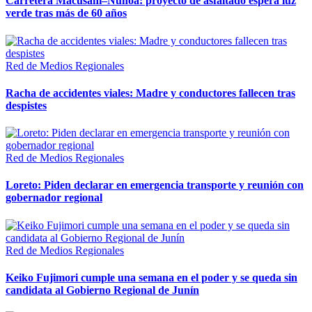
Carretera Macusani–Nuñoa: proyecto de asfaltado espera luz
verde tras más de 60 años
Red de Medios Regionales
Racha de accidentes viales: Madre y conductores fallecen tras
despistes
Red de Medios Regionales
Loreto: Piden declarar en emergencia transporte y reunión con
gobernador regional
Red de Medios Regionales
Keiko Fujimori cumple una semana en el poder y se queda sin
candidata al Gobierno Regional de Junín