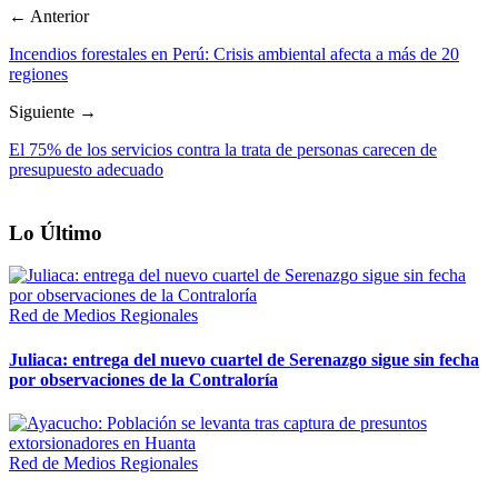
← Anterior
Incendios forestales en Perú: Crisis ambiental afecta a más de 20
regiones
Siguiente →
El 75% de los servicios contra la trata de personas carecen de
presupuesto adecuado
Lo Último
Red de Medios Regionales
Juliaca: entrega del nuevo cuartel de Serenazgo sigue sin fecha
por observaciones de la Contraloría
Red de Medios Regionales