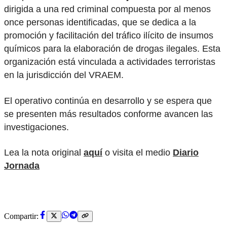
dirigida a una red criminal compuesta por al menos
once personas identificadas, que se dedica a la
promoción y facilitación del tráfico ilícito de insumos
químicos para la elaboración de drogas ilegales. Esta
organización está vinculada a actividades terroristas
en la jurisdicción del VRAEM.
El operativo continúa en desarrollo y se espera que
se presenten más resultados conforme avancen las
investigaciones.
Lea la nota original
aquí
o visita el medio
Diario
Jornada
Compartir: