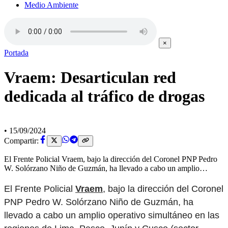
Medio Ambiente
×
Portada
Vraem: Desarticulan red
dedicada al tráfico de drogas
•
15/09/2024
Compartir:
El Frente Policial Vraem, bajo la dirección del Coronel PNP Pedro
W. Solórzano Niño de Guzmán, ha llevado a cabo un amplio…
El Frente Policial
Vraem
, bajo la dirección del Coronel
PNP Pedro W. Solórzano Niño de Guzmán, ha
llevado a cabo un amplio operativo simultáneo en las