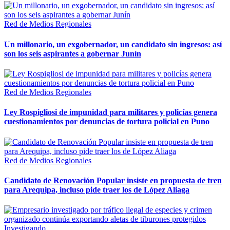
Red de Medios Regionales
Un millonario, un exgobernador, un candidato sin ingresos: así
son los seis aspirantes a gobernar Junín
Red de Medios Regionales
Ley Rospigliosi de impunidad para militares y policías genera
cuestionamientos por denuncias de tortura policial en Puno
Red de Medios Regionales
Candidato de Renovación Popular insiste en propuesta de tren
para Arequipa, incluso pide traer los de López Aliaga
Investigando