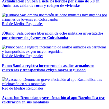
Actualización | Suben a siete los heridos por sismo de 5.0 en
Junín tras caída de rocas y colapso de viviendas
Red de Medios Regionales
¡Último! Sala ordena liberación de ocho militares investigados
por crímenes de jóvenes en Colcabamba
Red de Medios Regionales
Puno: Sandia registra incremento de asaltos armados en
carreteras y transportistas exigen mayor seguridad
Red de Medios Regionales
Ayacucho: Denuncian grave afectación al apu Razuhuillca tras
celebración en sus montañas