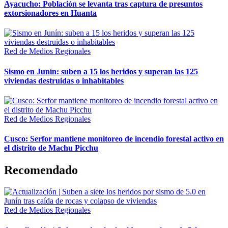
Ayacucho: Población se levanta tras captura de presuntos
extorsionadores en Huanta
Red de Medios Regionales
Sismo en Junín: suben a 15 los heridos y superan las 125
viviendas destruidas o inhabitables
Red de Medios Regionales
Cusco: Serfor mantiene monitoreo de incendio forestal activo en
el distrito de Machu Picchu
Recomendado
Red de Medios Regionales