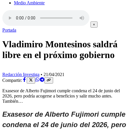
Medio Ambiente
×
Portada
Vladimiro Montesinos saldrá
libre en el próximo gobierno
Redacción Investiga
•
21/04/2021
Compartir:
Exasesor de Alberto Fujimori cumple condena el 24 de junio del
2026, pero podría acogerse a beneficios y salir mucho antes.
También…
Exasesor de Alberto Fujimori cumple
condena el 24 de junio del 2026, pero