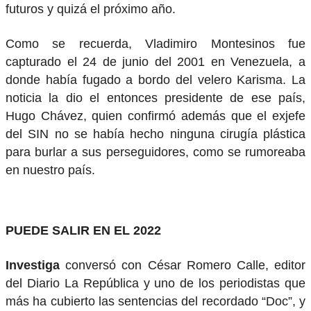
futuros y quizá el próximo año.
Como se recuerda, Vladimiro Montesinos fue
capturado el 24 de junio del 2001 en Venezuela, a
donde había fugado a bordo del velero Karisma. La
noticia la dio el entonces presidente de ese país,
Hugo Chávez, quien confirmó además que el exjefe
del SIN no se había hecho ninguna cirugía plástica
para burlar a sus perseguidores, como se rumoreaba
en nuestro país.
PUEDE SALIR EN EL 2022
Investiga
conversó con César Romero Calle, editor
del Diario La República y uno de los periodistas que
más ha cubierto las sentencias del recordado “Doc”, y