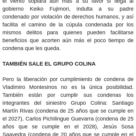
el viento soplará aún más a su favor si llega al
gobierno Keiko Fujimori, indulta a su padre
condenado por violación de derechos humanos, y así
facilita el camino de la cúpula condenada por los
mismos delitos para quienes pueden facilitarse
beneficios que acorten aún más el poco tiempo de
condena que les queda.
TAMBIÉN SALE EL GRUPO COLINA
Pero la liberación por cumplimiento de condena de
Vladimiro Montesinos no es la única posibilidad.
También están por cumplir sus condenas los
integrantes del siniestro Grupo Colina: Santiago
Martín Rivas (condena de 25 años que se cumple en
el 2027), Carlos Pichilingue Guevarra (condena de 25
años que se cumple en el 2028), Jesús Sosa
Saavedra (condena de 20 años que se cumple en el