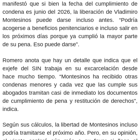
manifestó que si bien la fecha del cumplimiento de
condena es junio del 2026, la liberación de Vladimiro
Montesinos puede darse incluso antes. “Podría
acogerse a beneficios penitenciarios e incluso salir en
los próximos días porque ya cumplió la mayor parte
de su pena. Eso puede darse”.
Romero anota que hay un detalle que indica que el
exjefe del SIN trabaja en su excarcelación desde
hace mucho tiempo. “Montesinos ha recibido otras
condenas menores y cada vez que las cumple sus
abogados tramitan casi de inmediato los documentos
de cumplimiento de pena y restitución de derechos”,
indica.
Según sus cálculos, la libertad de Montesinos incluso
podría tramitarse el próximo año. Pero, en su opinión,