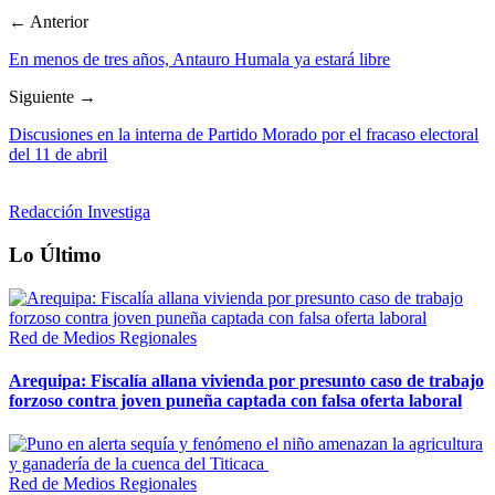
← Anterior
En menos de tres años, Antauro Humala ya estará libre
Siguiente →
Discusiones en la interna de Partido Morado por el fracaso electoral
del 11 de abril
Redacción Investiga
Lo Último
Red de Medios Regionales
Arequipa: Fiscalía allana vivienda por presunto caso de trabajo
forzoso contra joven puneña captada con falsa oferta laboral
Red de Medios Regionales