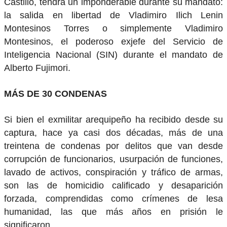
Castillo, tendrá un imponderable durante su mandato:
la salida en libertad de Vladimiro Ilich Lenin
Montesinos Torres o simplemente Vladimiro
Montesinos, el poderoso exjefe del Servicio de
Inteligencia Nacional (SIN) durante el mandato de
Alberto Fujimori.
MÁS DE 30 CONDENAS
Si bien el exmilitar arequipeño ha recibido desde su
captura, hace ya casi dos décadas, más de una
treintena de condenas por delitos que van desde
corrupción de funcionarios, usurpación de funciones,
lavado de activos, conspiración y tráfico de armas,
son las de homicidio calificado y desaparición
forzada, comprendidas como crímenes de lesa
humanidad, las que más años en prisión le
significaron.