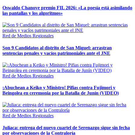
Oswaldo Chanove premio FIL 2026: «La poesía está asimilando
las pantallas y los algoritmos»
Red de Medios Regionales
Son 9 Candidatos al distrito de San Miguel: arrastran
sentencias penales y vacíos patrimoniales ante el JNE
Red de Medios Regionales
¡Abuchean a Keiko y Ministro! Pifias contra Fujimori y
Beingolea en ceremonia por la Batalla de Junín (VIDEO)
Red de Medios Regionales
Juliaca: entrega del nuevo cuartel de Serenazgo sigue sin fecha
por observaciones de la Contraloría