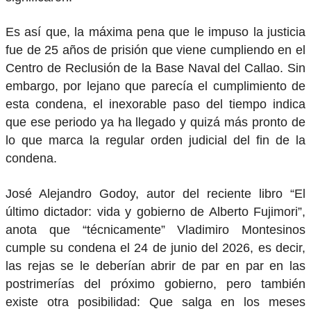
Es así que, la máxima pena que le impuso la justicia
fue de 25 años de prisión que viene cumpliendo en el
Centro de Reclusión de la Base Naval del Callao. Sin
embargo, por lejano que parecía el cumplimiento de
esta condena, el inexorable paso del tiempo indica
que ese periodo ya ha llegado y quizá más pronto de
lo que marca la regular orden judicial del fin de la
condena.
José Alejandro Godoy, autor del reciente libro “El
último dictador: vida y gobierno de Alberto Fujimori”,
anota que “técnicamente” Vladimiro Montesinos
cumple su condena el 24 de junio del 2026, es decir,
las rejas se le deberían abrir de par en par en las
postrimerías del próximo gobierno, pero también
existe otra posibilidad: Que salga en los meses