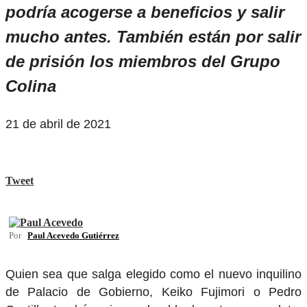
podría acogerse a beneficios y salir
mucho antes. También están por salir
de prisión los miembros del Grupo
Colina
21 de abril de 2021
Tweet
Por
Paul Acevedo Gutiérrez
Quien sea que salga elegido como el nuevo inquilino
de Palacio de Gobierno, Keiko Fujimori o Pedro