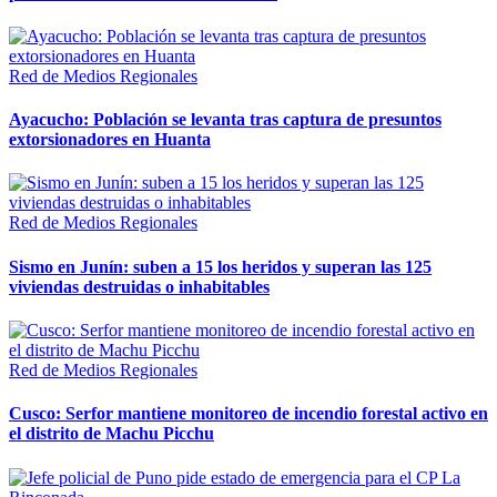
Red de Medios Regionales
Ayacucho: Población se levanta tras captura de presuntos
extorsionadores en Huanta
Red de Medios Regionales
Sismo en Junín: suben a 15 los heridos y superan las 125
viviendas destruidas o inhabitables
Red de Medios Regionales
Cusco: Serfor mantiene monitoreo de incendio forestal activo en
el distrito de Machu Picchu