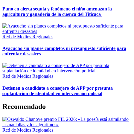
Puno en alerta sequía y fenómeno el niño amenazan la
agricultura y ganadería de la cuenca del Titicaca
Red de Medios Regionales
Ayacucho sin planes completos ni presupuesto suficiente para
enfrentar desastres
Red de Medios Regionales
Detienen a candidato a consejero de APP por presunta
suplantación de identidad en intervención policial
Recomendado
Red de Medios Regionales