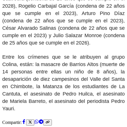
2028), Rogelio Carbajal García (condena de 22 años
que se cumple en el 2023), Arturo Pino Díaz
(condena de 22 años que se cumple en el 2023),
César Alvarado Salinas (condena de 22 años que se
cumple en el 2023) y Julio Salazar Monroe (condena
de 25 años que se cumple en el 2026).
Entre los crímenes que se le atribuyen al grupo
Colina, están: la masacre de Barrios Altos (muerte de
14 personas entre ellas un niño de 8 años), la
desaparición de diez campesinos del Valle del Santa
en Chimbote, la Matanza de los estudiantes de La
Cantuta, el asesinato de Pedro Huilca, el asesinato
de Mariela Barreto, el asesinato del periodista Pedro
Yauri.
Compartir: