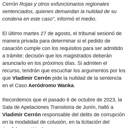
Cerrón Rojas y otros exfuncionarios regionales
sentenciados, quienes demandan la nulidad de su
condena en este caso”
, informó el medio.
El último martes 27 de agosto, el tribunal sesionó de
manera privada para determinar si el pedido de
casación cumple con los requisitos para ser admitido
a trámite; decisión que los magistrados deberán
anunciarlo en los próximos días. Si admiten el
recurso, tendrán que escuchar los argumentos por los
que
Vladimir Cerrón
pide la nulidad de la sentencia
en el Caso
Aeródromo Wanka
.
Recordemos que el pasado 6 de octubre de 2023, la
Sala de Apelaciones Transitoria de Junín, halló a
Vladimir Cerrón
responsable del delito de corrupción
en la modalidad de colusión, en la licitación del