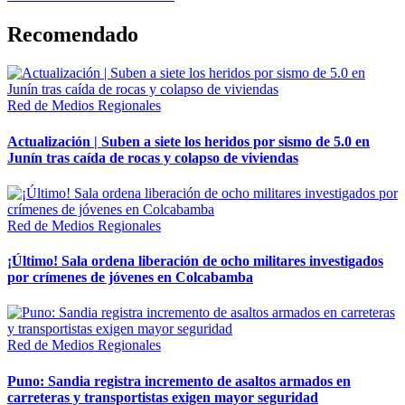
Recomendado
Red de Medios Regionales
Actualización | Suben a siete los heridos por sismo de 5.0 en
Junín tras caída de rocas y colapso de viviendas
Red de Medios Regionales
¡Último! Sala ordena liberación de ocho militares investigados
por crímenes de jóvenes en Colcabamba
Red de Medios Regionales
Puno: Sandia registra incremento de asaltos armados en
carreteras y transportistas exigen mayor seguridad