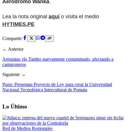
Aeródromo Wanka
.
Lea la nota original
aquí
o visita el medio
HYTIMES.PE
Compartir:
← Anterior
Arequipa: río Tambo nuevamente contaminado, afectando a
camaroneros
Siguiente →
Puno: Presentan Proyecto de Ley para crear la Universidad
Nacional Tecnológica Intercultural de Pomata
Lo Último
Red de Medios Regionales