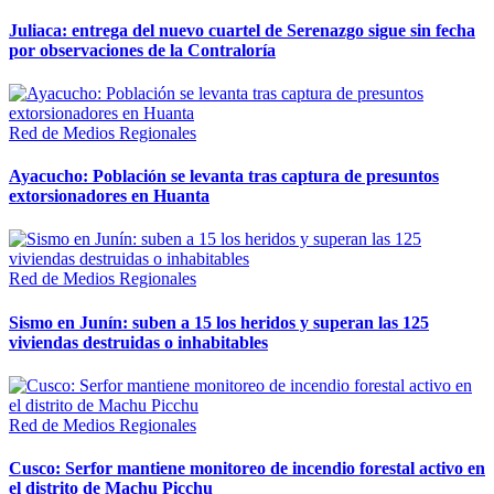
Juliaca: entrega del nuevo cuartel de Serenazgo sigue sin fecha
por observaciones de la Contraloría
Red de Medios Regionales
Ayacucho: Población se levanta tras captura de presuntos
extorsionadores en Huanta
Red de Medios Regionales
Sismo en Junín: suben a 15 los heridos y superan las 125
viviendas destruidas o inhabitables
Red de Medios Regionales
Cusco: Serfor mantiene monitoreo de incendio forestal activo en
el distrito de Machu Picchu