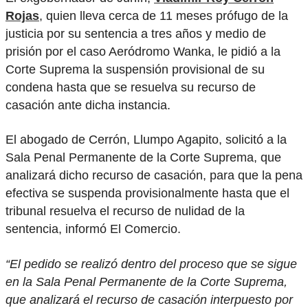
Rojas
, quien lleva cerca de 11 meses prófugo de la
justicia por su sentencia a tres años y medio de
prisión por el caso Aeródromo Wanka, le pidió a la
Corte Suprema la suspensión provisional de su
condena hasta que se resuelva su recurso de
casación ante dicha instancia.
El abogado de Cerrón, Llumpo Agapito, solicitó a la
Sala Penal Permanente de la Corte Suprema, que
analizará dicho recurso de casación, para que la pena
efectiva se suspenda provisionalmente hasta que el
tribunal resuelva el recurso de nulidad de la
sentencia, informó El Comercio.
“El pedido se realizó dentro del proceso que se sigue
en la Sala Penal Permanente de la Corte Suprema,
que analizará el recurso de casación interpuesto por