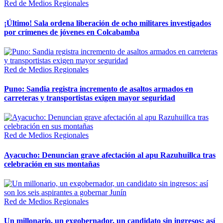
Red de Medios Regionales
¡Último! Sala ordena liberación de ocho militares investigados
por crímenes de jóvenes en Colcabamba
Red de Medios Regionales
Puno: Sandia registra incremento de asaltos armados en
carreteras y transportistas exigen mayor seguridad
Red de Medios Regionales
Ayacucho: Denuncian grave afectación al apu Razuhuillca tras
celebración en sus montañas
Red de Medios Regionales
Un millonario, un exgobernador, un candidato sin ingresos: así