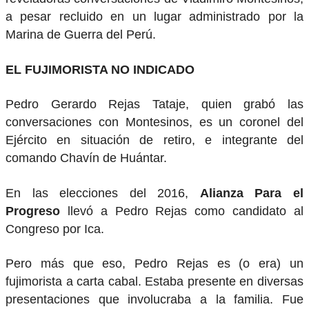
a pesar recluido en un lugar administrado por la
Marina de Guerra del Perú.
EL FUJIMORISTA NO INDICADO
Pedro Gerardo Rejas Tataje, quien grabó las
conversaciones con Montesinos, es un coronel del
Ejército en situación de retiro, e integrante del
comando Chavín de Huántar.
En las elecciones del 2016,
Alianza Para el
Progreso
llevó a Pedro Rejas como candidato al
Congreso por Ica.
Pero más que eso, Pedro Rejas es (o era) un
fujimorista a carta cabal. Estaba presente en diversas
presentaciones que involucraba a la familia. Fue