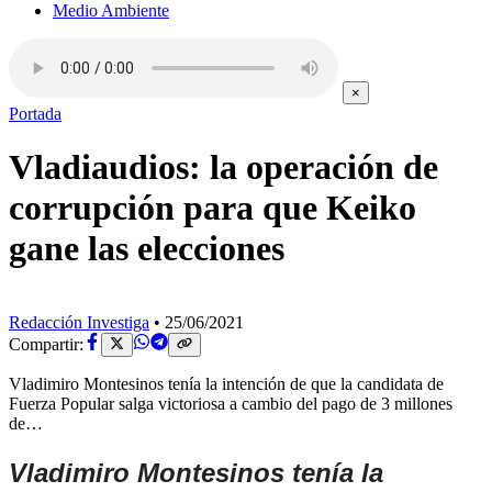
Medio Ambiente
×
Portada
Vladiaudios: la operación de
corrupción para que Keiko
gane las elecciones
Redacción Investiga
•
25/06/2021
Compartir:
Vladimiro Montesinos tenía la intención de que la candidata de
Fuerza Popular salga victoriosa a cambio del pago de 3 millones
de…
Vladimiro Montesinos tenía la