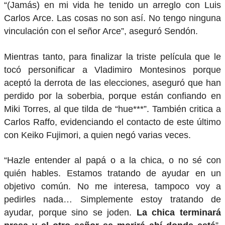
“(Jamás) en mi vida he tenido un arreglo con Luis
Carlos Arce. Las cosas no son así. No tengo ninguna
vinculación con el señor Arce”, aseguró Sendón.
Mientras tanto, para finalizar la triste película que le
tocó personificar a Vladimiro Montesinos porque
aceptó la derrota de las elecciones, aseguró que han
perdido por la soberbia, porque están confiando en
Miki Torres, al que tilda de “hue***”. También critica a
Carlos Raffo, evidenciando el contacto de este último
con Keiko Fujimori, a quien negó varias veces.
“Hazle entender al papá o a la chica, o no sé con
quién hables. Estamos tratando de ayudar en un
objetivo común. No me interesa, tampoco voy a
pedirles nada… Simplemente estoy tratando de
ayudar, porque sino se joden.
La chica terminará