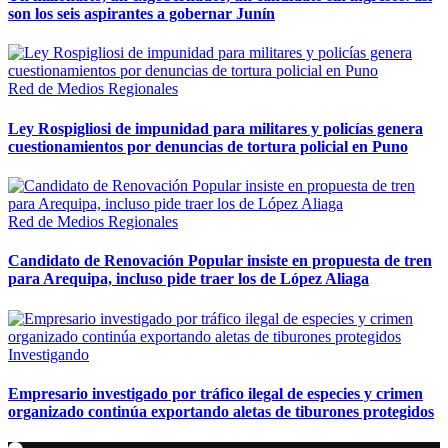
son los seis aspirantes a gobernar Junín
Red de Medios Regionales
Ley Rospigliosi de impunidad para militares y policías genera
cuestionamientos por denuncias de tortura policial en Puno
Red de Medios Regionales
Candidato de Renovación Popular insiste en propuesta de tren
para Arequipa, incluso pide traer los de López Aliaga
Investigando
Empresario investigado por tráfico ilegal de especies y crimen
organizado continúa exportando aletas de tiburones protegidos