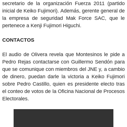
secretario de la organización Fuerza 2011 (partido
inicial de Keiko Fujimori). Además, gerente general de
la empresa de seguridad Mak Force SAC, que le
pertenece a Kenji Fujimori Higuchi.
CONTACTOS
El audio de Olivera revela que Montesinos le pide a
Pedro Rejas contactarse con Guillermo Sendón para
que se comunique con miembros del JNE y, a cambio
de dinero, puedan darle la victoria a Keiko Fujimori
sobre Pedro Castillo, quien es presidente electo tras
el conteo de votos de la Oficina Nacional de Procesos
Electorales.