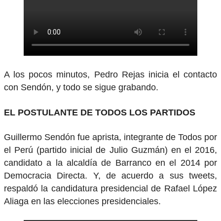
A los pocos minutos, Pedro Rejas inicia el contacto
con Sendón, y todo se sigue grabando.
EL POSTULANTE DE TODOS LOS PARTIDOS
Guillermo Sendón fue aprista, integrante de Todos por
el Perú (partido inicial de Julio Guzmán) en el 2016,
candidato a la alcaldía de Barranco en el 2014 por
Democracia Directa. Y, de acuerdo a sus tweets,
respaldó la candidatura presidencial de Rafael López
Aliaga en las elecciones presidenciales.