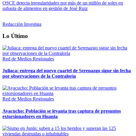
OSCE detecta irregularidades por más de un millón de soles en
subasta de alimentos en gestión de José Ruiz
Redacción Investiga
Lo Último
Red de Medios Regionales
Juliaca: entrega del nuevo cuartel de Serenazgo sigue sin fecha
por observaciones de la Contraloría
Red de Medios Regionales
Ayacucho: Población se levanta tras captura de presuntos
extorsionadores en Huanta