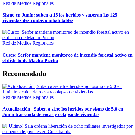
Red de Medios Regionales
Sismo en Junín: suben a 15 los heridos y superan las 125
viviendas destruidas o inhabitables
Red de Medios Regionales
Cusco: Serfor mantiene monitoreo de incendio forestal activo en
el distrito de Machu Picchu
Recomendado
Red de Medios Regionales
Actualización | Suben a siete los heridos por sismo de 5.0 en
Junín tras caída de rocas y colapso de viviendas