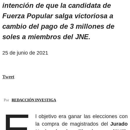
intención de que la candidata de
Fuerza Popular salga victoriosa a
cambio del pago de 3 millones de
soles a miembros del JNE.
25 de junio de 2021
Tweet
Por
REDACCIÓN INVESTIGA
E
l objetivo era ganar las elecciones con
la compra de magistrados del
Jurado