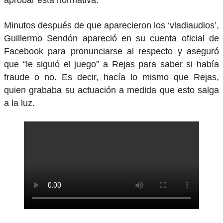
aprobar esta normativa.
Minutos después de que aparecieron los ‘vladiaudios’,
Guillermo Sendón apareció en su cuenta oficial de
Facebook para pronunciarse al respecto y aseguró
que “le siguió el juego” a Rejas para saber si había
fraude o no. Es decir, hacía lo mismo que Rejas,
quien grababa su actuación a medida que esto salga
a la luz.