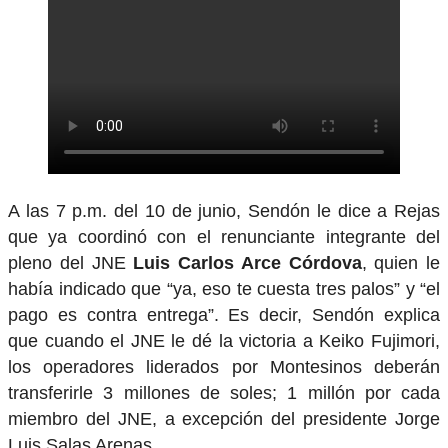
A las 7 p.m. del 10 de junio, Sendón le dice a Rejas
que ya coordinó con el renunciante integrante del
pleno del JNE
Luis Carlos Arce Córdova
, quien le
había indicado que “ya, eso te cuesta tres palos” y “el
pago es contra entrega”. Es decir, Sendón explica
que cuando el JNE le dé la victoria a Keiko Fujimori,
los operadores liderados por Montesinos deberán
transferirle 3 millones de soles; 1 millón por cada
miembro del JNE, a excepción del presidente Jorge
Luis Salas Arenas.