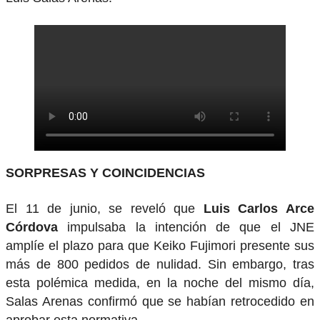
SORPRESAS Y COINCIDENCIAS
El 11 de junio, se reveló que
Luis Carlos Arce
Córdova
impulsaba la intención de que el JNE
amplíe el plazo para que Keiko Fujimori presente sus
más de 800 pedidos de nulidad. Sin embargo, tras
esta polémica medida, en la noche del mismo día,
Salas Arenas confirmó que se habían retrocedido en