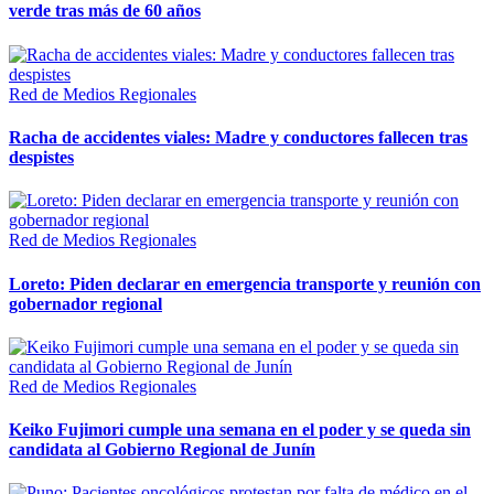
verde tras más de 60 años
Red de Medios Regionales
Racha de accidentes viales: Madre y conductores fallecen tras
despistes
Red de Medios Regionales
Loreto: Piden declarar en emergencia transporte y reunión con
gobernador regional
Red de Medios Regionales
Keiko Fujimori cumple una semana en el poder y se queda sin
candidata al Gobierno Regional de Junín