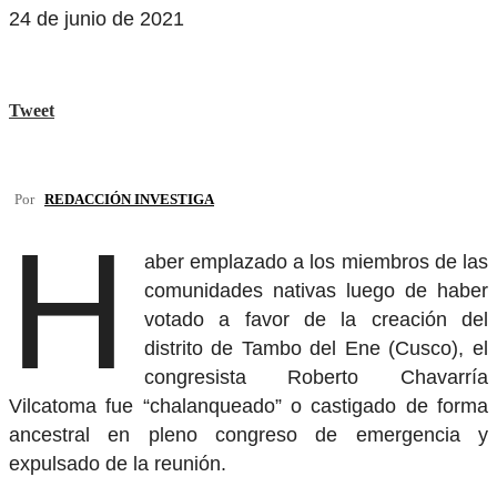
24 de junio de 2021
Tweet
Por
REDACCIÓN INVESTIGA
H
aber emplazado a los miembros de las
comunidades nativas luego de haber
votado a favor de la creación del
distrito de Tambo del Ene (Cusco), el
congresista Roberto Chavarría
Vilcatoma fue “chalanqueado” o castigado de forma
ancestral en pleno congreso de emergencia y
expulsado de la reunión.