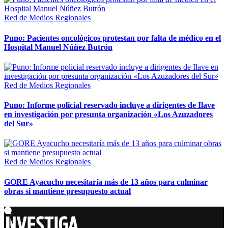
Red de Medios Regionales
Puno: Pacientes oncológicos protestan por falta de médico en el
Hospital Manuel Núñez Butrón
Red de Medios Regionales
Puno: Informe policial reservado incluye a dirigentes de Ilave
en investigación por presunta organización «Los Azuzadores
del Sur»
Red de Medios Regionales
GORE Ayacucho necesitaría más de 13 años para culminar
obras si mantiene presupuesto actual