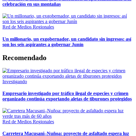
celebración en sus montañas
Red de Medios Regionales
Un millonario, un exgobernador, un candidato sin ingresos: así
son los seis aspirantes a gobernar Junín
Recomendado
Investigando
Empresario investigado por tráfico ilegal de especies y crimen
organizado continúa exportando aletas de tiburones protegidos
Red de Medios Regionales
Carretera Macusani–Nuñoa: proyecto de asfaltado espera luz