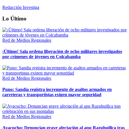
Redacción Investiga
Lo Último
Red de Medios Regionales
¡Último! Sala ordena liberación de ocho militares investigados
por crímenes de jóvenes en Colcabamba
Red de Medios Regionales
Puno: Sandia registra incremento de asaltos armados en
carreteras y transportistas exigen mayor seguridad
Red de Medios Regionales
Ayacucho: Denuncian grave afectación al apu Razuhuillca tras