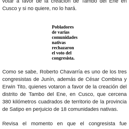
votar a favor de la creación de Tambo del Ene en
Cusco y si no quiere, no lo hará.
Pobladores
de varias
comunidades
nativas
rechazaron
el voto del
congresista.
Como se sabe, Roberto Chavarría es uno de los tres
congresistas de Junín, además de César Combina y
Erwin Tito, quienes votaron a favor de la creación del
distrito de Tambo del Ene, en Cusco, que cercena
380 kilómetros cuadrados de territorio de la provincia
de Satipo en perjuicio de 18 comunidades nativas.
Revisa el momento en que el congresista fue