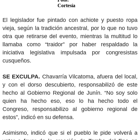
Cortesía
El legislador fue pintado con achiote y puesto ropa
vieja, según la tradición ancestral, por lo que no tuvo
otra que retirarse del evento, mientras la multitud lo
llamaba como “traidor” por haber respaldado la
iniciativa legislativa impulsada por congresistas
cusqueños.
SE EXCULPA.
Chavarría Vilcatoma, afuera del local,
y con el dorso descubierto, responsabilizó de este
hecho al Gobierno Regional de Junín. “No soy solo
quien ha hecho eso, eso lo ha hecho todo el
Congreso, responsabilizo al gobierno regional de
estos”, indicó en su defensa.
Asimismo, indicó que si el pueblo le pide volverá a