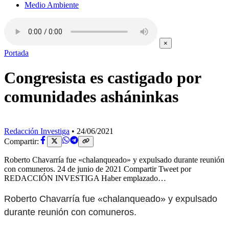
Medio Ambiente
×
Portada
Congresista es castigado por
comunidades asháninkas
Redacción Investiga
•
24/06/2021
Compartir:
Roberto Chavarría fue «chalanqueado» y expulsado durante reunión
con comuneros. 24 de junio de 2021 Compartir Tweet por
REDACCIÓN INVESTIGA Haber emplazado…
Roberto Chavarría fue «chalanqueado» y expulsado
durante reunión con comuneros.