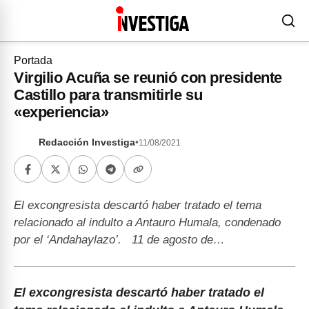
Portada
Virgilio Acuña se reunió con presidente
Castillo para transmitirle su
«experiencia»
Redacción Investiga
•
11/08/2021
El excongresista descartó haber tratado el tema
relacionado al indulto a Antauro Humala, condenado
por el ‘Andahaylazo’. 11 de agosto de…
El excongresista descartó haber tratado el