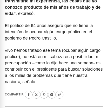
transmitirle mi experiencia, las cosas que yo
conozco producto de mis años de trabajo y de
vida”
, expresó.
El político de 64 años aseguró que no tiene la
intención de ocupar algún cargo público en el
gobierno de Pedro Castillo.
«No hemos tratado ese tema (ocupar algún cargo
público), no está en mi cabeza esa posibilidad, mi
preocupación –como lo dije hace una semana- es
contribuir con el presidente para buscar soluciones
a los miles de problemas que tiene nuestra
nación», señaló.
COMPARTIR: