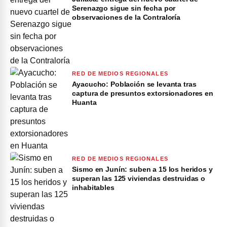
Serenazgo sigue sin fecha por
observaciones de la Contraloría
RED DE MEDIOS REGIONALES
Ayacucho: Población se levanta tras
captura de presuntos extorsionadores en
Huanta
RED DE MEDIOS REGIONALES
Sismo en Junín: suben a 15 los heridos y
superan las 125 viviendas destruidas o
inhabitables