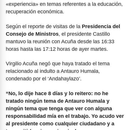
«experiencia» en temas referentes a la educación,
recuperación económica.
Según el reporte de visitas de la
Presidencia del
Consejo de Ministros
, el presidente Castillo
mantuvo la reunión con Acuña desde las 16:33
horas hasta las 17:12 horas de ayer martes.
Virgilio Acuña negó que haya tratado el tema
relacionado al indulto a Antauro Humala,
condenado por el ‘Andahaylazo’.
“No, lo dije hace 8 días y lo reitero: no he
tratado ningún tema de Antauro Humala y
ningún tema que tenga que ver con alguna
responsabilidad mía en el trabajo. Yo acudo ver
al presidente como cualquier ciudadano y a