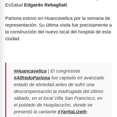
EsSalud
Edgardo Rebagliati
.
Pariona estuvo en Huancavelica por la semana de
representación. Su última visita fue precisamente a
la construcción del nuevo local del hospital de esta
ciudad.
#Huancavelica
| El congresista
#AlfredoPariona
fue captado en avanzado
estado de ebriedad antes de sufrir una
descompensación la madrugada del último
sábado, en el local Villa San Francisco, en
el poblado de Huaylacucho, donde se
presentó la cantante
#YaritaLizeth
.