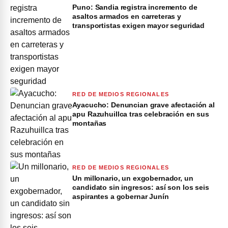
Puno: Sandia registra incremento de
asaltos armados en carreteras y
transportistas exigen mayor seguridad
RED DE MEDIOS REGIONALES
Ayacucho: Denuncian grave afectación al
apu Razuhuillca tras celebración en sus
montañas
RED DE MEDIOS REGIONALES
Un millonario, un exgobernador, un
candidato sin ingresos: así son los seis
aspirantes a gobernar Junín