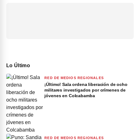
Lo Último
RED DE MEDIOS REGIONALES
¡Último! Sala ordena liberación de ocho
militares investigados por crímenes de
jóvenes en Colcabamba
RED DE MEDIOS REGIONALES