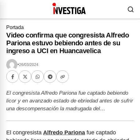
Portada
Video confirma que congresista Alfredo
Pariona estuvo bebiendo antes de su
ingreso a UCI en Huancavelica
•
26/03/2024
El congresista Alfredo Pariona fue captado bebiendo
licor y en avanzado estado de ebriedad antes de sufrir
una descompensación la madrugada del…
El congresista
Alfredo Pariona
fue captado