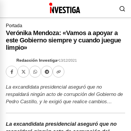
Portada
Verónika Mendoza: «Vamos a apoyar a
este Gobierno siempre y cuando juegue
limpio»
Redacción Investiga
•
13/12/2021
La excandidata presidencial aseguró que no
respaldará ningún acto de corrupción del Gobierno de
Pedro Castillo, y le exigió que realice cambios…
La excandidata presidencial aseguró que no