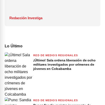
Redacción Investiga
Lo Último
RED DE MEDIOS REGIONALES
¡Último! Sala ordena liberación de ocho
militares investigados por crímenes de
jóvenes en Colcabamba
RED DE MEDIOS REGIONALES