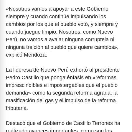
«Nosotros vamos a apoyar a este Gobierno
siempre y cuando continúe impulsando los
cambios por los que el pueblo votó, y siempre y
cuando juegue limpio. Nosotros, como Nuevo
Perú, no vamos a avalar ninguna corruptela ni
ninguna traición al pueblo que quiere cambios»,
explicó Mendoza.
La lideresa de Nuevo Perú exhortó al presidente
Pedro Castillo que ponga énfasis en «reformas
imprescindibles e impostergables que el pueblo
demanda» como la segunda reforma agraria, la
masificación del gas y el impulso de la reforma
tributaria.
Destacó que el Gobierno de Castillo Terrones ha
realizado avances importantes, como son los