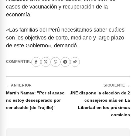
casos de vacunación y recuperación de la
economía.
«Las familias del Perú necesitamos saber cuáles
son los objetivos de corto, mediano y largo plazo
de este Gobierno», demandó.
COMPARTIR:
← ANTERIOR
SIGUIENTE →
Martín Namay: "Por si acaso
JNE dispone la elección de 2
no estoy desesperado por
consejeros más en La
ser alcalde (de Trujillo)"
Libertad en los próximos
comicios