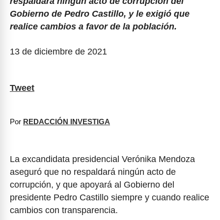
respaldará ningún acto de corrupción del
Gobierno de Pedro Castillo, y le exigió que
realice cambios a favor de la población.
13 de diciembre de 2021
Tweet
Por
REDACCIÓN INVESTIGA
La excandidata presidencial Verónika Mendoza
aseguró que no respaldará ningún acto de
corrupción, y que apoyará al Gobierno del
presidente Pedro Castillo siempre y cuando realice
cambios con transparencia.